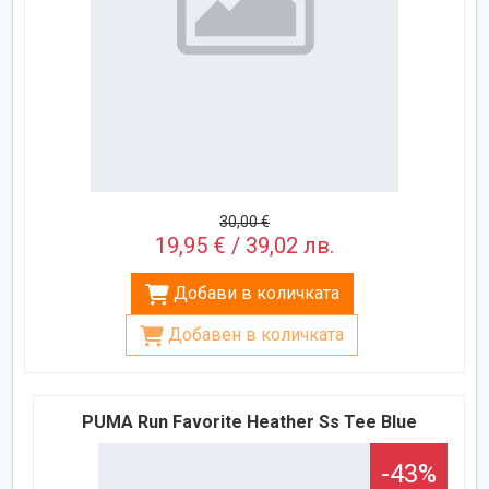
30,00 €
19,95 € / 39,02 лв.
Добави в количката
Добавен в количката
PUMA Run Favorite Heather Ss Tee Blue
-43%