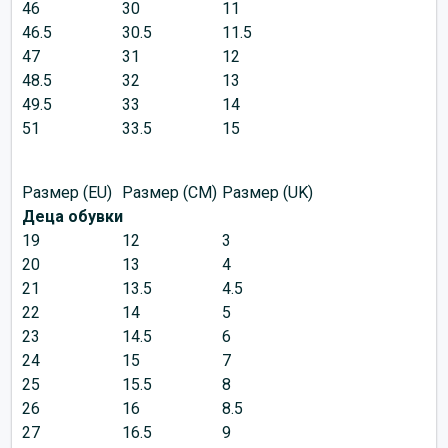
46
30
11
46.5
30.5
11.5
47
31
12
48.5
32
13
49.5
33
14
51
33.5
15
Размер (EU)
Размер (CM)
Размер (UK)
Деца обувки
19
12
3
20
13
4
21
13.5
4.5
22
14
5
23
14.5
6
24
15
7
25
15.5
8
26
16
8.5
27
16.5
9