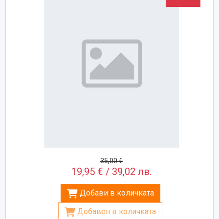
35,00 €
19,95 € / 39,02 лв.
Добави в количката
Добавен в количката