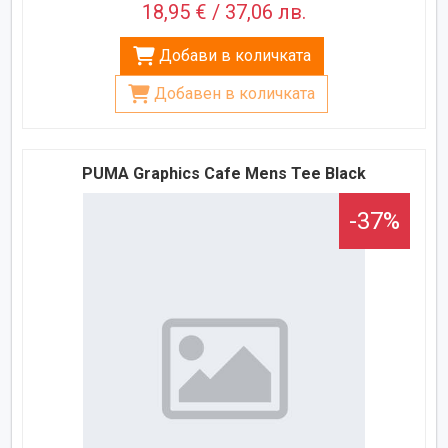
18,95 € / 37,06 лв.
Добави в количката
Добавен в количката
PUMA Graphics Cafe Mens Tee Black
-37%