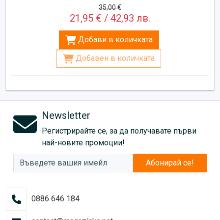
35,00 €
21,95 € / 42,93 лв.
Добави в количката
Добавен в количката
Newsletter
Регистрирайте се, за да получавате първи
най-новите промоции!
Абонирай се!
0886 646 184