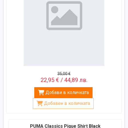
35,00 €
22,95 € / 44,89 лв.
Добави в количката
Добавен в количката
PUMA Classics Pique Shirt Black