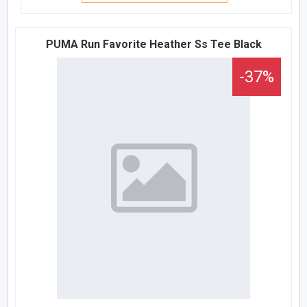
PUMA Run Favorite Heather Ss Tee Black
-37%