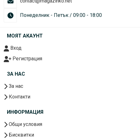
contact@magazinko.net
Понеделник - Петък / 09:00 - 18:00
МОЯТ АКАУНТ
Вход
Регистрация
ЗА НАС
За нас
Контакти
ИНФОРМАЦИЯ
Общи условия
Бисквитки