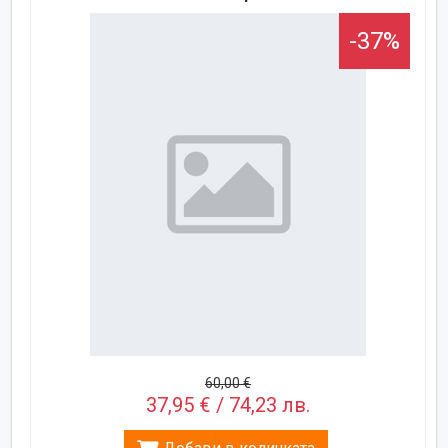
-37%
60,00 €
37,95 € / 74,23 лв.