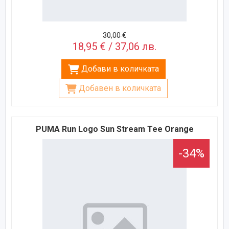
30,00 €
18,95 € / 37,06 лв.
Добави в количката
Добавен в количката
PUMA Run Logo Sun Stream Tee Orange
-34%