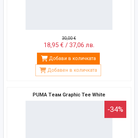
30,00 €
18,95 € / 37,06 лв.
Добави в количката
Добавен в количката
PUMA Tеам Graphic Teе White
-34%