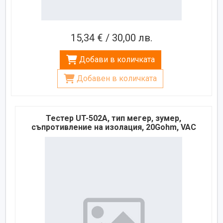
15,34 € / 30,00 лв.
Добави в количката
Добавен в количката
Тестер UT-502A, тип мегер, зумер,
съпротивление на изолация, 20Gohm, VAC