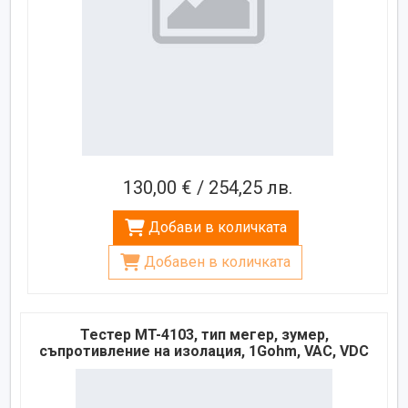
130,00 € / 254,25 лв.
Добави в количката
Добавен в количката
Тестер MT-4103, тип мегер, зумер,
съпротивление на изолация, 1Gohm, VAC, VDC