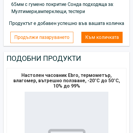
65мм с гумено покритие Сонда подходяща за:
Мултимери,амперклещи, тестери
Продуктът е добавен успешно във вашата количка
Продължи пазаруването
Към количката
ПОДОБНИ ПРОДУКТИ
Настолен часовник Ebro, термометър,
влагомер, вътрешно ползване, -20°C до 50°C,
10% до 99%