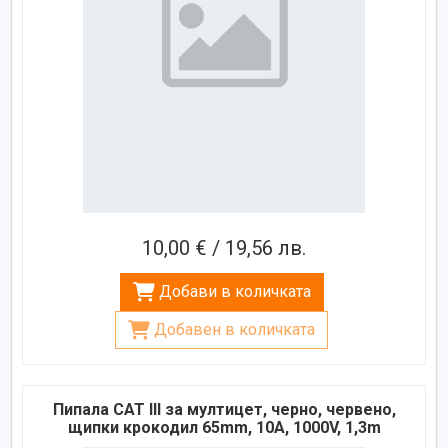
10,00 € / 19,56 лв.
Добави в количката
Добавен в количката
Пипала CAT III за мултицет, черно, червено,
щипки крокодил 65mm, 10A, 1000V, 1,3m