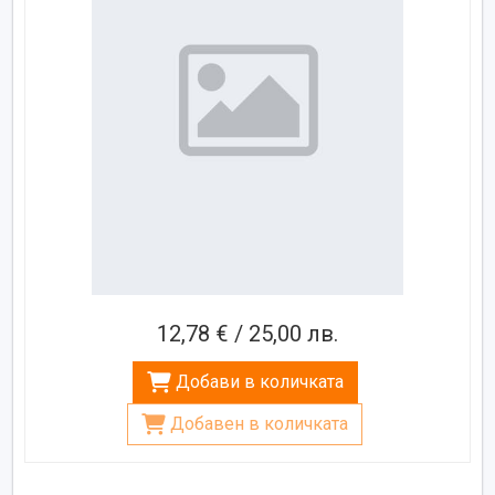
12,78 € / 25,00 лв.
Добави в количката
Добавен в количката