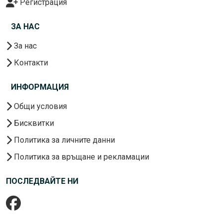
Регистрация
ЗА НАС
За нас
Контакти
ИНФОРМАЦИЯ
Общи условия
Бисквитки
Политика за личните данни
Политика за връщане и рекламации
ПОСЛЕДВАЙТЕ НИ