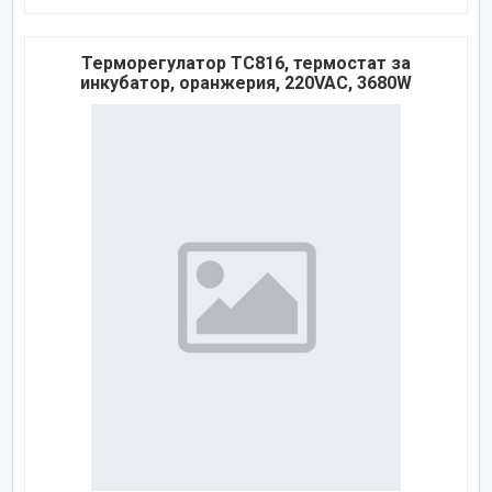
Терморегулатор TC816, термостат за
инкубатор, оранжерия, 220VAC, 3680W