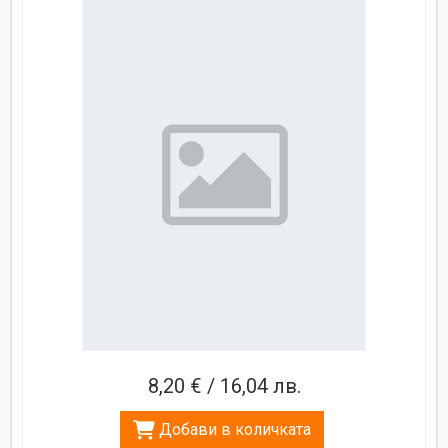
8,20 € / 16,04 лв.
Добави в количката