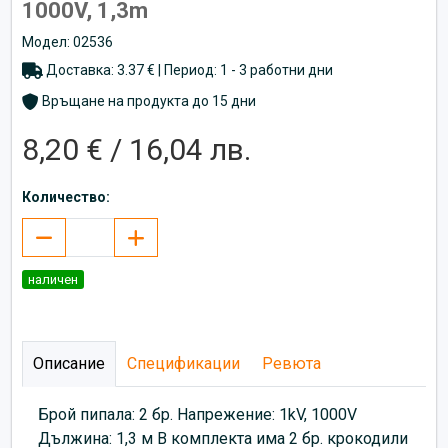
1000V, 1,3m
Модел: 02536
Доставка: 3.37 € | Период: 1 - 3 работни дни
Връщане на продукта до 15 дни
8,20 € / 16,04 лв.
Количество:
наличен
Описание
Спецификации
Ревюта
Брой пипала: 2 бр. Напрежение: 1kV, 1000V
Дължина: 1,3 м В комплекта има 2 бр. крокодили