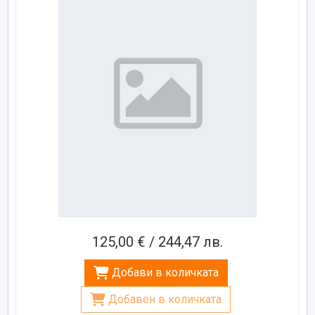
125,00 € / 244,47 лв.
Добави в количката
Добавен в количката