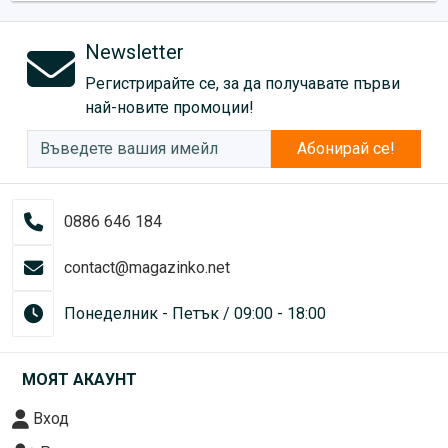
Newsletter
Регистрирайте се, за да получавате първи
най-новите промоции!
Абонирай се!
0886 646 184
contact@magazinko.net
Понеделник - Петък / 09:00 - 18:00
МОЯТ АКАУНТ
Вход