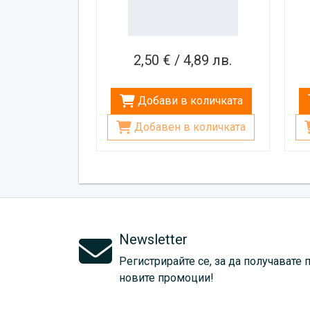
2,50 € / 4,89 лв.
Добави в количката
Добавен в количката
Newsletter
Регистрирайте се, за да получавате 
новите промоции!