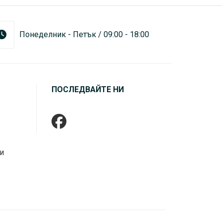
Понеделник - Петък / 09:00 - 18:00
ПОСЛЕДВАЙТЕ НИ
и