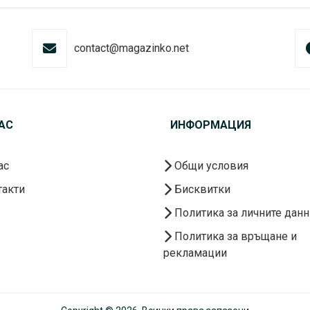
contact@magazinko.net
АС
ИНФОРМАЦИЯ
ас
Общи условия
акти
Бисквитки
Политика за личните данн
Политика за връщане и
рекламации