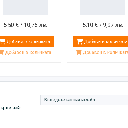
5,50 € / 10,76 лв.
5,10 € / 9,97 лв.
Добави в количката
Добави в количката
Добавен в количката
Добавен в количкат
първи най-