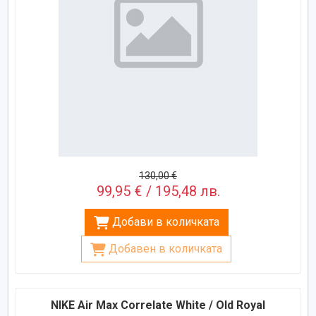
130,00 €
99,95 € / 195,48 лв.
Добави в количката
Добавен в количката
NIKE Air Max Correlate White / Old Royal