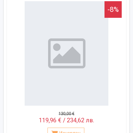
-8%
130,00 €
119,96 € / 234,62 лв.