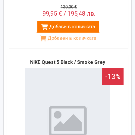
130,00 €
99,95 € / 195,48 лв.
Добави в количката
Добавен в количката
NIKE Quest 5 Black / Smoke Grey
-13%