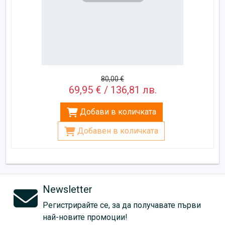
80,00 €
69,95 € / 136,81 лв.
Добави в количката
Добавен в количката
Newsletter
Регистрирайте се, за да получавате първи
най-новите промоции!