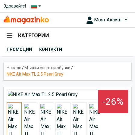
Здравейте!
Моят Акаунт
КАТЕГОРИИ
ПРОМОЦИИ
КОНТАКТИ
Начало
/
Мъжки спортни обувки
/
NIKE Air Max TL 2.5 Pearl Grey
-26%