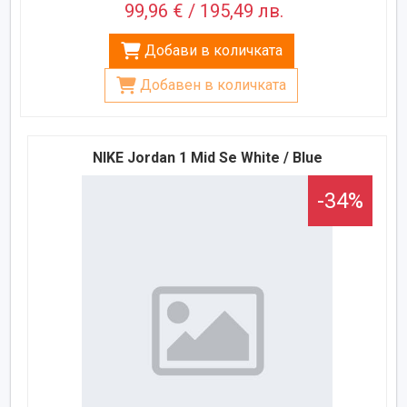
99,96 € / 195,49 лв.
Добави в количката
Добавен в количката
NIKE Jordan 1 Mid Se White / Blue
-34%