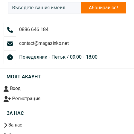
Абонирай се!
0886 646 184
contact@magazinko.net
Понеделник - Петък / 09:00 - 18:00
МОЯТ АКАУНТ
Вход
Регистрация
ЗА НАС
За нас