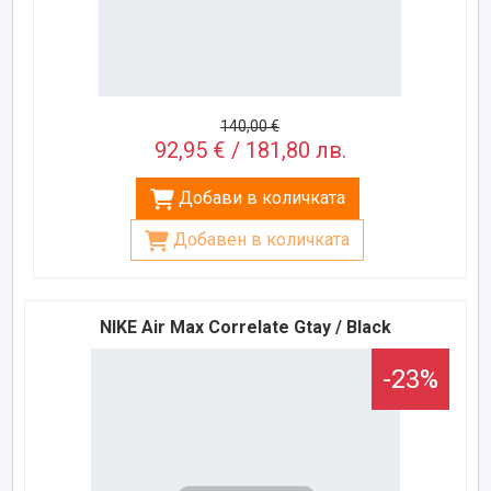
140,00 €
92,95 € / 181,80 лв.
Добави в количката
Добавен в количката
NIKE Air Max Correlate Gtay / Black
-23%