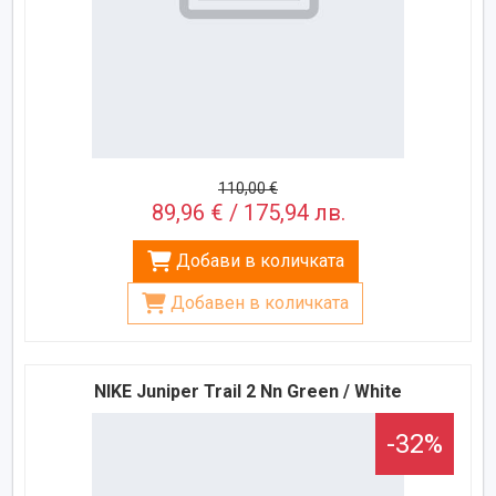
110,00 €
89,96 € / 175,94 лв.
Добави в количката
Добавен в количката
NIKE Juniper Trail 2 Nn Green / White
-32%