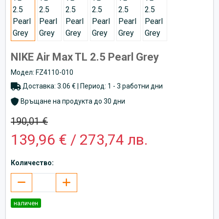
NIKE Air Max TL 2.5 Pearl Grey
Модел: FZ4110-010
Доставка: 3.06 € | Период: 1 - 3 работни дни
Връщане на продукта до 30 дни
190,01 €
139,96 € / 273,74 лв.
Количество:
наличен