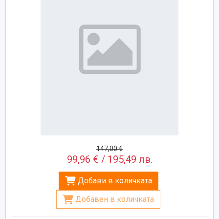
147,00 €
99,96 € / 195,49 лв.
Добави в количката
Добавен в количката