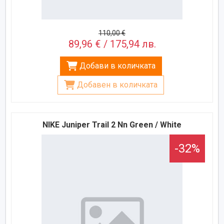
110,00 €
89,96 € / 175,94 лв.
Добави в количката
Добавен в количката
NIKE Juniper Trail 2 Nn Green / White
-32%