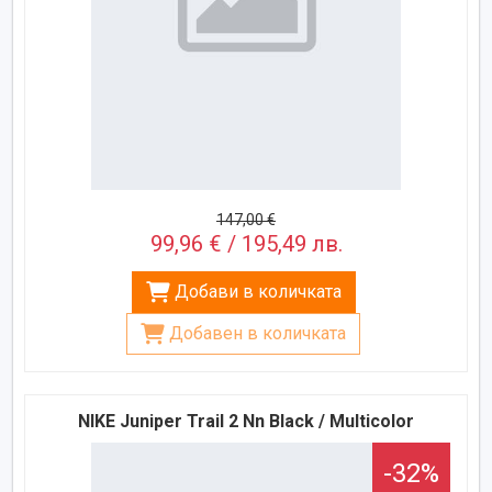
147,00 €
99,96 € / 195,49 лв.
Добави в количката
Добавен в количката
NIKE Juniper Trail 2 Nn Black / Multicolor
-32%