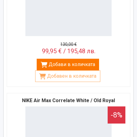
130,00 €
99,95 € / 195,48 лв.
Добави в количката
Добавен в количката
NIKE Air Max Correlate White / Old Royal
-8%