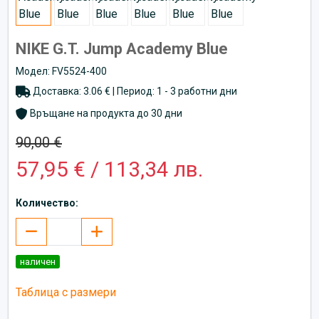
NIKE G.T. Jump Academy Blue
Модел: FV5524-400
Доставка: 3.06 € | Период: 1 - 3 работни дни
Връщане на продукта до 30 дни
90,00 €
57,95 € / 113,34 лв.
Количество:
наличен
Таблица с размери