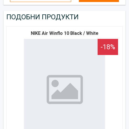
ПОДОБНИ ПРОДУКТИ
NIKE Air Winflo 10 Black / White
-18%