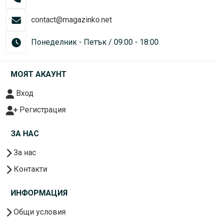
contact@magazinko.net
Понеделник - Петък / 09:00 - 18:00
МОЯТ АКАУНТ
Вход
Регистрация
ЗА НАС
За нас
Контакти
ИНФОРМАЦИЯ
Общи условия