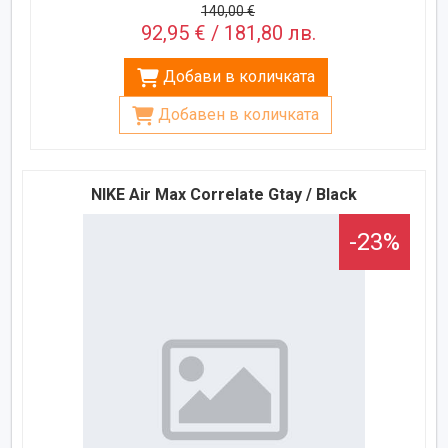
140,00 €
92,95 € / 181,80 лв.
Добави в количката
Добавен в количката
NIKE Air Max Correlate Gtay / Black
-23%