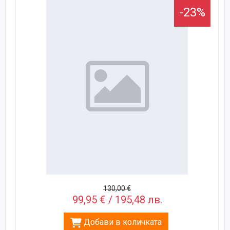
-23%
130,00 €
99,95 € / 195,48 лв.
Добави в количката