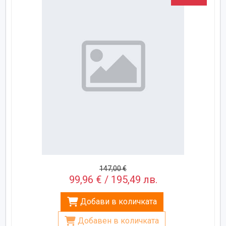
147,00 €
99,96 € / 195,49 лв.
Добави в количката
Добавен в количката