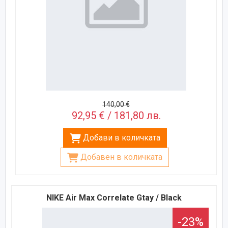
140,00 €
92,95 € / 181,80 лв.
Добави в количката
Добавен в количката
NIKE Air Max Correlate Gtay / Black
-23%