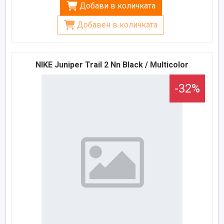
Добави в количката
Добавен в количката
NIKE Juniper Trail 2 Nn Black / Multicolor
-32%