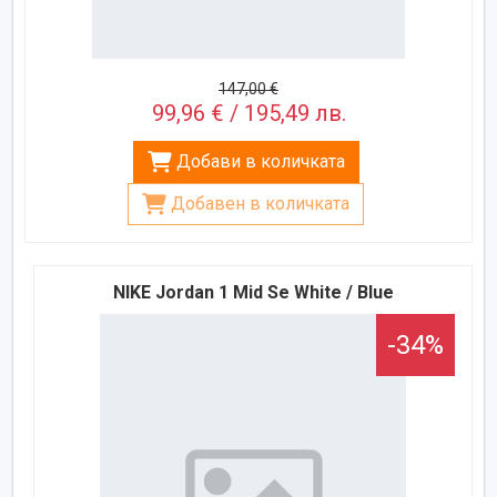
147,00 €
99,96 € / 195,49 лв.
Добави в количката
Добавен в количката
NIKE Jordan 1 Mid Se White / Blue
-34%