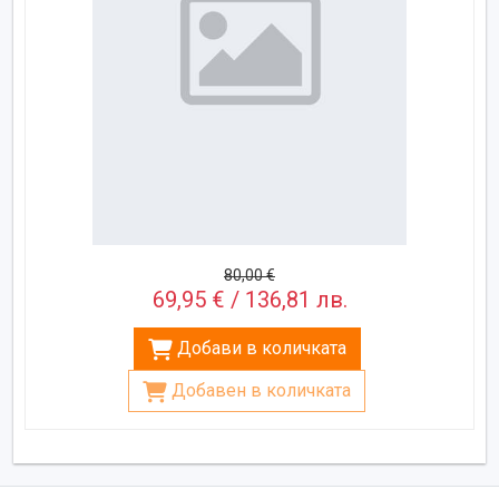
80,00 €
69,95 € / 136,81 лв.
Добави в количката
Добавен в количката