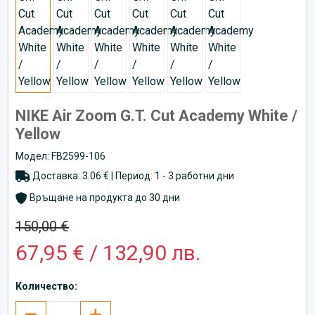
NIKE Air Zoom G.T. Cut Academy White /
Yellow
Модел: FB2599-106
Доставка: 3.06 € | Период: 1 - 3 работни дни
Връщане на продукта до 30 дни
150,00 €
67,95 € / 132,90 лв.
Количество: