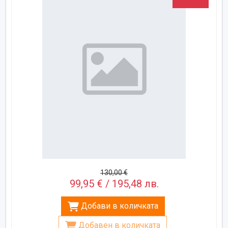
130,00 €
99,95 € / 195,48 лв.
Добави в количката
Добавен в количката