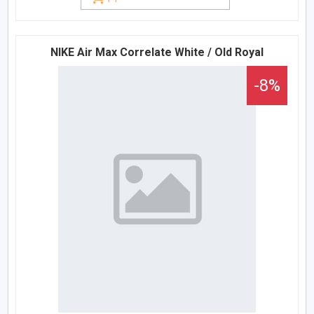
NIKE Air Max Correlate White / Old Royal
-8%