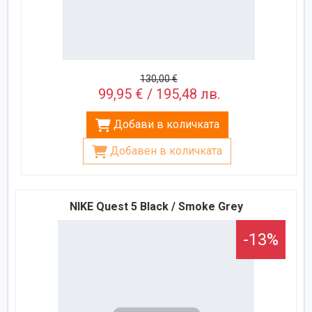
130,00 €
99,95 € / 195,48 лв.
Добави в количката
Добавен в количката
NIKE Quest 5 Black / Smoke Grey
-13%