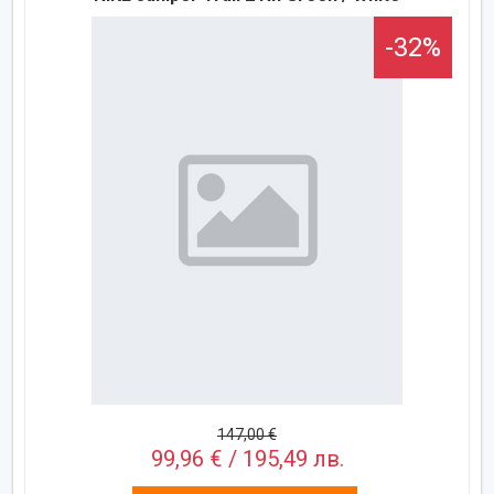
-32%
147,00 €
99,96 € / 195,49 лв.