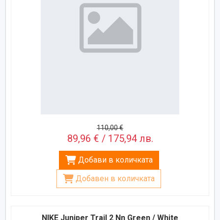
110,00 €
89,96 € / 175,94 лв.
Добави в количката
Добавен в количката
NIKE Juniper Trail 2 Nn Green / White