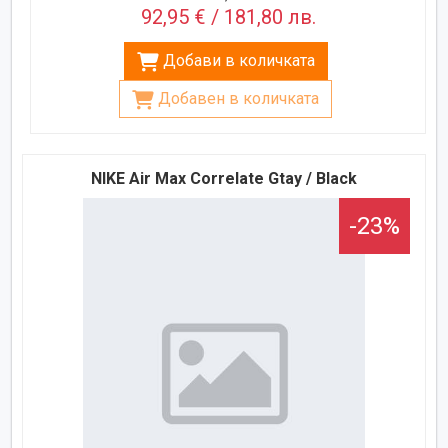
92,95 € / 181,80 лв.
Добави в количката
Добавен в количката
NIKE Air Max Correlate Gtay / Black
-23%