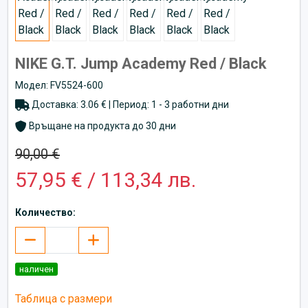
NIKE G.T. Jump Academy Red / Black
Модел: FV5524-600
Доставка: 3.06 € | Период: 1 - 3 работни дни
Връщане на продукта до 30 дни
90,00 €
57,95 € / 113,34 лв.
Количество:
наличен
Таблица с размери