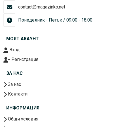
contact@magazinko.net
Понеделник - Петък / 09:00 - 18:00
МОЯТ АКАУНТ
Вход
Регистрация
ЗА НАС
За нас
Контакти
ИНФОРМАЦИЯ
Общи условия