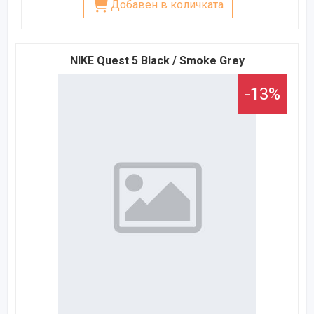
Добавен в количката
NIKE Quest 5 Black / Smoke Grey
-13%