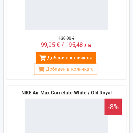
130,00 €
99,95 € / 195,48 лв.
Добави в количката
Добавен в количката
NIKE Air Max Correlate White / Old Royal
-8%