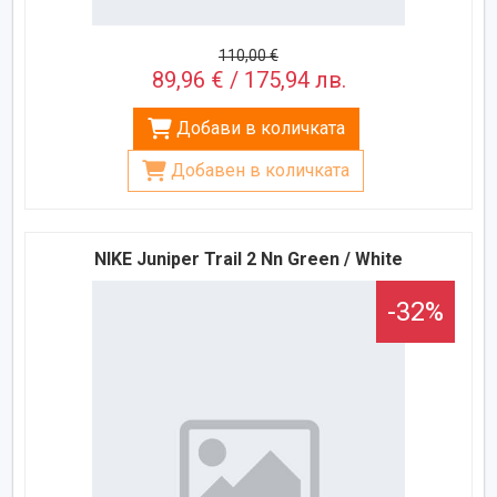
110,00 €
89,96 € / 175,94 лв.
Добави в количката
Добавен в количката
NIKE Juniper Trail 2 Nn Green / White
-32%