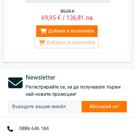
80,00 €
69,95 € / 136,81 лв.
Добави в количката
Добавен в количката
Newsletter
Регистрирайте се, за да получавате първи
най-новите промоции!
Абонирай се!
0886 646 184