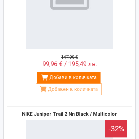
147,00 €
99,96 € / 195,49 лв.
Добави в количката
Добавен в количката
NIKE Juniper Trail 2 Nn Black / Multicolor
-32%