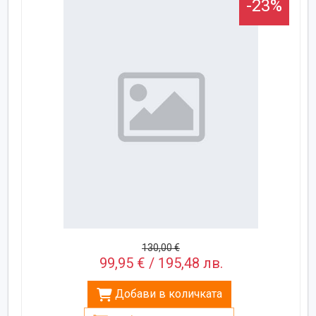
-23%
130,00 €
99,95 € / 195,48 лв.
Добави в количката