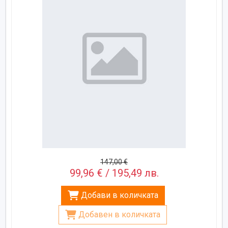
147,00 €
99,96 € / 195,49 лв.
Добави в количката
Добавен в количката