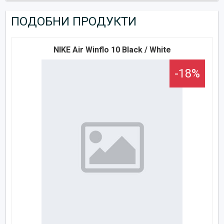
ПОДОБНИ ПРОДУКТИ
NIKE Air Winflo 10 Black / White
-18%