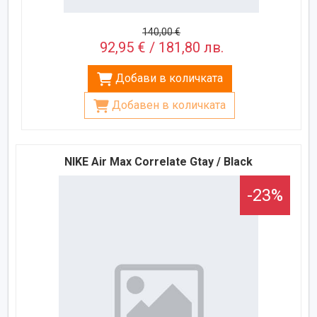
140,00 €
92,95 € / 181,80 лв.
Добави в количката
Добавен в количката
NIKE Air Max Correlate Gtay / Black
-23%