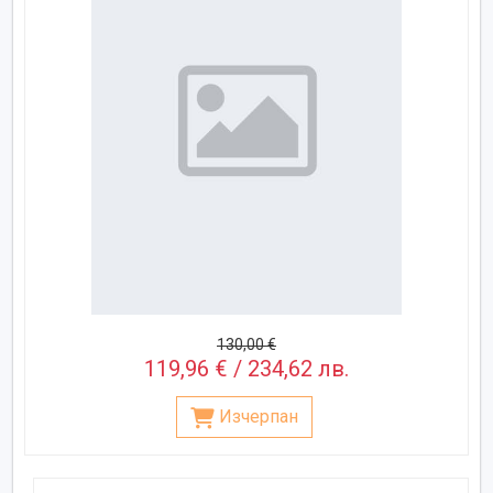
130,00 €
119,96 € / 234,62 лв.
Изчерпан