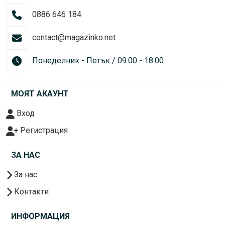
0886 646 184
contact@magazinko.net
Понеделник - Петък / 09:00 - 18:00
МОЯТ АКАУНТ
Вход
Регистрация
ЗА НАС
За нас
Контакти
ИНФОРМАЦИЯ