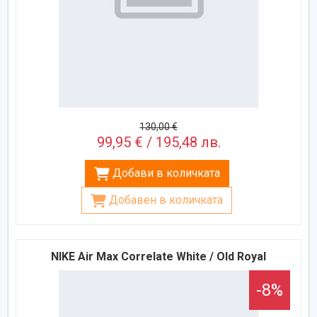
130,00 €
99,95 € / 195,48 лв.
Добави в количката
Добавен в количката
NIKE Air Max Correlate White / Old Royal
-8%