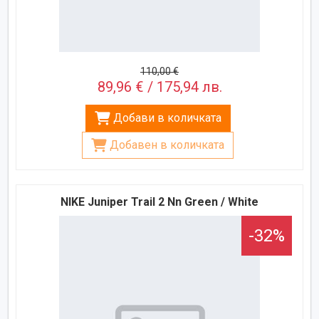
110,00 €
89,96 € / 175,94 лв.
Добави в количката
Добавен в количката
NIKE Juniper Trail 2 Nn Green / White
-32%