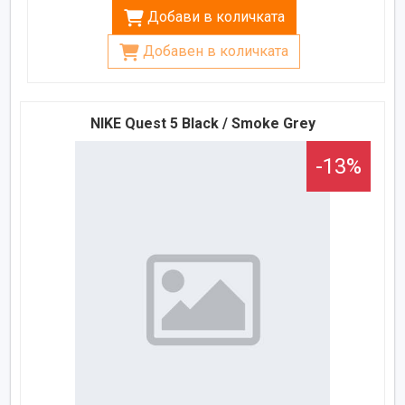
Добави в количката
Добавен в количката
NIKE Quest 5 Black / Smoke Grey
-13%