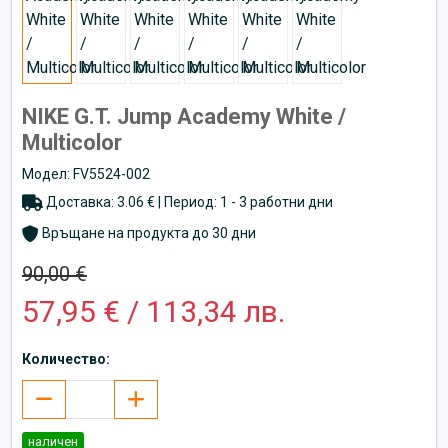
NIKE G.T. Jump Academy White /
Multicolor
Модел: FV5524-002
Доставка: 3.06 € | Период: 1 - 3 работни дни
Връщане на продукта до 30 дни
90,00 €
57,95 € / 113,34 лв.
Количество:
наличен