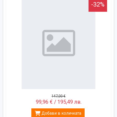
-32%
147,00 €
99,96 € / 195,49 лв.
Добави в количката