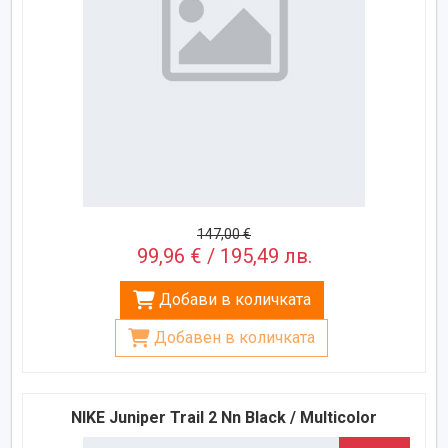
147,00 €
99,96 € / 195,49 лв.
Добави в количката
Добавен в количката
NIKE Juniper Trail 2 Nn Black / Multicolor