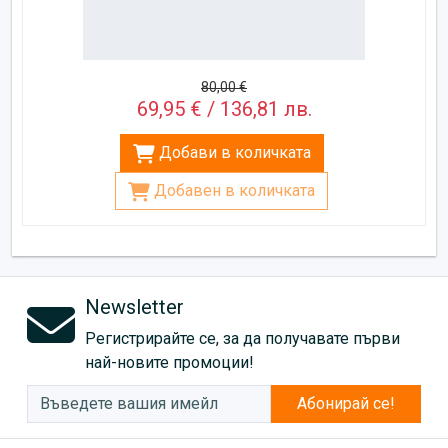
80,00 €
69,95 € / 136,81 лв.
Добави в количката
Добавен в количката
Newsletter
Регистрирайте се, за да получавате първи
най-новите промоции!
Абонирай се!