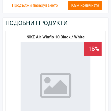
Продължи пазаруването
Към количката
ПОДОБНИ ПРОДУКТИ
NIKE Air Winflo 10 Black / White
-18%