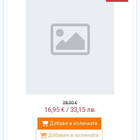
28,00 €
16,95 € / 33,15 лв.
Добави в количката
Добавен в количката