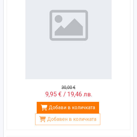
30,00 €
9,95 € / 19,46 лв.
Добави в количката
Добавен в количката