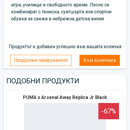
игри, училище и свободното време. Лесно се
комбинират с тениски, суитшърти или спортни
обувки за свежа и небрежна детска визия.
Продуктът е добавен успешно във вашата количка
Продължи пазаруването
Към количката
ПОДОБНИ ПРОДУКТИ
PUMA x Arsenal Away Replica Jr Black
-67%