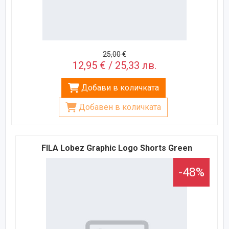
25,00 €
12,95 € / 25,33 лв.
Добави в количката
Добавен в количката
FILA Lobez Graphic Logo Shorts Green
-48%