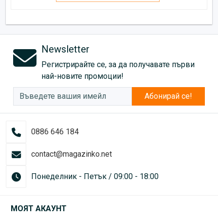
Newsletter
Регистрирайте се, за да получавате първи
най-новите промоции!
Абонирай се!
0886 646 184
contact@magazinko.net
Понеделник - Петък / 09:00 - 18:00
МОЯТ АКАУНТ