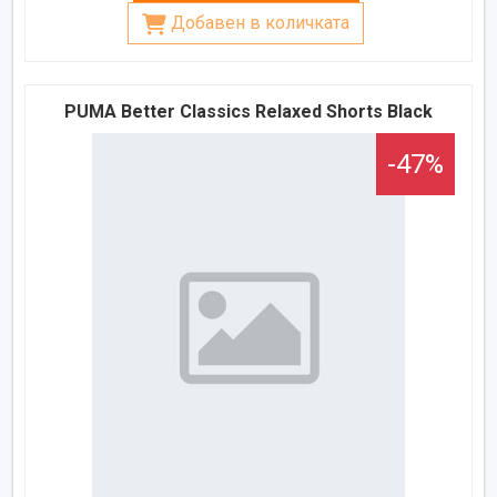
Добавен в количката
PUMA Better Classics Relaxed Shorts Black
-47%