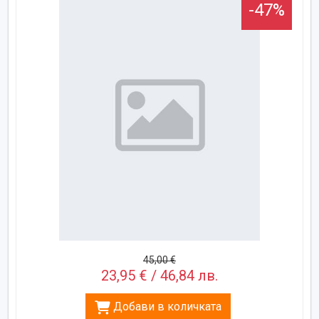
-47%
45,00 €
23,95 € / 46,84 лв.
Добави в количката