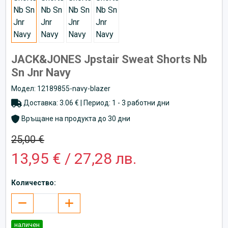
JACK&JONES Jpstair Sweat Shorts Nb
Sn Jnr Navy
Модел: 12189855-navy-blazer
Доставка: 3.06 € | Период: 1 - 3 работни дни
Връщане на продукта до 30 дни
25,00 €
13,95 € / 27,28 лв.
Количество:
наличен