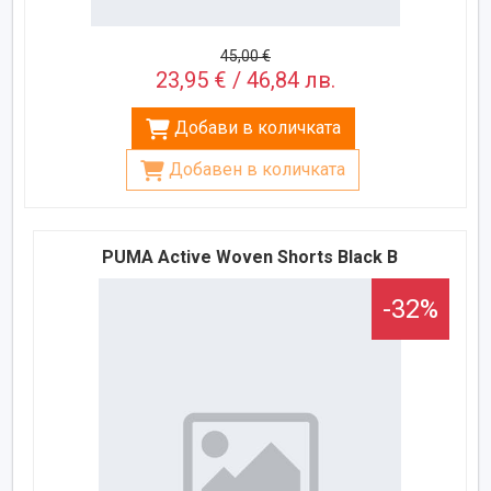
45,00 €
23,95 € / 46,84 лв.
Добави в количката
Добавен в количката
PUMA Active Woven Shorts Black B
-32%