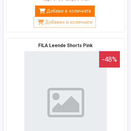
Добави в количката
Добавен в количката
FILA Leende Shorts Pink
-48%