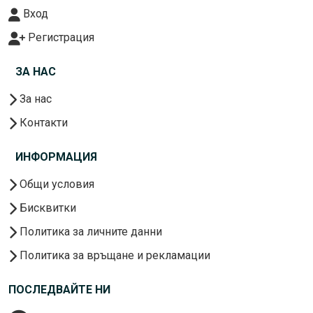
Вход
Регистрация
ЗА НАС
За нас
Контакти
ИНФОРМАЦИЯ
Общи условия
Бисквитки
Политика за личните данни
Политика за връщане и рекламации
ПОСЛЕДВАЙТЕ НИ