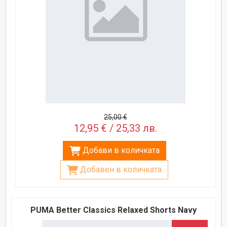
25,00 €
12,95 € / 25,33 лв.
Добави в количката
Добавен в количката
PUMA Better Classics Relaxed Shorts Navy