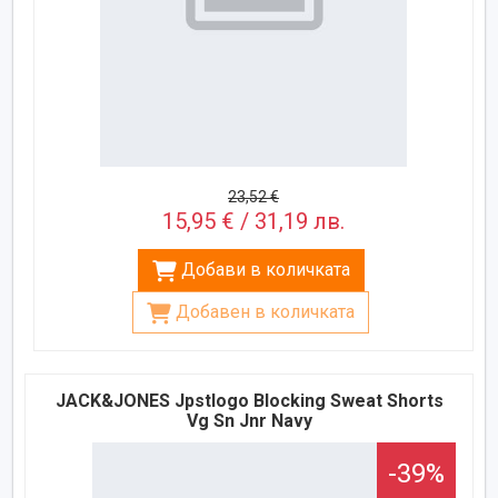
23,52 €
15,95 € / 31,19 лв.
Добави в количката
Добавен в количката
JACK&JONES Jpstlogo Blocking Sweat Shorts
Vg Sn Jnr Navy
-39%