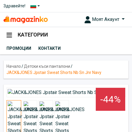
Здравейте!
Моят Акаунт
КАТЕГОРИИ
ПРОМОЦИИ
КОНТАКТИ
Начало
/
Детски къси панталони
/
JACK&JONES Jpstair Sweat Shorts Nb Sn Jnr Navy
-44%