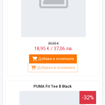
30,00 €
18,95 € / 37,06 лв.
Добави в количката
Добавен в количката
PUMA Fit Tee B Black
-32%