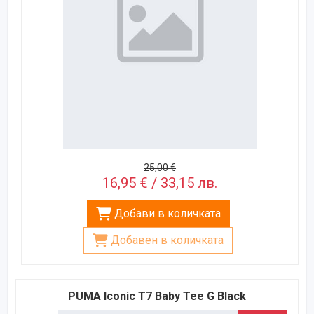
25,00 €
16,95 € / 33,15 лв.
Добави в количката
Добавен в количката
PUMA Iconic T7 Baby Tee G Black