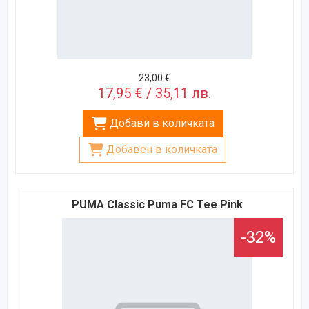
23,00 €
17,95 € / 35,11 лв.
Добави в количката
Добавен в количката
PUMA Classic Puma FC Tee Pink
-32%