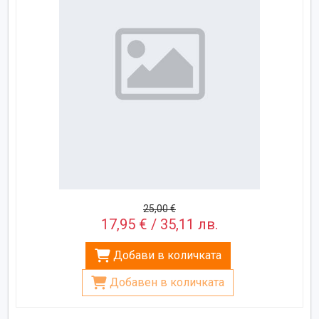
25,00 €
17,95 € / 35,11 лв.
Добави в количката
Добавен в количката