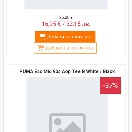
25,00 €
16,95 € / 33,15 лв.
Добави в количката
Добавен в количката
PUMA Ess Mid 90s Aop Tee B White / Black
-37%