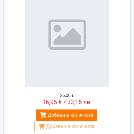
25,00 €
16,95 € / 33,15 лв.
Добави в количката
Добавен в количката