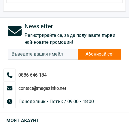
Newsletter
Регистрирайте се, за да получавате първи
най-новите промоции!
Абонирай се!
0886 646 184
contact@magazinko.net
Понеделник - Петък / 09:00 - 18:00
МОЯТ АКАУНТ