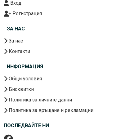
Вход
Регистрация
ЗА НАС
За нас
Контакти
ИНФОРМАЦИЯ
Общи условия
Бисквитки
Политика за личните данни
Политика за връщане и рекламации
ПОСЛЕДВАЙТЕ НИ