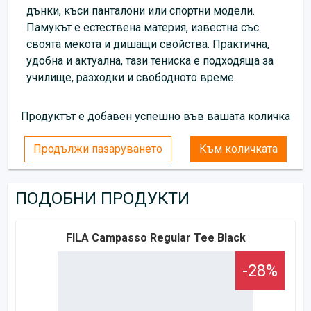
дънки, къси панталони или спортни модели.
Памукът е естествена материя, известна със
своята мекота и дишащи свойства. Практична,
удобна и актуална, тази тениска е подходяща за
училище, разходки и свободното време.
Продуктът е добавен успешно във вашата количка
Продължи пазаруването
Към количката
ПОДОБНИ ПРОДУКТИ
FILA Campasso Regular Tee Black
-28%