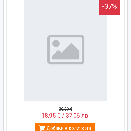
-37%
30,00 €
18,95 € / 37,06 лв.
Добави в количката