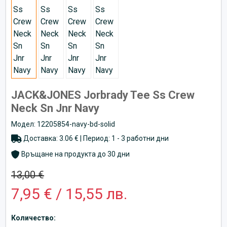
JACK&JONES Jorbrady Tee Ss Crew
Neck Sn Jnr Navy
Модел: 12205854-navy-bd-solid
Доставка: 3.06 € | Период: 1 - 3 работни дни
Връщане на продукта до 30 дни
13,00 €
7,95 € / 15,55 лв.
Количество: