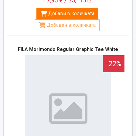
17,95 € / 35,11 лв.
Добави в количката
Добавен в количката
FILA Morimondo Regular Graphic Tee White
-22%