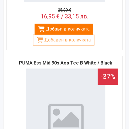
25,00 €
16,95 € / 33,15 лв.
Добави в количката
Добавен в количката
PUMA Ess Mid 90s Aop Tee B White / Black
-37%