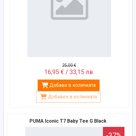
25,00 €
16,95 € / 33,15 лв.
Добави в количката
Добавен в количката
PUMA Iconic T7 Baby Tee G Black
-37%