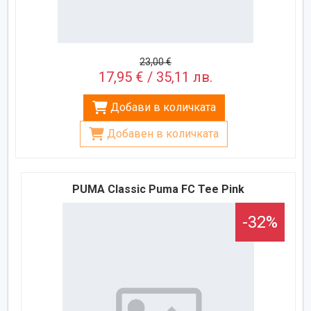
23,00 €
17,95 € / 35,11 лв.
Добави в количката
Добавен в количката
PUMA Classic Puma FC Tee Pink
-32%