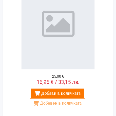
25,00 €
16,95 € / 33,15 лв.
Добави в количката
Добавен в количката