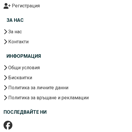
Регистрация
ЗА НАС
За нас
Контакти
ИНФОРМАЦИЯ
Общи условия
Бисквитки
Политика за личните данни
Политика за връщане и рекламации
ПОСЛЕДВАЙТЕ НИ