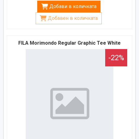
Добави в количката
Добавен в количката
FILA Morimondo Regular Graphic Tee White
-22%