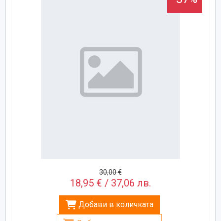
30,00 €
18,95 € / 37,06 лв.
Добави в количката