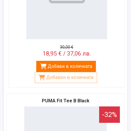
30,00 €
18,95 € / 37,06 лв.
Добави в количката
Добавен в количката
PUMA Fit Tee B Black
-32%