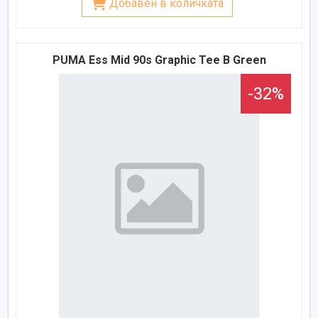
Добавен в количката
PUMA Ess Mid 90s Graphic Tee B Green
-32%