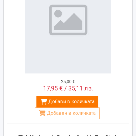
25,00 €
17,95 € / 35,11 лв.
Добави в количката
Добавен в количката