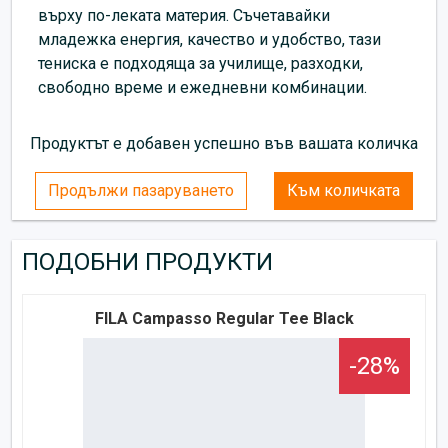
върху по-леката материя. Съчетавайки
младежка енергия, качество и удобство, тази
тениска е подходяща за училище, разходки,
свободно време и ежедневни комбинации.
Продуктът е добавен успешно във вашата количка
Продължи пазаруването
Към количката
ПОДОБНИ ПРОДУКТИ
FILA Campasso Regular Tee Black
-28%