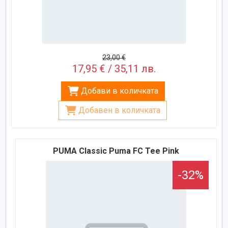
23,00 €
17,95 € / 35,11 лв.
Добави в количката
Добавен в количката
PUMA Classic Puma FC Tee Pink
-32%