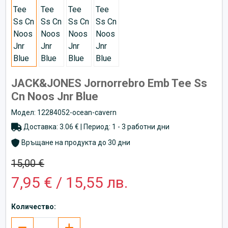
JACK&JONES Jornorrebro Emb Tee Ss
Cn Noos Jnr Blue
Модел: 12284052-ocean-cavern
Доставка: 3.06 € | Период: 1 - 3 работни дни
Връщане на продукта до 30 дни
15,00 €
7,95 € / 15,55 лв.
Количество: