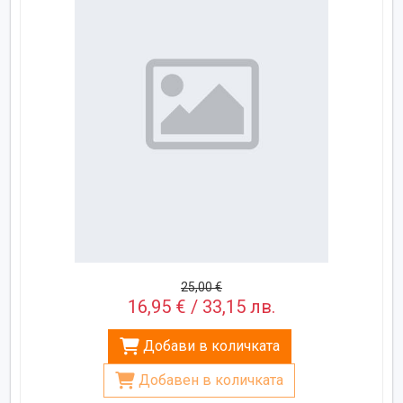
25,00 €
16,95 € / 33,15 лв.
Добави в количката
Добавен в количката