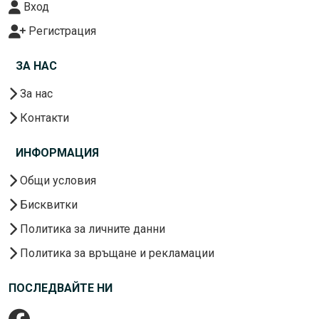
Вход
Регистрация
ЗА НАС
За нас
Контакти
ИНФОРМАЦИЯ
Общи условия
Бисквитки
Политика за личните данни
Политика за връщане и рекламации
ПОСЛЕДВАЙТЕ НИ