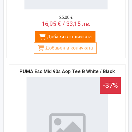
25,00 €
16,95 € / 33,15 лв.
Добави в количката
Добавен в количката
PUMA Ess Mid 90s Aop Tee B White / Black
-37%