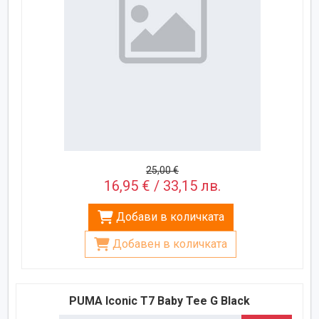
25,00 €
16,95 € / 33,15 лв.
Добави в количката
Добавен в количката
PUMA Iconic T7 Baby Tee G Black