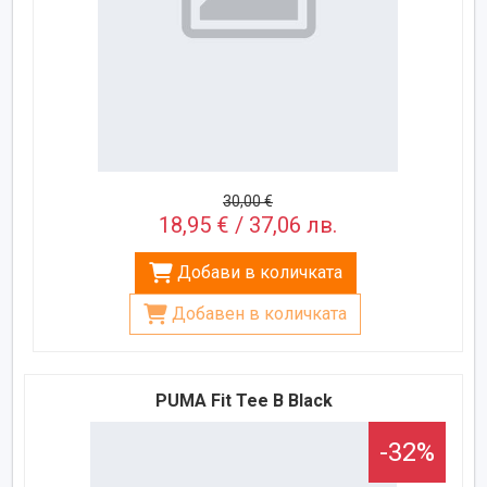
30,00 €
18,95 € / 37,06 лв.
Добави в количката
Добавен в количката
PUMA Fit Tee B Black
-32%