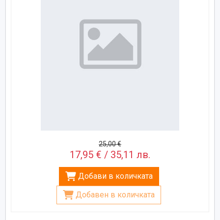
25,00 €
17,95 € / 35,11 лв.
Добави в количката
Добавен в количката