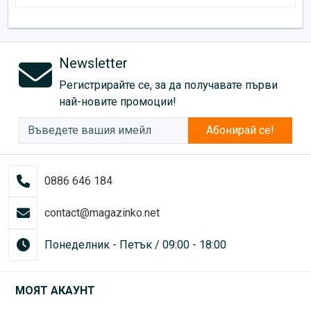
Newsletter
Регистрирайте се, за да получавате първи
най-новите промоции!
Абонирай се!
0886 646 184
contact@magazinko.net
Понеделник - Петък / 09:00 - 18:00
МОЯТ АКАУНТ