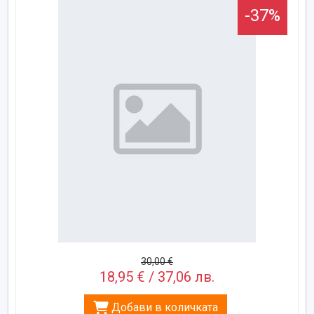
-37%
30,00 €
18,95 € / 37,06 лв.
Добави в количката