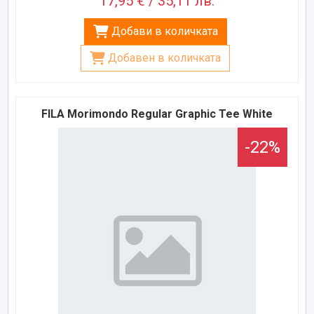
17,95 € / 35,11 лв.
Добави в количката
Добавен в количката
FILA Morimondo Regular Graphic Tee White
-22%