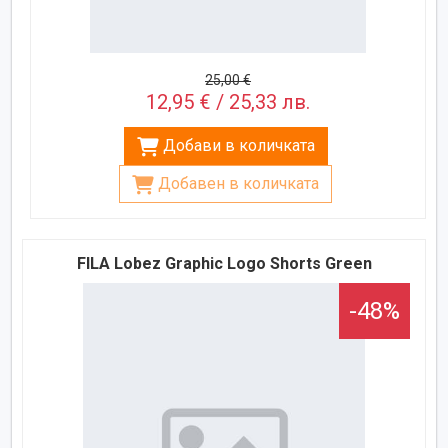
25,00 €
12,95 € / 25,33 лв.
Добави в количката
Добавен в количката
FILA Lobez Graphic Logo Shorts Green
-48%