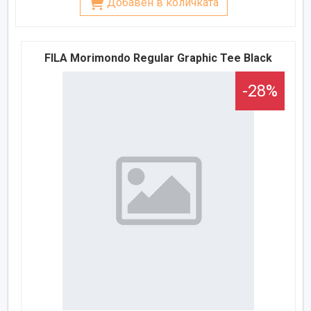
Добавен в количката
FILA Morimondo Regular Graphic Tee Black
-28%