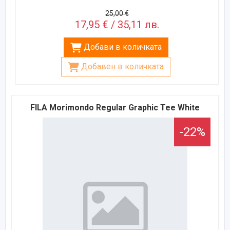
25,00 €
17,95 € / 35,11 лв.
Добави в количката
Добавен в количката
FILA Morimondo Regular Graphic Tee White
-22%