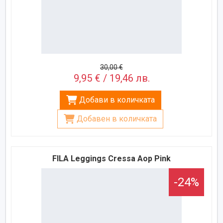
30,00 €
9,95 € / 19,46 лв.
Добави в количката
Добавен в количката
FILA Leggings Cressa Aop Pink
-24%