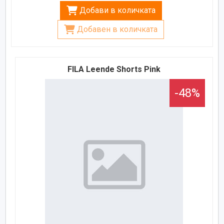
Добави в количката
Добавен в количката
FILA Leende Shorts Pink
-48%