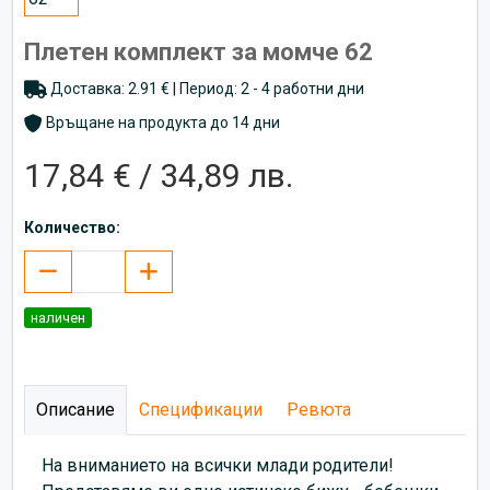
Плетен комплект за момче 62
Доставка: 2.91 € | Период: 2 - 4 работни дни
Връщане на продукта до 14 дни
17,84 € / 34,89 лв.
Количество:
наличен
Описание
Спецификации
Ревюта
На вниманието на всички млади родители!