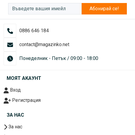
Абонирай се!
0886 646 184
contact@magazinko.net
Понеделник - Петък / 09:00 - 18:00
МОЯТ АКАУНТ
Вход
Регистрация
ЗА НАС
За нас