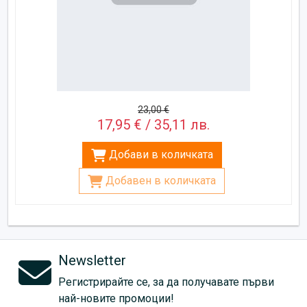
23,00 €
17,95 € / 35,11 лв.
Добави в количката
Добавен в количката
Newsletter
Регистрирайте се, за да получавате първи
най-новите промоции!