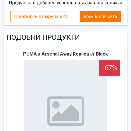
Продуктът е добавен успешно във вашата количка
Продължи пазаруването
Към количката
ПОДОБНИ ПРОДУКТИ
PUMA x Arsenal Away Replica Jr Black
-67%