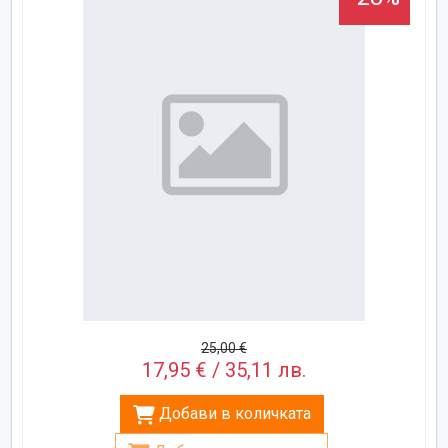
25,00 €
17,95 € / 35,11 лв.
Добави в количката