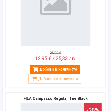
25,00 €
12,95 € / 25,33 лв.
Добави в количката
Добавен в количката
FILA Campasso Regular Tee Black
-28%