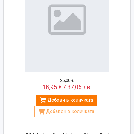
25,00 €
18,95 € / 37,06 лв.
Добави в количката
Добавен в количката