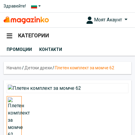
Здравейте!
Моят Акаунт
КАТЕГОРИИ
ПРОМОЦИИ
КОНТАКТИ
Начало
/
Детски дрехи
/
Плетен комплект за момче 62