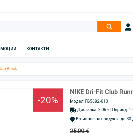
ОМОЦИИ
КОНТАКТИ
 Cap Black
NIKE Dri-Fit Club Run
-20%
Модел: FB5682-010
Доставка: 3.06 € | Период: 1
Връщане на продукта до 30 
25,00 €