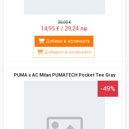
30,00 €
14,95 € / 29,24 лв.
Добави в количката
Добавен в количката
PUMA x AC Milan PUMATECH Pocket Tee Gray
-49%