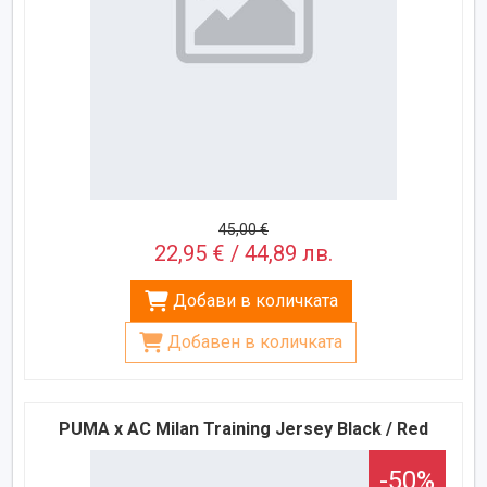
45,00 €
22,95 € / 44,89 лв.
Добави в количката
Добавен в количката
PUMA x AC Milan Training Jersey Black / Red
-50%