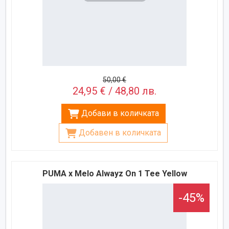
50,00 €
24,95 € / 48,80 лв.
Добави в количката
Добавен в количката
PUMA x Melo Alwayz On 1 Tee Yellow
-45%