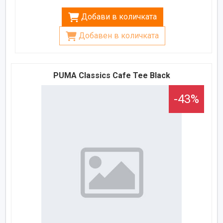
Добави в количката
Добавен в количката
PUMA Classics Cafe Tee Black
-43%