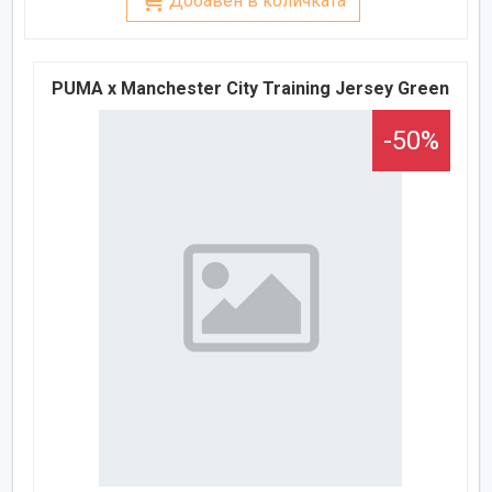
Добавен в количката
PUMA x Manchester City Training Jersey Green
-50%