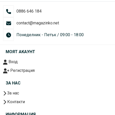
0886 646 184
contact@magazinko.net
Понеделник - Петък / 09:00 - 18:00
МОЯТ АКАУНТ
Вход
Регистрация
ЗА НАС
За нас
Контакти
ИНФОРМАЦИЯ