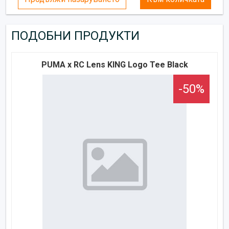
ПОДОБНИ ПРОДУКТИ
PUMA x RC Lens KING Logo Tee Black
-50%