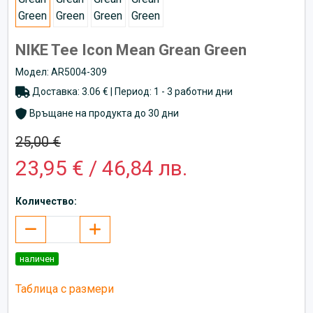
NIKE Tee Icon Mean Grean Green
Модел: AR5004-309
Доставка: 3.06 € | Период: 1 - 3 работни дни
Връщане на продукта до 30 дни
25,00 €
23,95 € / 46,84 лв.
Количество:
наличен
Таблица с размери