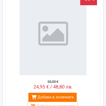
50,00 €
24,95 € / 48,80 лв.
Добави в количката