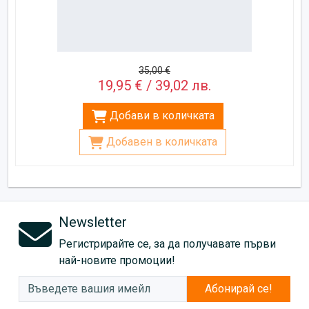
35,00 €
19,95 € / 39,02 лв.
Добави в количката
Добавен в количката
Newsletter
Регистрирайте се, за да получавате първи
най-новите промоции!
Абонирай се!