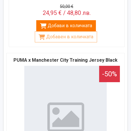
50,00 €
24,95 € / 48,80 лв.
Добави в количката
Добавен в количката
PUMA x Manchester City Training Jersey Black
-50%