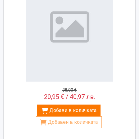
38,00 €
20,95 € / 40,97 лв.
Добави в количката
Добавен в количката