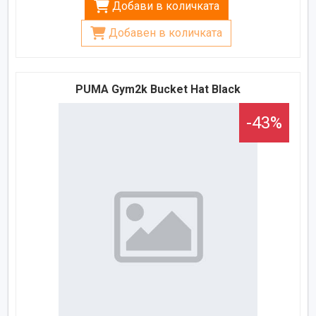
Добави в количката
Добавен в количката
PUMA Gym2k Bucket Hat Black
-43%