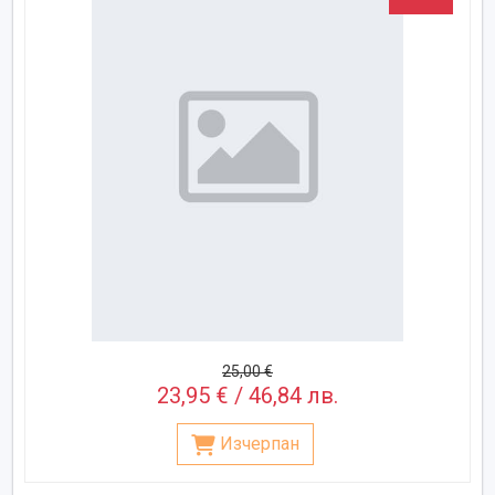
25,00 €
23,95 € / 46,84 лв.
Изчерпан