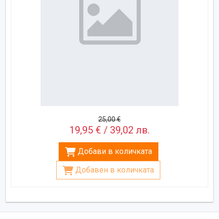
25,00 €
19,95 € / 39,02 лв.
Добави в количката
Добавен в количката