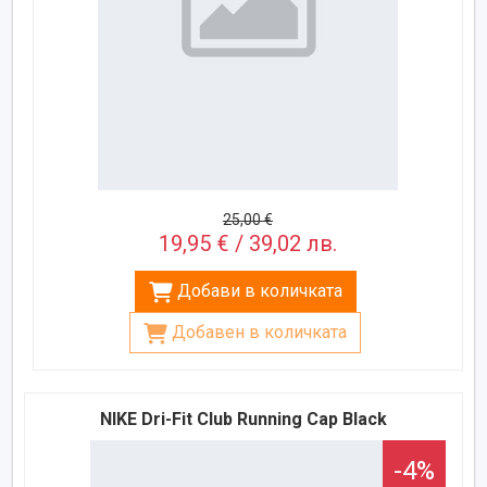
25,00 €
19,95 € / 39,02 лв.
Добави в количката
Добавен в количката
NIKE Dri-Fit Club Running Cap Black
-4%