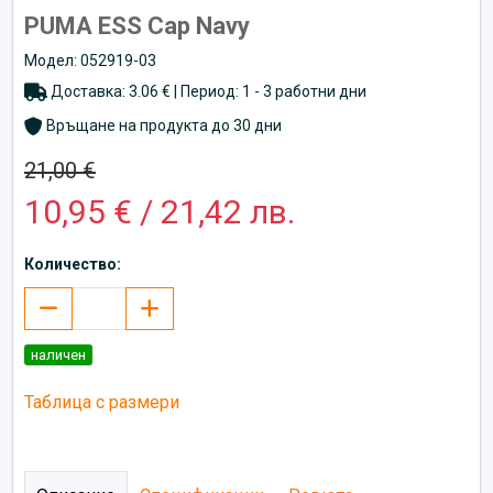
PUMA ESS Cap Navy
Модел: 052919-03
Доставка: 3.06 € | Период: 1 - 3 работни дни
Връщане на продукта до 30 дни
21,00 €
10,95 € / 21,42 лв.
Количество:
наличен
Таблица с размери