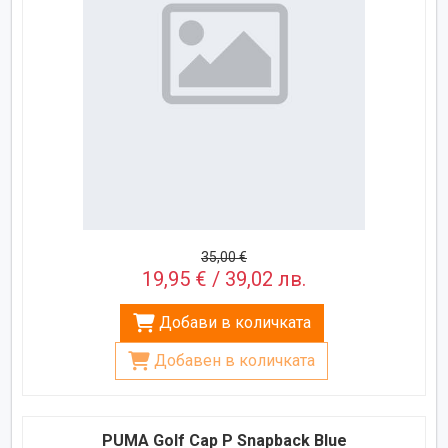
35,00 €
19,95 € / 39,02 лв.
Добави в количката
Добавен в количката
PUMA Golf Cap P Snapback Blue