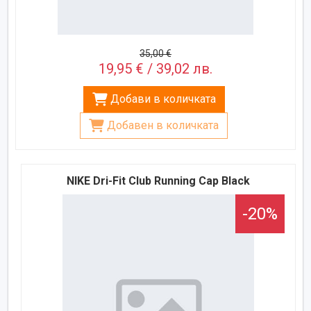
35,00 €
19,95 € / 39,02 лв.
Добави в количката
Добавен в количката
NIKE Dri-Fit Club Running Cap Black
-20%