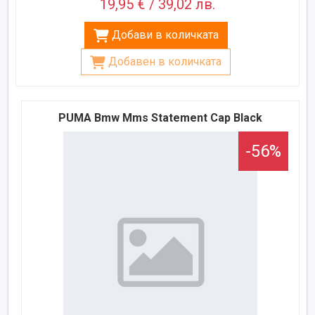
19,95 € / 39,02 лв.
Добави в количката
Добавен в количката
PUMA Bmw Mms Statement Cap Black
-56%