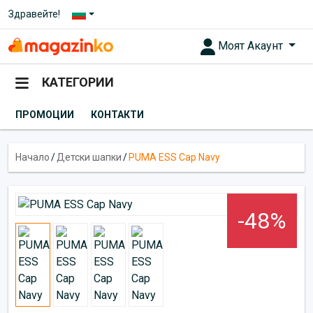
Здравейте!
Моят Акаунт
КАТЕГОРИИ
ПРОМОЦИИ
КОНТАКТИ
Начало
/
Детски шапки
/
PUMA ESS Cap Navy
-48%