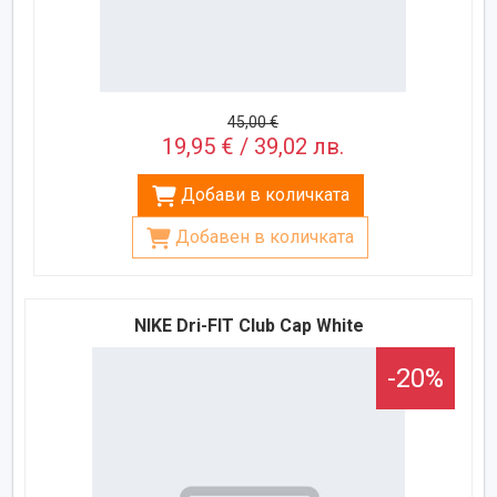
45,00 €
19,95 € / 39,02 лв.
Добави в количката
Добавен в количката
NIKE Dri-FIT Club Cap White
-20%