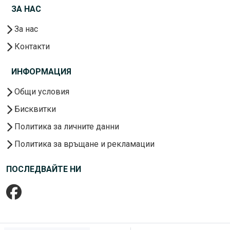
ЗА НАС
За нас
Контакти
ИНФОРМАЦИЯ
Общи условия
Бисквитки
Политика за личните данни
Политика за връщане и рекламации
ПОСЛЕДВАЙТЕ НИ