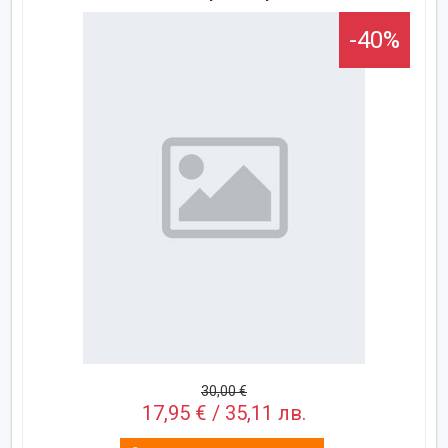
-40%
30,00 €
17,95 € / 35,11 лв.