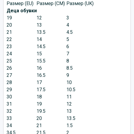
Размер (EU)
Размер (CM)
Размер (UK)
Деца обувки
19
12
3
20
13
4
21
13.5
4.5
22
14
5
23
14.5
6
24
15
7
25
15.5
8
26
16
8.5
27
16.5
9
28
17
10
29
17.5
10.5
30
18
11
31
19
12
32
19.5
13
33
20
13.5
34
21
1.5
34.5
21.5
2