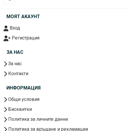
МОЯТ АКАУНТ
Вход
Регистрация
ЗА НАС
За нас
Контакти
ИНФОРМАЦИЯ
Общи условия
Бисквитки
Политика за личните данни
Политика за връщане и рекламации