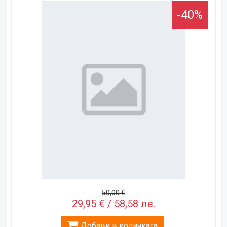
-40%
50,00 €
29,95 € / 58,58 лв.
Добави в количката