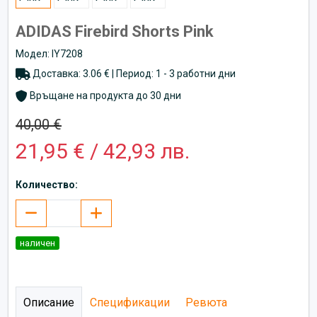
ADIDAS Firebird Shorts Pink
Модел: IY7208
Доставка: 3.06 € | Период: 1 - 3 работни дни
Връщане на продукта до 30 дни
40,00 €
21,95 € / 42,93 лв.
Количество:
наличен
Описание
Спецификации
Ревюта