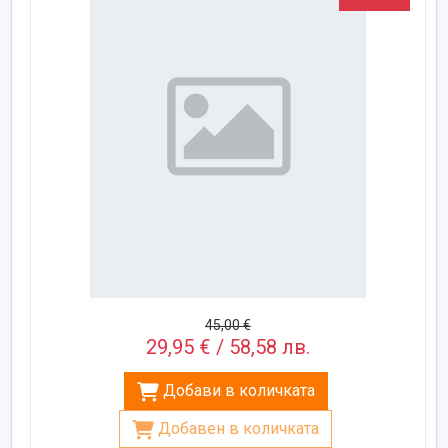
45,00 €
29,95 € / 58,58 лв.
Добави в количката
Добавен в количката