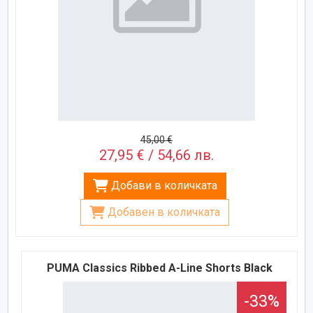
45,00 €
27,95 € / 54,66 лв.
Добави в количката
Добавен в количката
PUMA Classics Ribbed A-Line Shorts Black
-33%