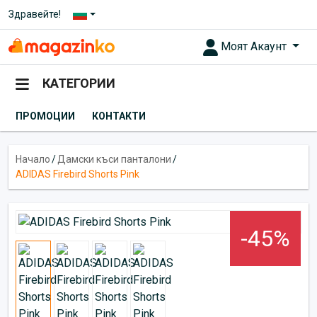
Здравейте!
Моят Акаунт
КАТЕГОРИИ
ПРОМОЦИИ
КОНТАКТИ
Начало
/
Дамски къси панталони
/
ADIDAS Firebird Shorts Pink
-45%