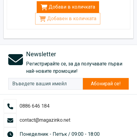
Добави в количката
Добавен в количката
Newsletter
Регистрирайте се, за да получавате първи
най-новите промоции!
Абонирай се!
0886 646 184
contact@magazinko.net
Понеделник - Петък / 09:00 - 18:00