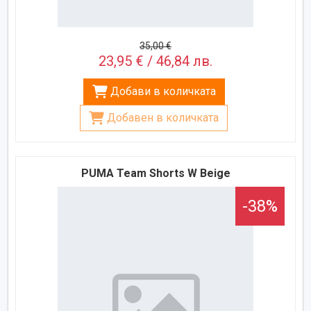
35,00 €
23,95 € / 46,84 лв.
Добави в количката
Добавен в количката
PUMA Team Shorts W Beige
-38%