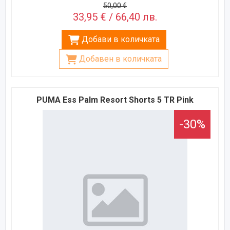
50,00 €
33,95 € / 66,40 лв.
Добави в количката
Добавен в количката
PUMA Ess Palm Resort Shorts 5 TR Pink
-30%