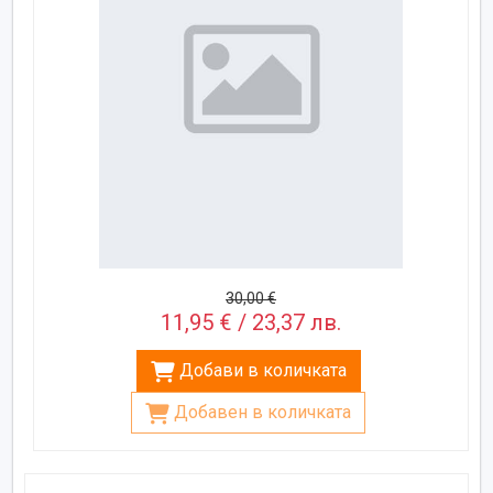
30,00 €
11,95 € / 23,37 лв.
Добави в количката
Добавен в количката