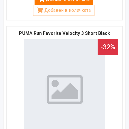
Добавен в количката
PUMA Run Favorite Velocity 3 Short Black
-32%