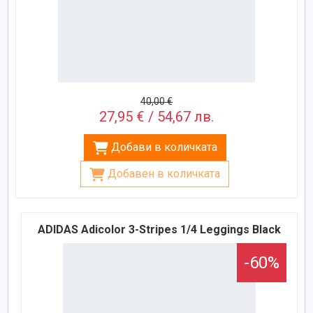
40,00 €
27,95 € / 54,67 лв.
Добави в количката
Добавен в количката
ADIDAS Adicolor 3-Stripes 1/4 Leggings Black
-60%