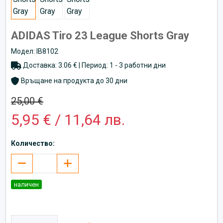
ADIDAS Tiro 23 League Shorts Gray
Модел: IB8102
Доставка: 3.06 € | Период: 1 - 3 работни дни
Връщане на продукта до 30 дни
25,00 €
5,95 € / 11,64 лв.
Количество:
наличен