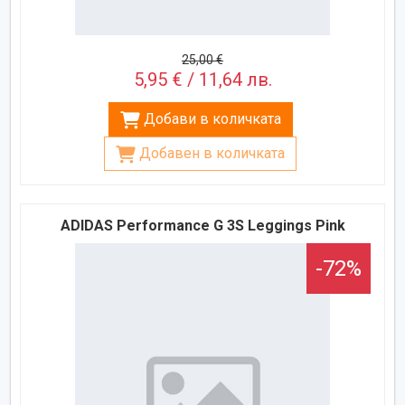
25,00 €
5,95 € / 11,64 лв.
Добави в количката
Добавен в количката
ADIDAS Performance G 3S Leggings Pink
-72%