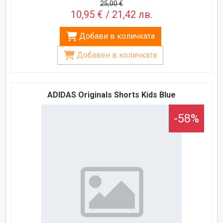
25,00 €
10,95 € / 21,42 лв.
Добави в количката
Добавен в количката
ADIDAS Originals Shorts Kids Blue
-58%