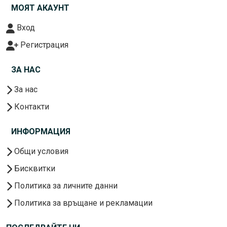
МОЯТ АКАУНТ
Вход
Регистрация
ЗА НАС
За нас
Контакти
ИНФОРМАЦИЯ
Общи условия
Бисквитки
Политика за личните данни
Политика за връщане и рекламации