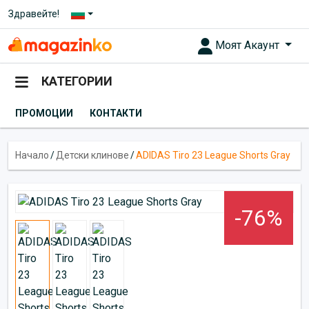
Здравейте!
Моят Акаунт
КАТЕГОРИИ
ПРОМОЦИИ
КОНТАКТИ
Начало
/
Детски клинове
/
ADIDAS Tiro 23 League Shorts Gray
-76%