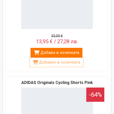
33,00 €
13,95 € / 27,28 лв.
Добави в количката
Добавен в количката
ADIDAS Originals Cycling Shorts Pink
-64%