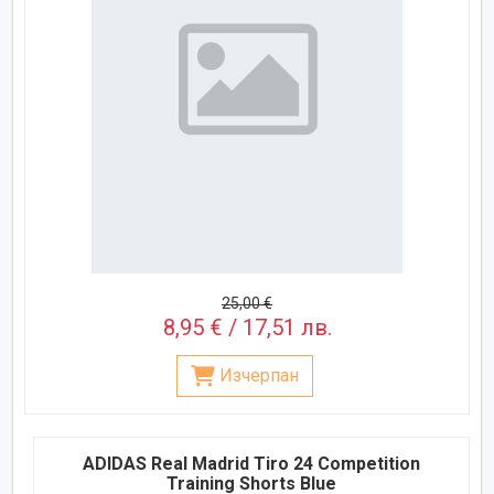
25,00 €
8,95 € / 17,51 лв.
Изчерпан
ADIDAS Real Madrid Tiro 24 Competition
Training Shorts Blue