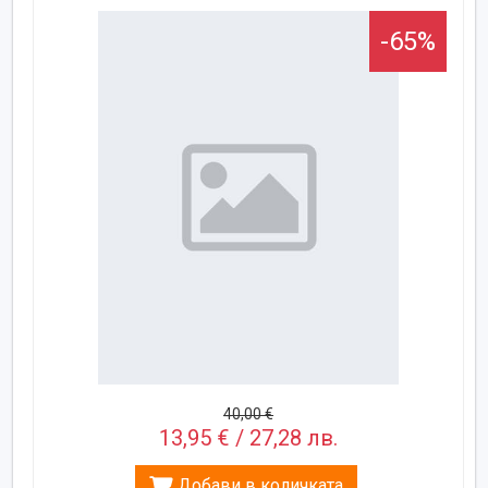
-65%
40,00 €
13,95 € / 27,28 лв.
Добави в количката