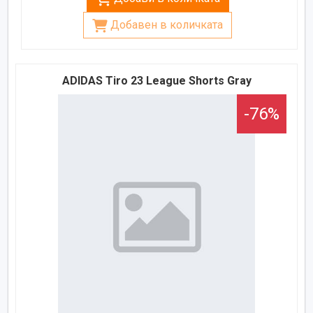
Добавен в количката
ADIDAS Tiro 23 League Shorts Gray
-76%