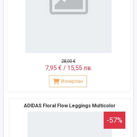
28,00 €
7,95 € / 15,55 лв.
Изчерпан
ADIDAS Floral Flow Leggings Multicolor
-57%