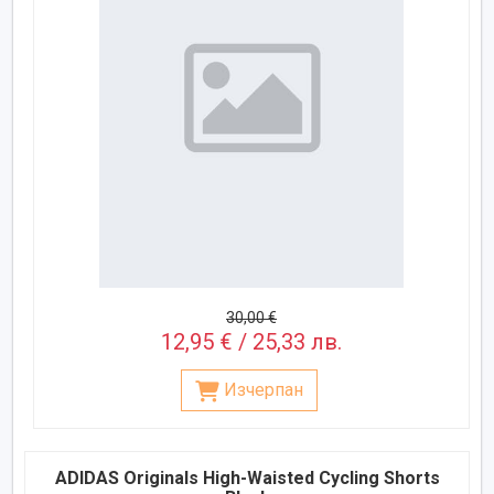
30,00 €
12,95 € / 25,33 лв.
Изчерпан
ADIDAS Originals High-Waisted Cycling Shorts