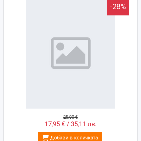
-28%
25,00 €
17,95 € / 35,11 лв.
Добави в количката