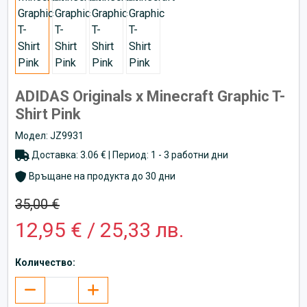
ADIDAS Originals x Minecraft Graphic T-
Shirt Pink
Модел: JZ9931
Доставка: 3.06 € | Период: 1 - 3 работни дни
Връщане на продукта до 30 дни
35,00 €
12,95 € / 25,33 лв.
Количество: