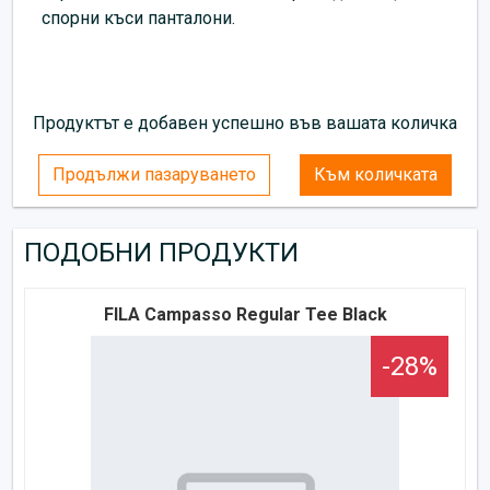
спорни къси панталони.
Продуктът е добавен успешно във вашата количка
Продължи пазаруването
Към количката
ПОДОБНИ ПРОДУКТИ
FILA Campasso Regular Tee Black
-28%