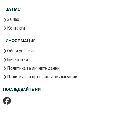
ЗА НАС
За нас
Контакти
ИНФОРМАЦИЯ
Общи условия
Бисквитки
Политика за личните данни
Политика за връщане и рекламации
ПОСЛЕДВАЙТЕ НИ