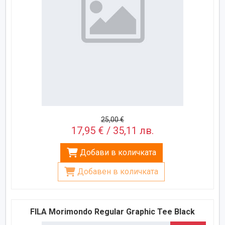
25,00 €
17,95 € / 35,11 лв.
Добави в количката
Добавен в количката
FILA Morimondo Regular Graphic Tee Black