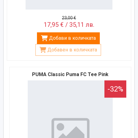
23,00 €
17,95 € / 35,11 лв.
Добави в количката
Добавен в количката
PUMA Classic Puma FC Tee Pink
-32%