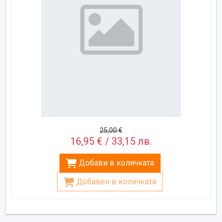
25,00 €
16,95 € / 33,15 лв.
Добави в количката
Добавен в количката