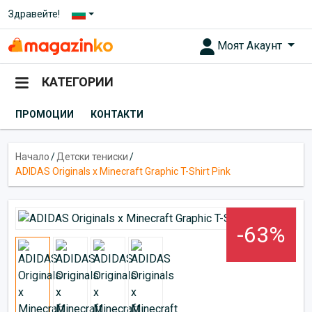
Здравейте!
Моят Акаунт
КАТЕГОРИИ
ПРОМОЦИИ
КОНТАКТИ
Начало
/
Детски тениски
/
ADIDAS Originals x Minecraft Graphic T-Shirt Pink
-63%