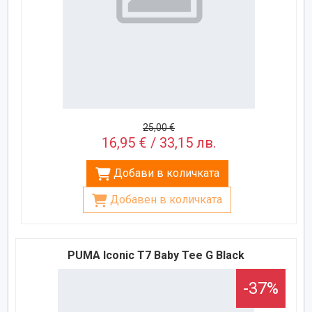
25,00 €
16,95 € / 33,15 лв.
Добави в количката
Добавен в количката
PUMA Iconic T7 Baby Tee G Black
-37%