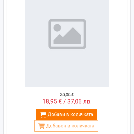
30,00 €
18,95 € / 37,06 лв.
Добави в количката
Добавен в количката