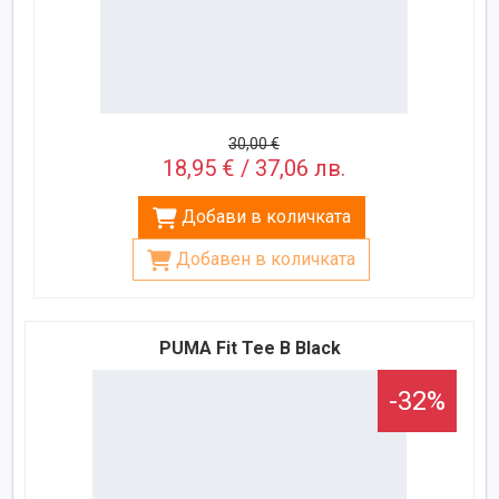
30,00 €
18,95 € / 37,06 лв.
Добави в количката
Добавен в количката
PUMA Fit Tee B Black
-32%