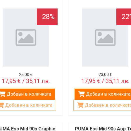
-28%
-22
25,00 €
23,00 €
17,95 € / 35,11 лв.
17,95 € / 35,11 лв.
Добави в количката
Добави в количката
Добавен в количката
Добавен в количкат
UMA Ess Mid 90s Graphic
PUMA Ess Mid 90s Aop T