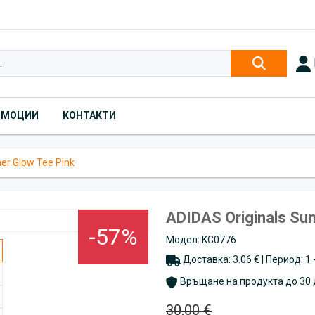
ОМОЦИИ
КОНТАКТИ
er Glow Tee Pink
ADIDAS Originals Su
-57%
Модел: KC0776
Доставка: 3.06 € | Период: 1
Връщане на продукта до 30 
30,00 €