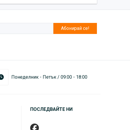
Абонирай се!
Понеделник - Петък / 09:00 - 18:00
ПОСЛЕДВАЙТЕ НИ