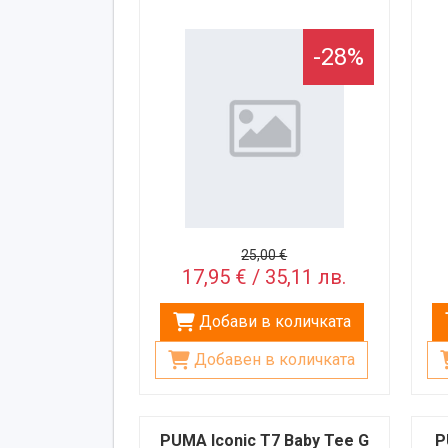
-28%
25,00 €
17,95 € / 35,11 лв.
Добави в количката
Добавен в количката
PUMA Iconic T7 Baby Tee G
P