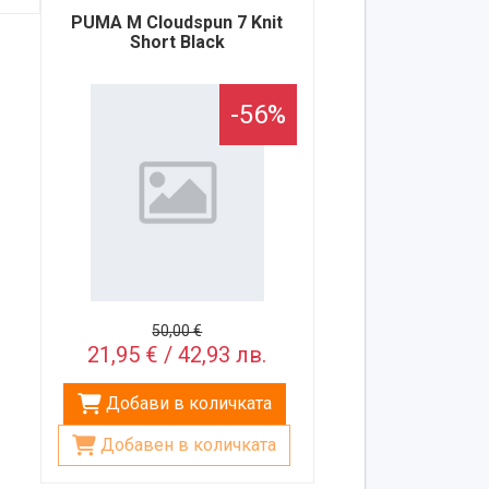
PUMA M Cloudspun 7 Knit
Short Black
-56%
50,00 €
21,95 € / 42,93 лв.
Добави в количката
Добавен в количката