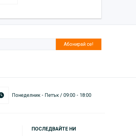
Абонирай се!
Понеделник - Петък / 09:00 - 18:00
ПОСЛЕДВАЙТЕ НИ