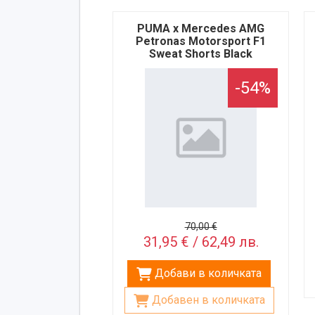
PUMA x Mercedes AMG
Petronas Motorsport F1
Sweat Shorts Black
-54%
70,00 €
31,95 € / 62,49 лв.
Добави в количката
Добавен в количката