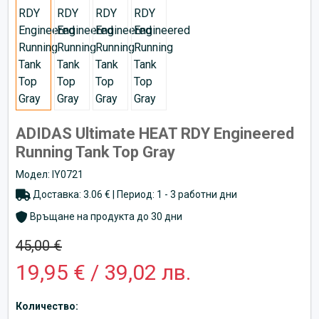
ADIDAS Ultimate HEAT RDY Engineered
Running Tank Top Gray
Модел: IY0721
Доставка: 3.06 € | Период: 1 - 3 работни дни
Връщане на продукта до 30 дни
45,00 €
19,95 € / 39,02 лв.
Количество: