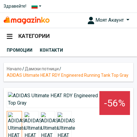
Здравейте!
Моят Акаунт
КАТЕГОРИИ
ПРОМОЦИИ
КОНТАКТИ
Начало
/
Дамски потници
/
ADIDAS Ultimate HEAT RDY Engineered Running Tank Top Gray
-56%