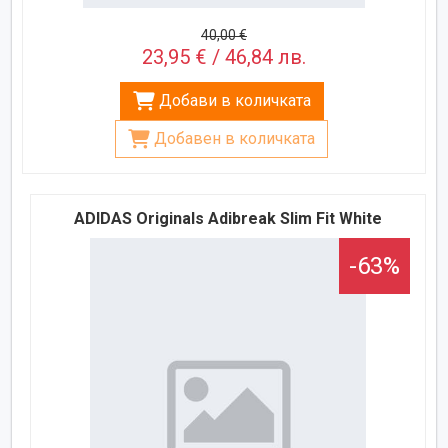
40,00 €
23,95 € / 46,84 лв.
Добави в количката
Добавен в количката
ADIDAS Originals Adibreak Slim Fit White
-63%