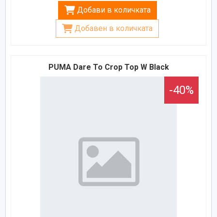
Добави в количката
Добавен в количката
PUMA Dare To Crop Top W Black
-40%