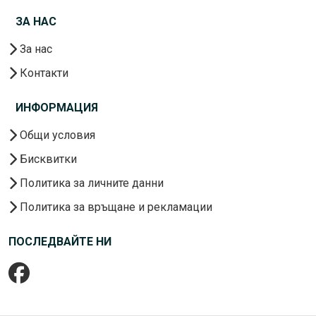
ЗА НАС
За нас
Контакти
ИНФОРМАЦИЯ
Общи условия
Бисквитки
Политика за личните данни
Политика за връщане и рекламации
ПОСЛЕДВАЙТЕ НИ