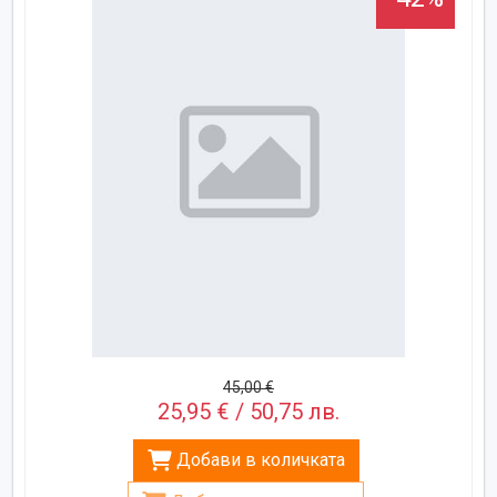
45,00 €
25,95 € / 50,75 лв.
Добави в количката