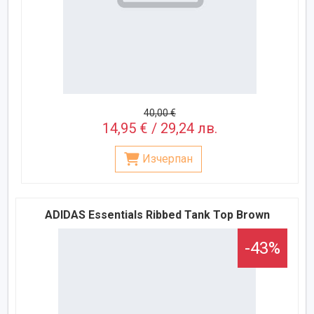
40,00 €
14,95 € / 29,24 лв.
Изчерпан
ADIDAS Essentials Ribbed Tank Top Brown
-43%