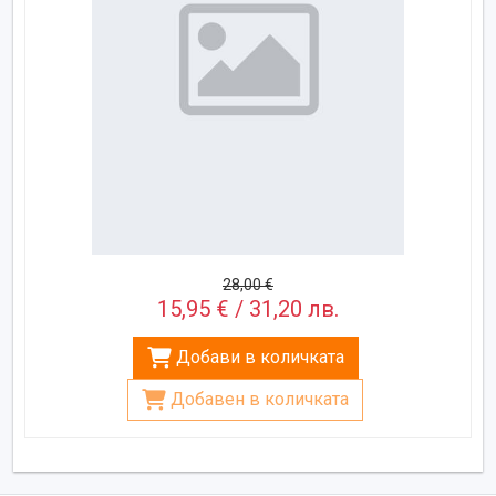
28,00 €
15,95 € / 31,20 лв.
Добави в количката
Добавен в количката