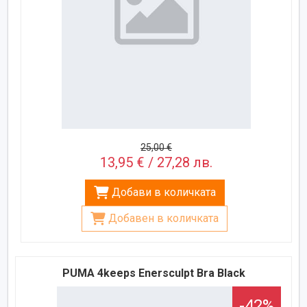
25,00 €
13,95 € / 27,28 лв.
Добави в количката
Добавен в количката
PUMA 4keeps Enersculpt Bra Black
-42%