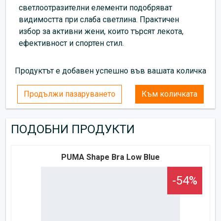
светлоотразителни елементи подобряват
видимостта при слаба светлина. Практичен
избор за активни жени, които търсят лекота,
ефективност и спортен стил.
Продуктът е добавен успешно във вашата количка
Продължи пазаруването
Към количката
ПОДОБНИ ПРОДУКТИ
PUMA Shape Bra Low Blue
-54%