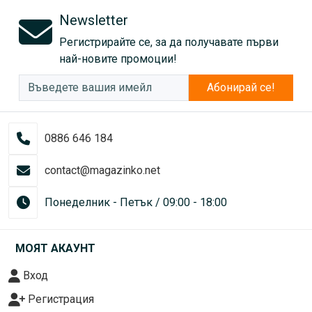
Newsletter
Регистрирайте се, за да получавате първи
най-новите промоции!
Абонирай се!
0886 646 184
contact@magazinko.net
Понеделник - Петък / 09:00 - 18:00
МОЯТ АКАУНТ
Вход
Регистрация