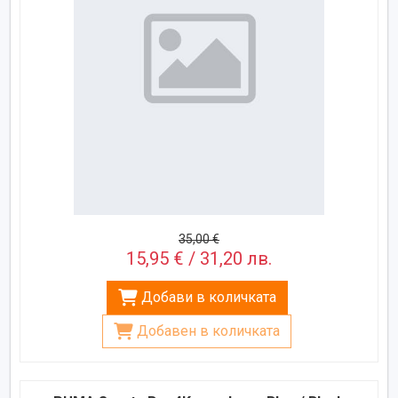
35,00 €
15,95 € / 31,20 лв.
Добави в количката
Добавен в количката