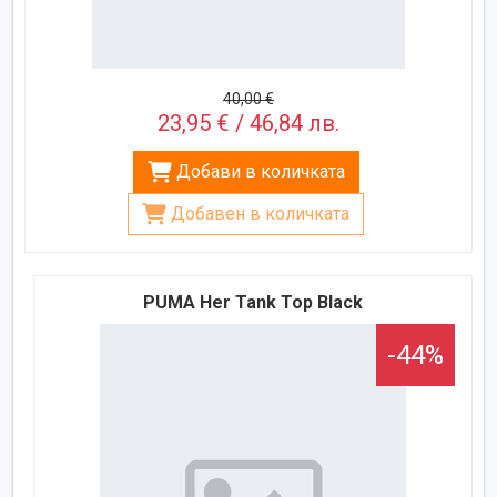
40,00 €
23,95 € / 46,84 лв.
Добави в количката
Добавен в количката
PUMA Her Tank Top Black
-44%