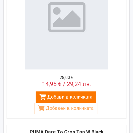
28,00 €
14,95 € / 29,24 лв.
Добави в количката
Добавен в количката
PUMA Dare To Crop Top W Black