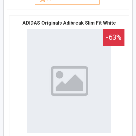
ADIDAS Originals Adibreak Slim Fit White
-63%