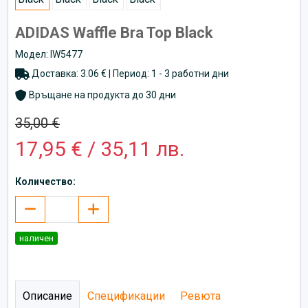
ADIDAS Waffle Bra Top Black
Модел: IW5477
Доставка: 3.06 € | Период: 1 - 3 работни дни
Връщане на продукта до 30 дни
35,00 €
17,95 € / 35,11 лв.
Количество:
наличен
Описание
Спецификации
Ревюта