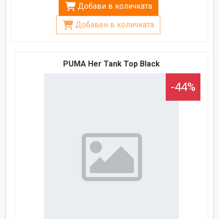
Добави в количката
Добавен в количката
PUMA Her Tank Top Black
-44%