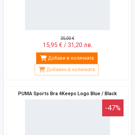
35,00 €
15,95 € / 31,20 лв.
Добави в количката
Добавен в количката
PUMA Sports Bra 4Keeps Logo Blue / Black
-47%