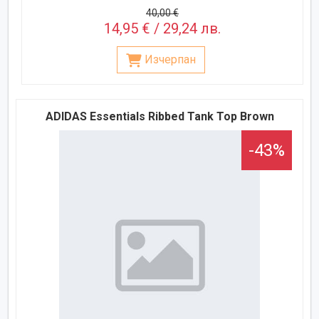
40,00 €
14,95 € / 29,24 лв.
Изчерпан
ADIDAS Essentials Ribbed Tank Top Brown
-43%