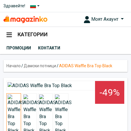
Здравейте!
Моят Акаунт
КАТЕГОРИИ
ПРОМОЦИИ
КОНТАКТИ
Начало
/
Дамски потници
/
ADIDAS Waffle Bra Top Black
-49%