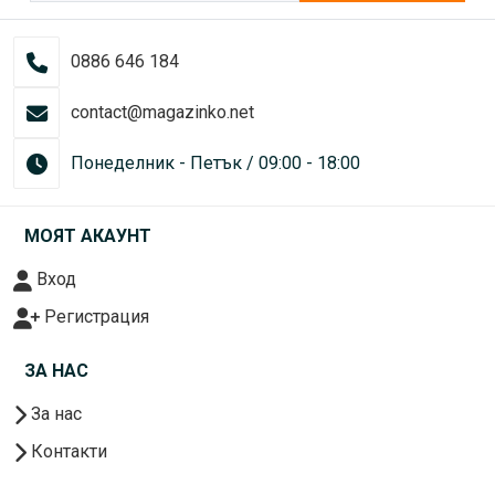
0886 646 184
contact@magazinko.net
Понеделник - Петък / 09:00 - 18:00
МОЯТ АКАУНТ
Вход
Регистрация
ЗА НАС
За нас
Контакти