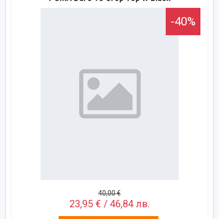
-40%
40,00 €
23,95 € / 46,84 лв.