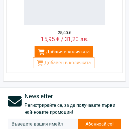
28,00 €
15,95 € / 31,20 лв.
Добави в количката
Добавен в количката
Newsletter
Регистрирайте се, за да получавате първи
най-новите промоции!
Абонирай се!