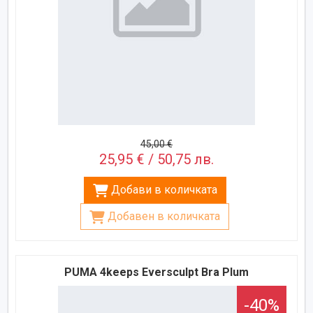
45,00 €
25,95 € / 50,75 лв.
Добави в количката
Добавен в количката
PUMA 4keeps Eversculpt Bra Plum
-40%