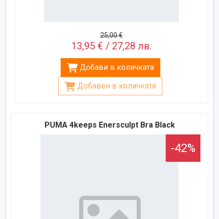
25,00 €
13,95 € / 27,28 лв.
Добави в количката
Добавен в количката
PUMA 4keeps Enersculpt Bra Black
-42%