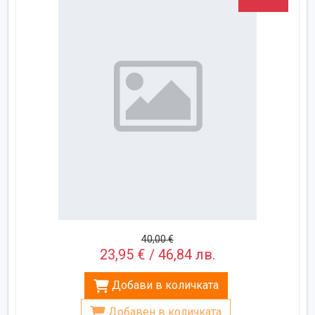
40,00 €
23,95 € / 46,84 лв.
Добави в количката
Добавен в количката