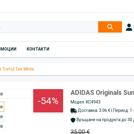
ОМОЦИИ
КОНТАКТИ
 Trefoil Tee White
ADIDAS Originals Sun
-54%
Модел: KC4943
Доставка: 3.06 € | Период: 1
Връщане на продукта до 30 
35,00 €