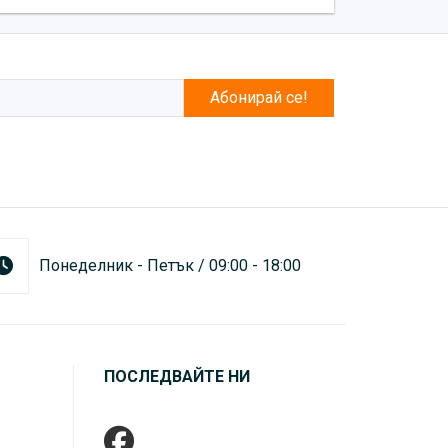
Абонирай се!
Понеделник - Петък / 09:00 - 18:00
ПОСЛЕДВАЙТЕ НИ