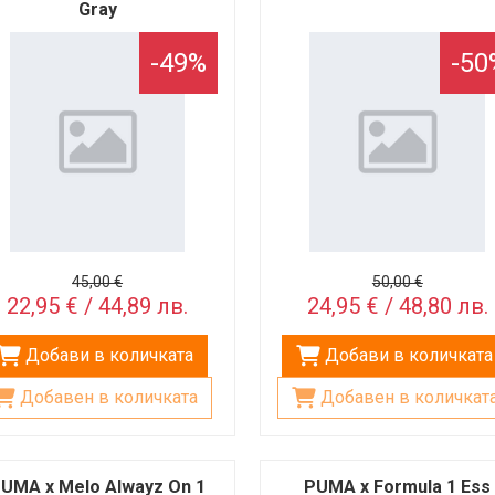
Gray
-49%
-50
45,00 €
50,00 €
22,95 € / 44,89 лв.
24,95 € / 48,80 лв.
Добави в количката
Добави в количката
Добавен в количката
Добавен в количкат
UMA x Melo Alwayz On 1
PUMA x Formula 1 Ess