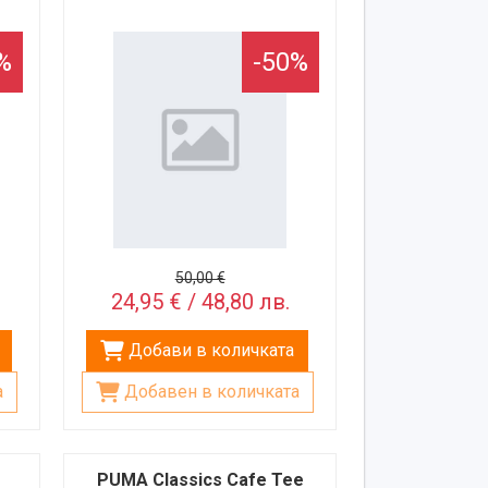
%
-50%
50,00 €
24,95 € / 48,80 лв.
Добави в количката
а
Добавен в количката
PUMA Classics Cafe Tee