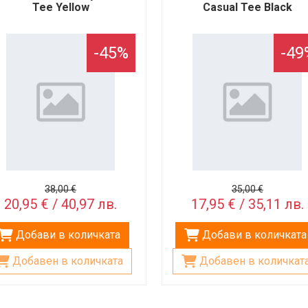
Tee Yellow
Casual Tee Black
-45%
-49
38,00 €
35,00 €
20,95 € / 40,97 лв.
17,95 € / 35,11 лв.
Добави в количката
Добави в количката
Добавен в количката
Добавен в количкат