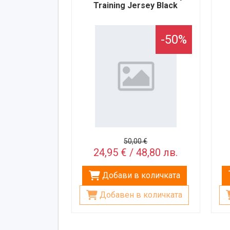
Training Jersey Black
-50%
50,00 €
24,95 € / 48,80 лв.
Добави в количката
Добавен в количката