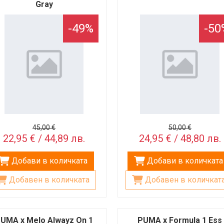
Gray
-49%
-50
45,00 €
50,00 €
22,95 € / 44,89 лв.
24,95 € / 48,80 лв.
Добави в количката
Добави в количката
Добавен в количката
Добавен в количкат
UMA x Melo Alwayz On 1
PUMA x Formula 1 Ess