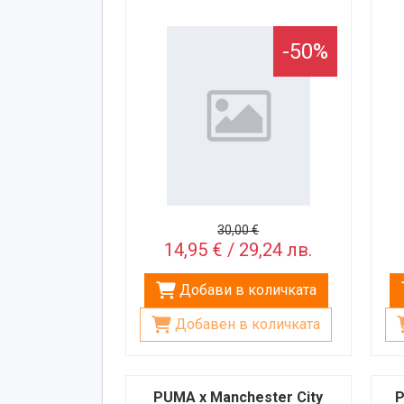
-50%
30,00 €
14,95 € / 29,24 лв.
Добави в количката
Добавен в количката
PUMA x Manchester City
P