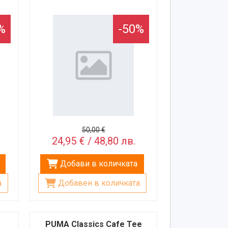
%
-50%
50,00 €
24,95 € / 48,80 лв.
Добави в количката
а
Добавен в количката
PUMA Classics Cafe Tee