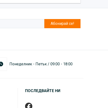
Абонирай се!
Понеделник - Петък / 09:00 - 18:00
ПОСЛЕДВАЙТЕ НИ