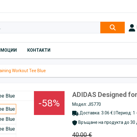
ОМОЦИИ
КОНТАКТИ
aining Workout Tee Blue
ADIDAS Designed for
-58%
Модел: JI5770
Доставка: 3.06 € | Период: 1
Връщане на продукта до 30 
40,00 €