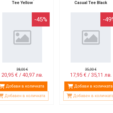
Tee Yellow
Casual Tee Black
-45%
-49
38,00 €
35,00 €
20,95 € / 40,97 лв.
17,95 € / 35,11 лв.
Добави в количката
Добави в количката
Добавен в количката
Добавен в количкат