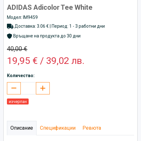
ADIDAS Adicolor Tee White
Модел: IM9459
Доставка: 3.06 € | Период: 1 - 3 работни дни
Връщане на продукта до 30 дни
40,00 €
19,95 € / 39,02 лв.
Количество:
изчерпан
Описание
Спецификации
Ревюта