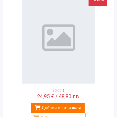
50,00 €
24,95 € / 48,80 лв.
Добави в количката