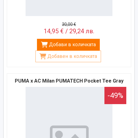
30,00 €
14,95 € / 29,24 лв.
Добави в количката
Добавен в количката
PUMA x AC Milan PUMATECH Pocket Tee Gray
-49%