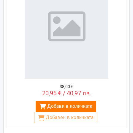
38,00 €
20,95 € / 40,97 лв.
Добави в количката
Добавен в количката