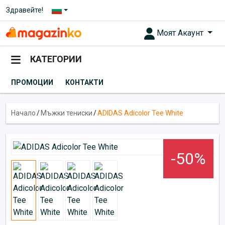
Здравейте!
Моят Акаунт
КАТЕГОРИИ
ПРОМОЦИИ
КОНТАКТИ
Начало
/
Мъжки тениски
/
ADIDAS Adicolor Tee White
-50%