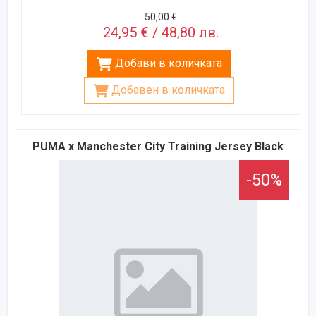
50,00 €
24,95 € / 48,80 лв.
Добави в количката
Добавен в количката
PUMA x Manchester City Training Jersey Black
-50%