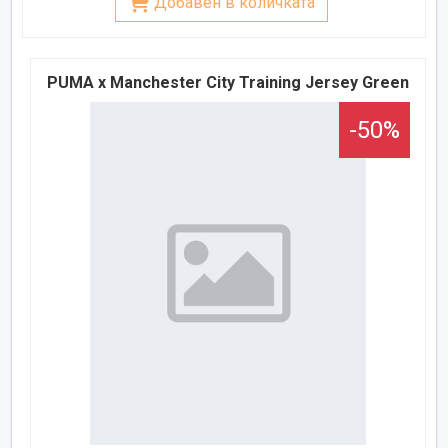
Добавен в количката
PUMA x Manchester City Training Jersey Green
-50%