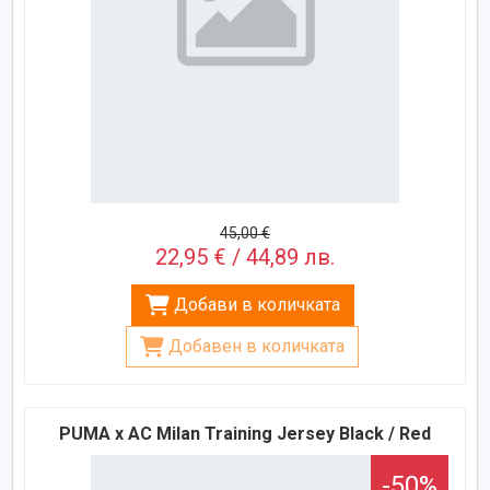
45,00 €
22,95 € / 44,89 лв.
Добави в количката
Добавен в количката
PUMA x AC Milan Training Jersey Black / Red
-50%