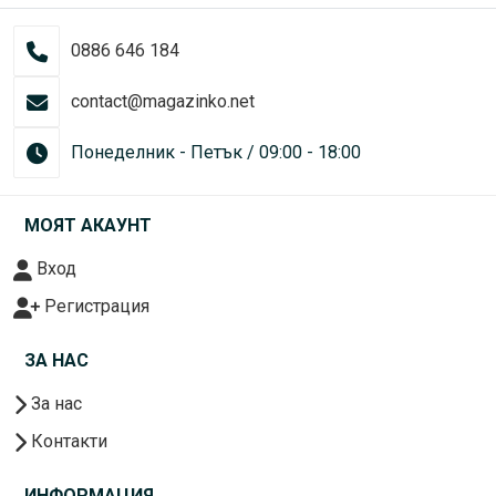
0886 646 184
contact@magazinko.net
Понеделник - Петък / 09:00 - 18:00
МОЯТ АКАУНТ
Вход
Регистрация
ЗА НАС
За нас
Контакти
ИНФОРМАЦИЯ