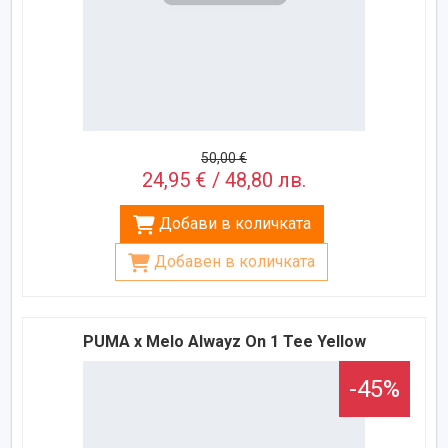
50,00 €
24,95 € / 48,80 лв.
Добави в количката
Добавен в количката
PUMA x Melo Alwayz On 1 Tee Yellow
-45%