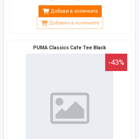
Добави в количката
Добавен в количката
PUMA Classics Cafe Tee Black
-43%