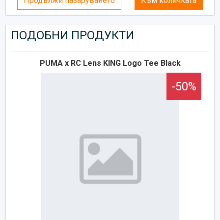
Продължи пазаруването
Към количката
ПОДОБНИ ПРОДУКТИ
PUMA x RC Lens KING Logo Tee Black
-50%