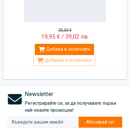
35,00 €
19,95 € / 39,02 лв.
Добави в количката
Добавен в количката
Newsletter
Регистрирайте се, за да получавате първи
най-новите промоции!
Абонирай се!