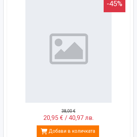
-45%
38,00 €
20,95 € / 40,97 лв.
Добави в количката