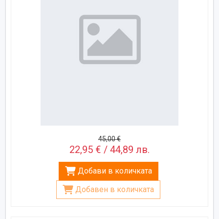
45,00 €
22,95 € / 44,89 лв.
Добави в количката
Добавен в количката