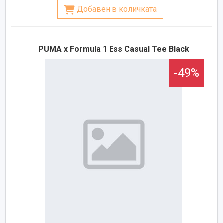
Добавен в количката
PUMA x Formula 1 Ess Casual Tee Black
-49%