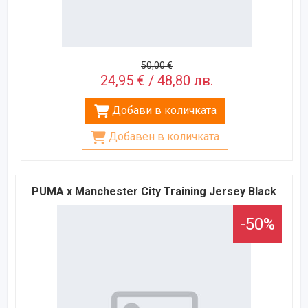
50,00 €
24,95 € / 48,80 лв.
Добави в количката
Добавен в количката
PUMA x Manchester City Training Jersey Black
-50%