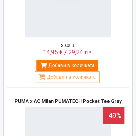
30,00 €
14,95 € / 29,24 лв.
Добави в количката
Добавен в количката
PUMA x AC Milan PUMATECH Pocket Tee Gray
-49%