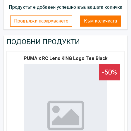
Продуктът е добавен успешно във вашата количка
Продължи пазаруването
Към количката
ПОДОБНИ ПРОДУКТИ
PUMA x RC Lens KING Logo Tee Black
-50%