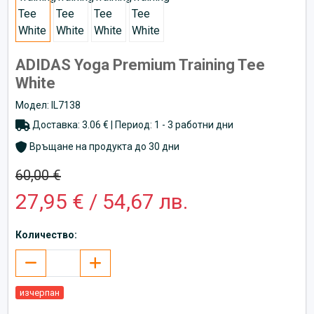
ADIDAS Yoga Premium Training Tee
White
Модел: IL7138
Доставка: 3.06 € | Период: 1 - 3 работни дни
Връщане на продукта до 30 дни
60,00 €
27,95 € / 54,67 лв.
Количество:
изчерпан