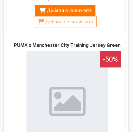
Добави в количката
Добавен в количката
PUMA x Manchester City Training Jersey Green
-50%