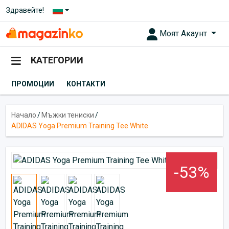
Здравейте!
Моят Акаунт
КАТЕГОРИИ
ПРОМОЦИИ
КОНТАКТИ
Начало
/
Мъжки тениски
/
ADIDAS Yoga Premium Training Tee White
-53%