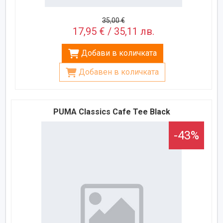
35,00 €
17,95 € / 35,11 лв.
Добави в количката
Добавен в количката
PUMA Classics Cafe Tee Black
-43%