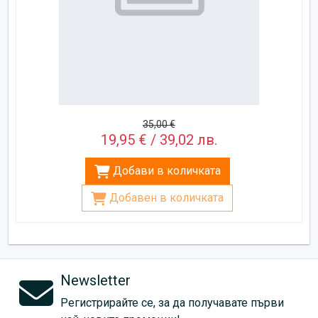
35,00 €
19,95 € / 39,02 лв.
Добави в количката
Добавен в количката
Newsletter
Регистрирайте се, за да получавате първи