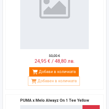
50,00 €
24,95 € / 48,80 лв.
Добави в количката
Добавен в количката
PUMA x Melo Alwayz On 1 Tee Yellow