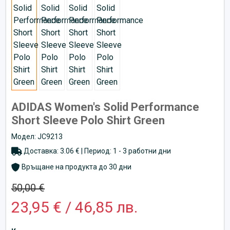
ADIDAS Women's Solid Performance
Short Sleeve Polo Shirt Green
Модел: JC9213
Доставка: 3.06 € | Период: 1 - 3 работни дни
Връщане на продукта до 30 дни
50,00 €
23,95 € / 46,85 лв.