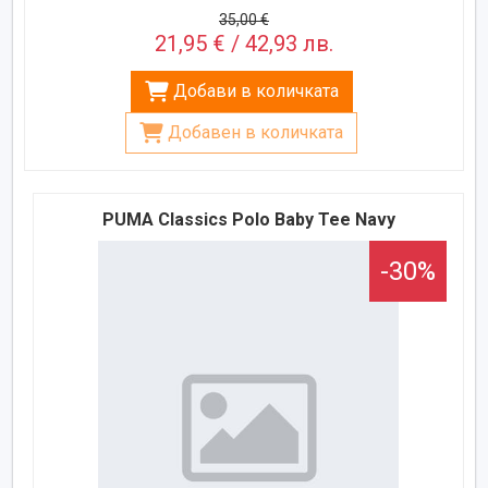
35,00 €
21,95 € / 42,93 лв.
Добави в количката
Добавен в количката
PUMA Classics Polo Baby Tee Navy
-30%