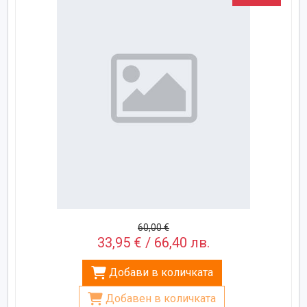
60,00 €
33,95 € / 66,40 лв.
Добави в количката
Добавен в количката