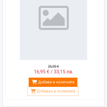
25,00 €
16,95 € / 33,15 лв.
Добави в количката
Добавен в количката