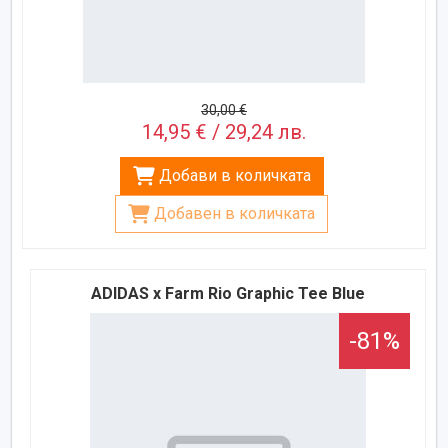
30,00 €
14,95 € / 29,24 лв.
Добави в количката
Добавен в количката
ADIDAS x Farm Rio Graphic Tee Blue
-81%