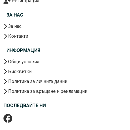
Регистрация
ЗА НАС
За нас
Контакти
ИНФОРМАЦИЯ
Общи условия
Бисквитки
Политика за личните данни
Политика за връщане и рекламации
ПОСЛЕДВАЙТЕ НИ