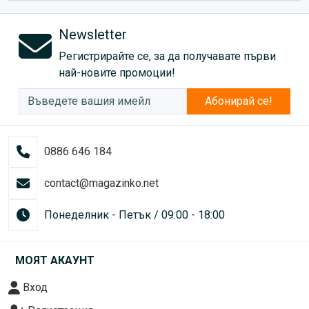
Newsletter
Регистрирайте се, за да получавате първи
най-новите промоции!
Абонирай се!
0886 646 184
contact@magazinko.net
Понеделник - Петък / 09:00 - 18:00
МОЯТ АКАУНТ
Вход