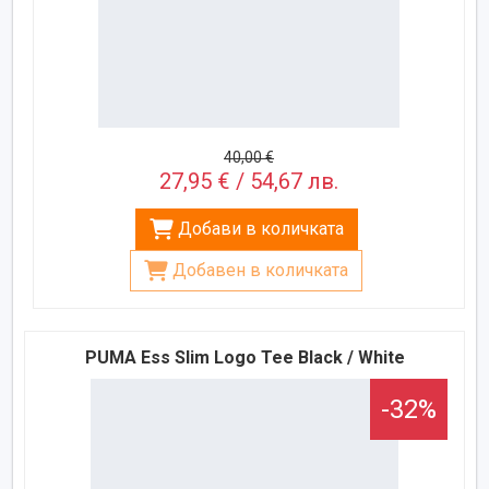
40,00 €
27,95 € / 54,67 лв.
Добави в количката
Добавен в количката
PUMA Ess Slim Logo Tee Black / White
-32%