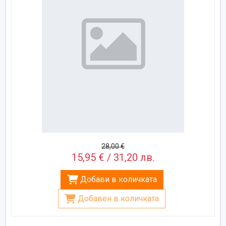
28,00 €
15,95 € / 31,20 лв.
Добави в количката
Добавен в количката