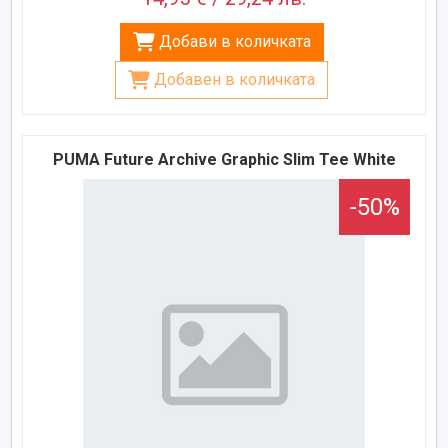
Добави в количката
Добавен в количката
PUMA Future Archive Graphic Slim Tee White
-50%