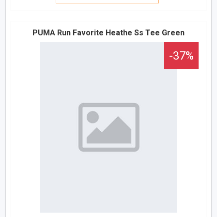
PUMA Run Favorite Heathe Ss Tee Green
-37%