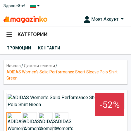
Здравейте!
Моят Акаунт
КАТЕГОРИИ
ПРОМОЦИИ
КОНТАКТИ
Начало
/
Дамски тениски
/
ADIDAS Women's Solid Performance Short Sleeve Polo Shirt
Green
-52%