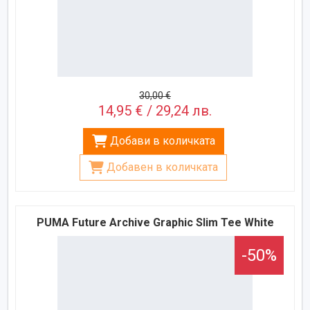
30,00 €
14,95 € / 29,24 лв.
Добави в количката
Добавен в количката
PUMA Future Archive Graphic Slim Tee White
-50%