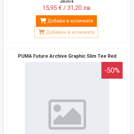
28,00 €
15,95 € / 31,20 лв.
Добави в количката
Добавен в количката
PUMA Future Archive Graphic Slim Tee Red
-50%