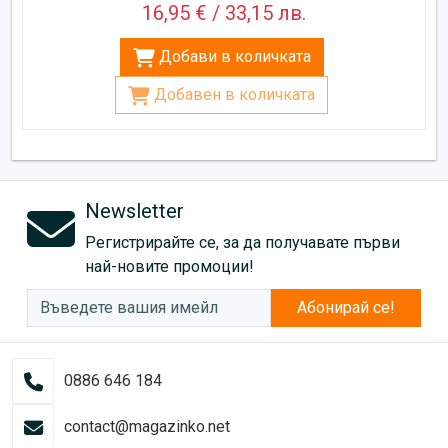
16,95 € / 33,15 лв.
Добави в количката
Добавен в количката
Newsletter
Регистрирайте се, за да получавате първи
най-новите промоции!
Абонирай се!
0886 646 184
contact@magazinko.net