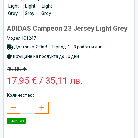
ADIDAS Campeon 23 Jersey Light Grey
Модел: IC1247
Доставка: 3.06 € | Период: 1 - 3 работни дни
Връщане на продукта до 30 дни
40,00 €
17,95 € / 35,11 лв.
Количество:
наличен