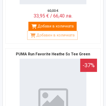
60,00 €
33,95 € / 66,40 лв.
Добави в количката
Добавен в количката
PUMA Run Favorite Heathe Ss Tee Green
-37%