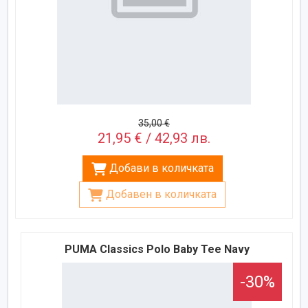
35,00 €
21,95 € / 42,93 лв.
Добави в количката
Добавен в количката
PUMA Classics Polo Baby Tee Navy
-30%