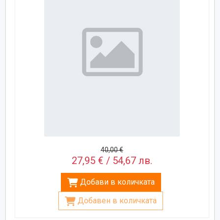
40,00 €
27,95 € / 54,67 лв.
Добави в количката
Добавен в количката