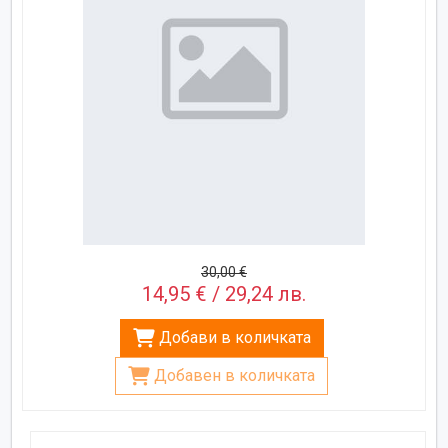
30,00 €
14,95 € / 29,24 лв.
Добави в количката
Добавен в количката