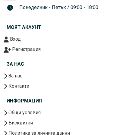
Понеделник - Петък / 09:00 - 18:00
МОЯТ АКАУНТ
Вход
Регистрация
ЗА НАС
За нас
Контакти
ИНФОРМАЦИЯ
Общи условия
Бисквитки
Политика за личните данни