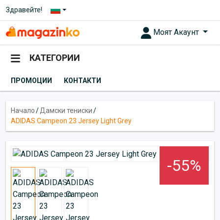
Здравейте!
Моят Акаунт
КАТЕГОРИИ
ПРОМОЦИИ
КОНТАКТИ
Начало
/
Дамски тениски
/
ADIDAS Campeon 23 Jersey Light Grey
-55%