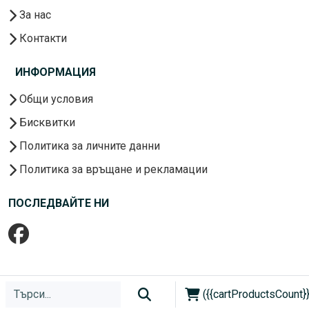
За нас
Контакти
ИНФОРМАЦИЯ
Общи условия
Бисквитки
Политика за личните данни
Политика за връщане и рекламации
ПОСЛЕДВАЙТЕ НИ
({{cartProductsCount}}
Copyright © 2026. Всички права запазени