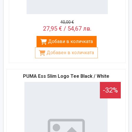
40,00 €
27,95 € / 54,67 лв.
Добави в количката
Добавен в количката
PUMA Ess Slim Logo Tee Black / White
-32%