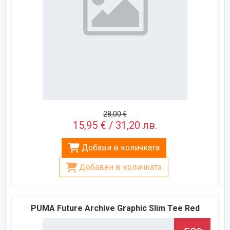
28,00 €
15,95 € / 31,20 лв.
Добави в количката
Добавен в количката
PUMA Future Archive Graphic Slim Tee Red