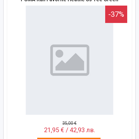
-37%
35,00 €
21,95 € / 42,93 лв.