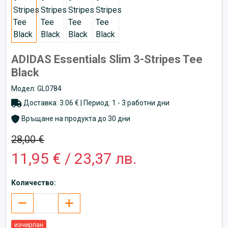
ADIDAS Essentials Slim 3-Stripes Tee
Black
Модел: GL0784
Доставка: 3.06 € | Период: 1 - 3 работни дни
Връщане на продукта до 30 дни
28,00 €
11,95 € / 23,37 лв.
Количество:
изчерпан