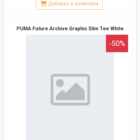
Добавен в количката
PUMA Future Archive Graphic Slim Tee White
-50%