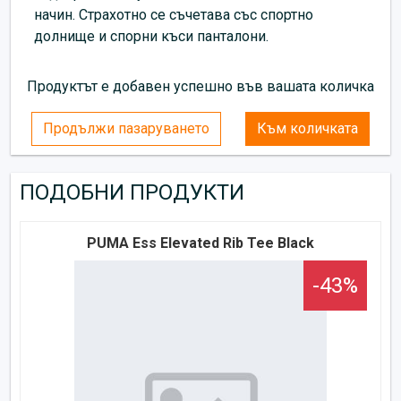
начин. Страхотно се съчетава със спортно
долнище и спорни къси панталони.
Продуктът е добавен успешно във вашата количка
Продължи пазаруването
Към количката
ПОДОБНИ ПРОДУКТИ
PUMA Ess Elevated Rib Tee Black
-43%