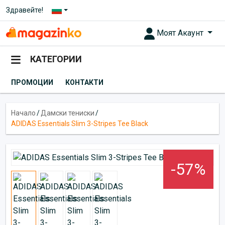
Здравейте!
Моят Акаунт
КАТЕГОРИИ
ПРОМОЦИИ
КОНТАКТИ
Начало
/
Дамски тениски
/
ADIDAS Essentials Slim 3-Stripes Tee Black
-57%