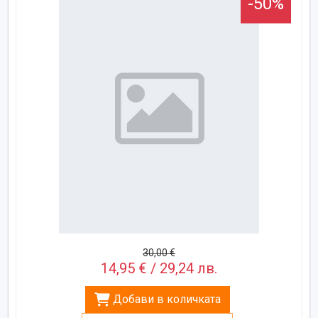
-50%
30,00 €
14,95 € / 29,24 лв.
Добави в количката