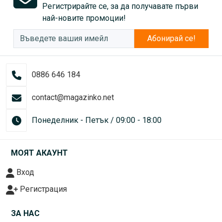
Регистрирайте се, за да получавате първи
най-новите промоции!
Абонирай се!
0886 646 184
contact@magazinko.net
Понеделник - Петък / 09:00 - 18:00
МОЯТ АКАУНТ
Вход
Регистрация
ЗА НАС