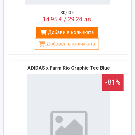
30,00 €
14,95 € / 29,24 лв.
Добави в количката
Добавен в количката
ADIDAS x Farm Rio Graphic Tee Blue
-81%