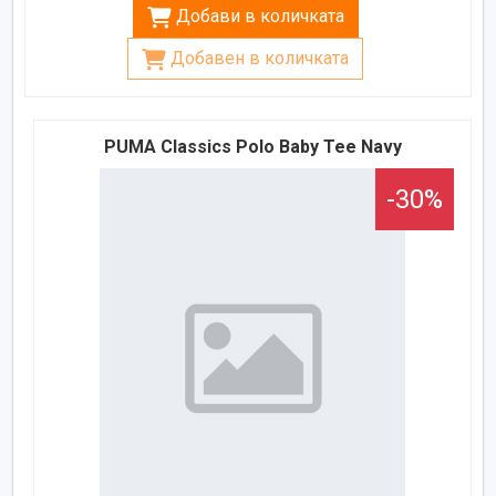
Добави в количката
Добавен в количката
PUMA Classics Polo Baby Tee Navy
-30%