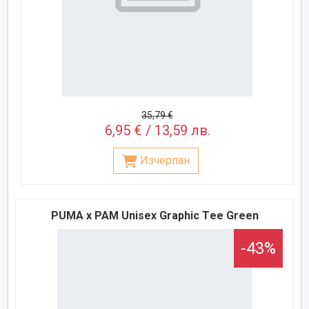
35,79 €
6,95 € / 13,59 лв.
Изчерпан
PUMA x PAM Unisex Graphic Тee Green
-43%