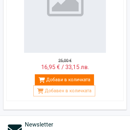
25,00 €
16,95 € / 33,15 лв.
Добави в количката
Добавен в количката
Newsletter