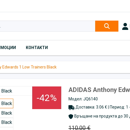
ОМОЦИИ
КОНТАКТИ
 Edwards 1 Low Trainers Black
ADIDAS Anthony Edwa
-42%
Модел: JQ6140
Доставка: 3.06 € | Период: 1
Връщане на продукта до 30 
110,00 €