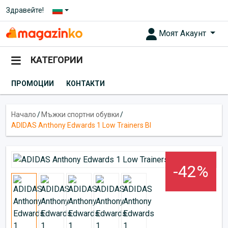
Здравейте!
Моят Акаунт
КАТЕГОРИИ
ПРОМОЦИИ
КОНТАКТИ
Начало
/
Мъжки спортни обувки
/
ADIDAS Anthony Edwards 1 Low Trainers Bl
-42%