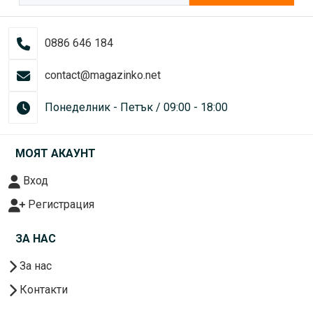
0886 646 184
contact@magazinko.net
Понеделник - Петък / 09:00 - 18:00
МОЯТ АКАУНТ
Вход
Регистрация
ЗА НАС
За нас
Контакти