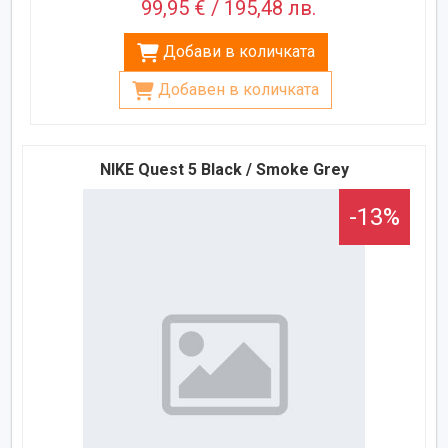
99,95 € / 195,48 лв.
Добави в количката
Добавен в количката
NIKE Quest 5 Black / Smoke Grey
-13%