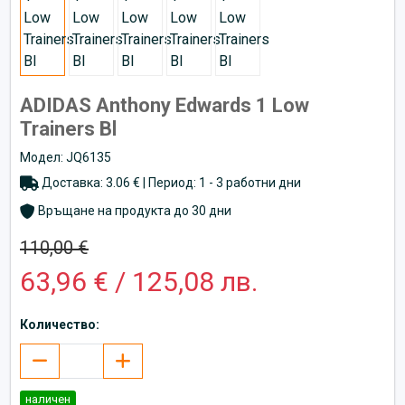
ADIDAS Anthony Edwards 1 Low
Trainers Bl
Модел: JQ6135
Доставка: 3.06 € | Период: 1 - 3 работни дни
Връщане на продукта до 30 дни
110,00 €
63,96 € / 125,08 лв.
Количество:
наличен