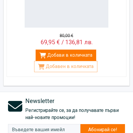
80,00 €
69,95 € / 136,81 лв.
Добави в количката
Добавен в количката
Newsletter
Регистрирайте се, за да получавате първи
най-новите промоции!
Абонирай се!