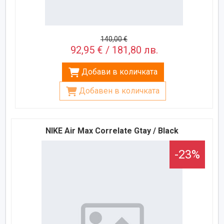
140,00 €
92,95 € / 181,80 лв.
Добави в количката
Добавен в количката
NIKE Air Max Correlate Gtay / Black
-23%