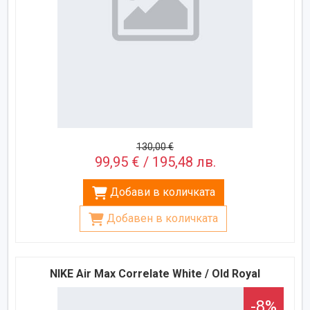
130,00 €
99,95 € / 195,48 лв.
Добави в количката
Добавен в количката
NIKE Air Max Correlate White / Old Royal
-8%