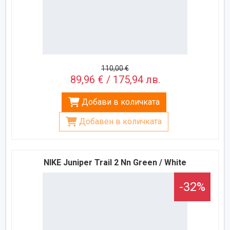
110,00 €
89,96 € / 175,94 лв.
Добави в количката
Добавен в количката
NIKE Juniper Trail 2 Nn Green / White
-32%