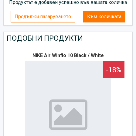
Продуктът е добавен успешно във вашата количка
Продължи пазаруването
Към количката
ПОДОБНИ ПРОДУКТИ
NIKE Air Winflo 10 Black / White
-18%