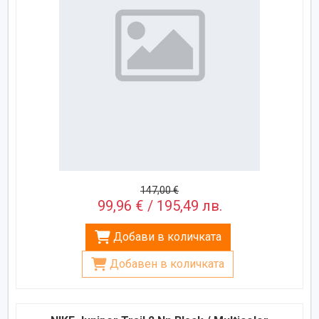
147,00 €
99,96 € / 195,49 лв.
Добави в количката
Добавен в количката