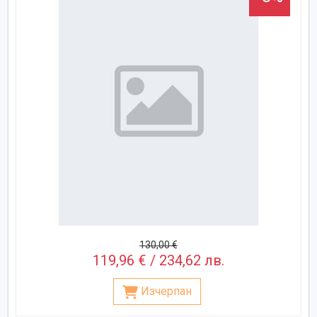
130,00 €
119,96 € / 234,62 лв.
Изчерпан