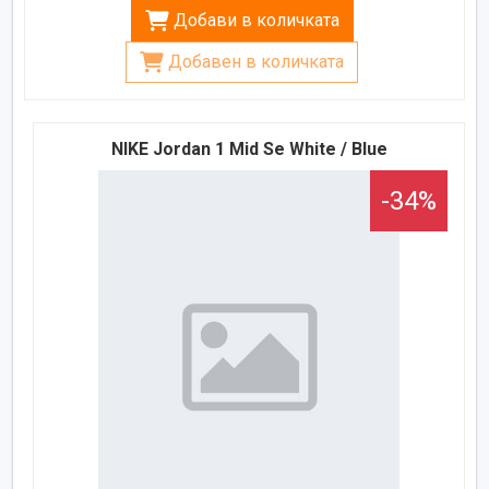
Добави в количката
Добавен в количката
NIKE Jordan 1 Mid Se White / Blue
-34%