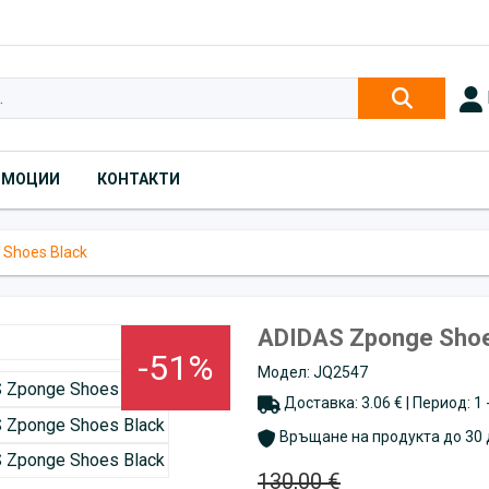
ОМОЦИИ
КОНТАКТИ
Shoes Black
ADIDAS Zponge Shoe
-51%
Модел: JQ2547
Доставка: 3.06 € | Период: 1
Връщане на продукта до 30 
130,00 €