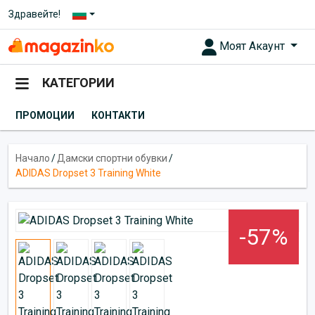
Здравейте!
Моят Акаунт
КАТЕГОРИИ
ПРОМОЦИИ
КОНТАКТИ
Начало
/
Дамски спортни обувки
/
ADIDAS Dropset 3 Training White
-57%