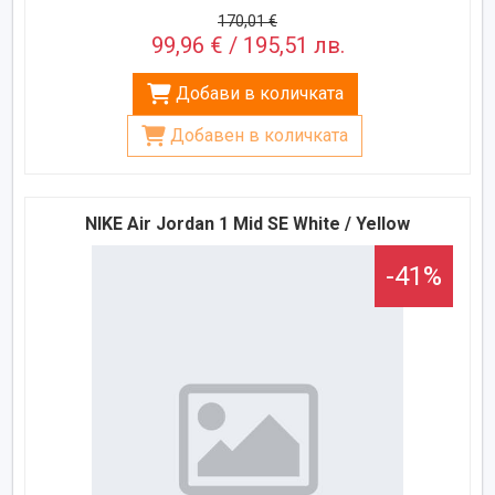
170,01 €
99,96 € / 195,51 лв.
Добави в количката
Добавен в количката
NIKE Air Jordan 1 Mid SE White / Yellow
-41%