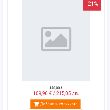
-21%
140,00 €
109,96 € / 215,05 лв.
Добави в количката