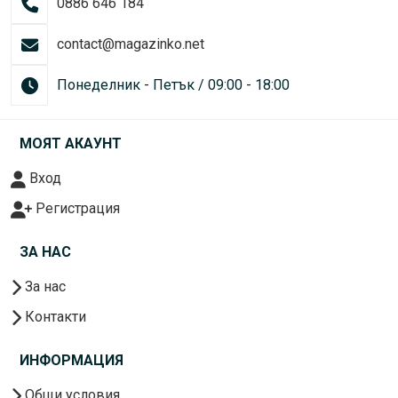
0886 646 184
contact@magazinko.net
Понеделник - Петък / 09:00 - 18:00
МОЯТ АКАУНТ
Вход
Регистрация
ЗА НАС
За нас
Контакти
ИНФОРМАЦИЯ
Общи условия