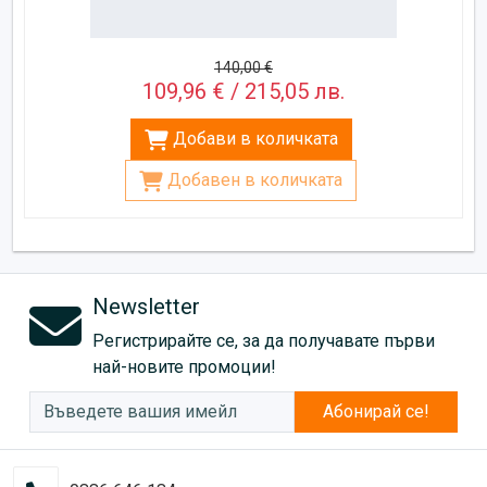
140,00 €
109,96 € / 215,05 лв.
Добави в количката
Добавен в количката
Newsletter
Регистрирайте се, за да получавате първи
най-новите промоции!
Абонирай се!