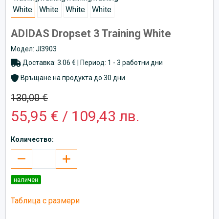
ADIDAS Dropset 3 Training White
Модел: JI3903
Доставка: 3.06 € | Период: 1 - 3 работни дни
Връщане на продукта до 30 дни
130,00 €
55,95 € / 109,43 лв.
Количество:
наличен
Таблица с размери