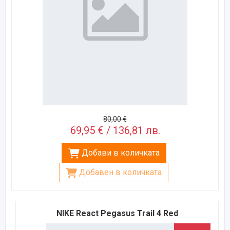
80,00 €
69,95 € / 136,81 лв.
Добави в количката
Добавен в количката
NIKE React Pegasus Trail 4 Red