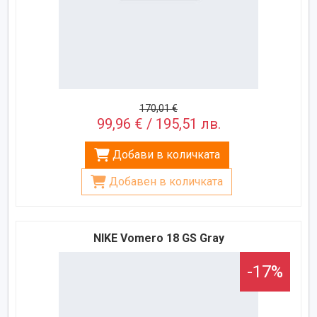
170,01 €
99,96 € / 195,51 лв.
Добави в количката
Добавен в количката
NIKE Vomero 18 GS Gray
-17%