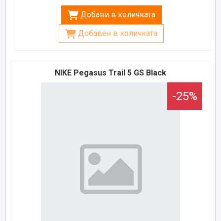
Добави в количката
Добавен в количката
NIKE Pegasus Trail 5 GS Black
-25%