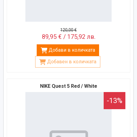
120,00 €
89,95 € / 175,92 лв.
Добави в количката
Добавен в количката
NIKE Quest 5 Red / White
-13%