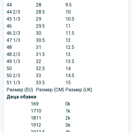
44
28
9.5
44 2/3
28.5
10
45 1/3
29
10.5
46
29.5
11
46 2/3
30
11.5
47 1/3
30.5
12
48
31
12.5
48 2/3
31.5
13
49 1/3
32
13.5
50
32.5
14
50 2/3
33
14.5
51 1/3
33.5
15
Размер (EU)
Размер (CM)
Размер (UK)
Деца обувки
16
9
0k
17
10
1k
18
11
2k
19
12
3k