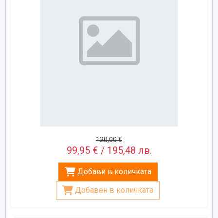
120,00 €
99,95 € / 195,48 лв.
Добави в количката
Добавен в количката