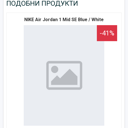
ПОДОБНИ ПРОДУКТИ
NIKE Air Jordan 1 Mid SE Blue / White
-41%