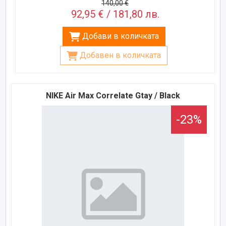
140,00 €
92,95 € / 181,80 лв.
Добави в количката
Добавен в количката
NIKE Air Max Correlate Gtay / Black
-23%