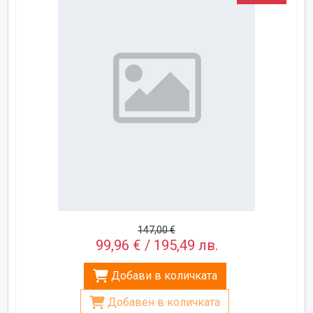
147,00 €
99,96 € / 195,49 лв.
Добави в количката
Добавен в количката