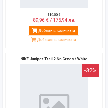
110,00 €
89,96 € / 175,94 лв.
Добави в количката
Добавен в количката
NIKE Juniper Trail 2 Nn Green / White
-32%