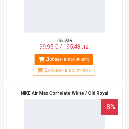
130,00 €
99,95 € / 195,48 лв.
Добави в количката
Добавен в количката
NIKE Air Max Correlate White / Old Royal
-8%