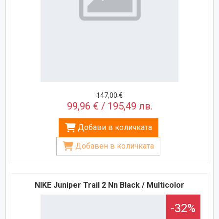
147,00 €
99,96 € / 195,49 лв.
Добави в количката
Добавен в количката
NIKE Juniper Trail 2 Nn Black / Multicolor
-32%