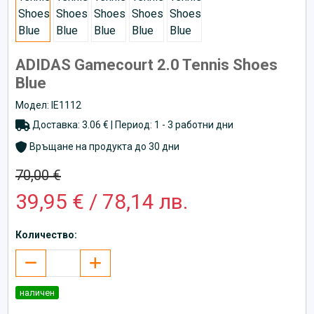
ADIDAS Gamecourt 2.0 Tennis Shoes
Blue
Модел: IE1112
Доставка: 3.06 € | Период: 1 - 3 работни дни
Връщане на продукта до 30 дни
70,00 €
39,95 € / 78,14 лв.
Количество:
наличен