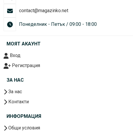
contact@magazinko.net
Понеделник - Петък / 09:00 - 18:00
МОЯТ АКАУНТ
Вход
Регистрация
ЗА НАС
За нас
Контакти
ИНФОРМАЦИЯ
Общи условия