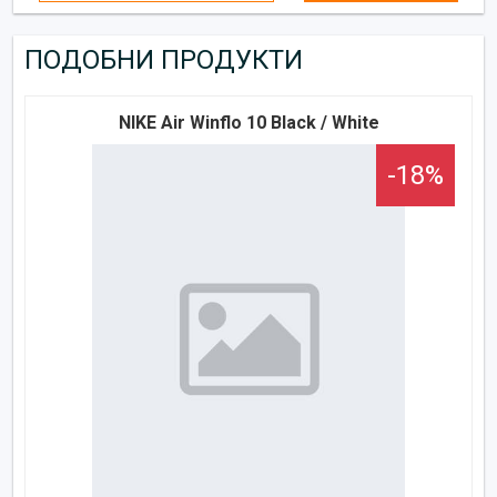
ПОДОБНИ ПРОДУКТИ
NIKE Air Winflo 10 Black / White
-18%