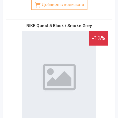
Добавен в количката
NIKE Quest 5 Black / Smoke Grey
-13%