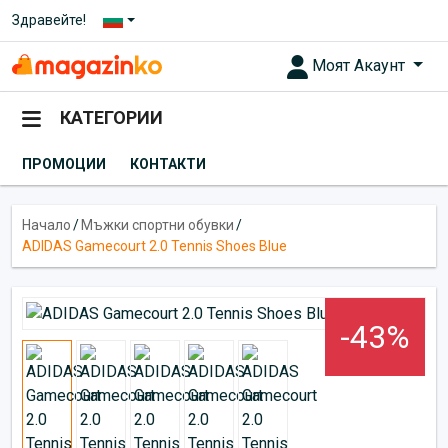
Здравейте!
Моят Акаунт
КАТЕГОРИИ
ПРОМОЦИИ
КОНТАКТИ
Начало
/
Мъжки спортни обувки
/
ADIDAS Gamecourt 2.0 Tennis Shoes Blue
-43%