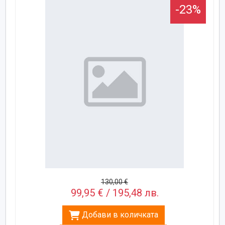
-23%
130,00 €
99,95 € / 195,48 лв.
Добави в количката