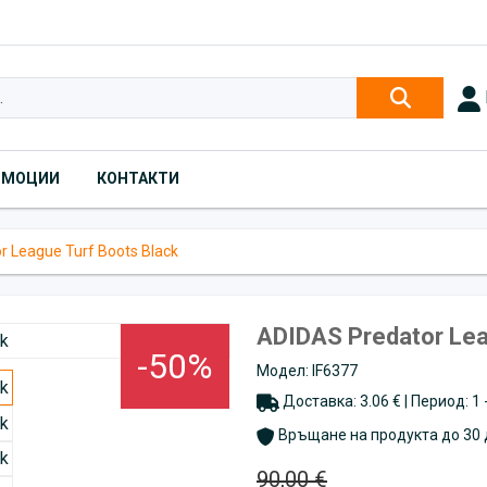
ОМОЦИИ
КОНТАКТИ
r League Turf Boots Black
ADIDAS Predator Lea
-50%
Модел: IF6377
Доставка: 3.06 € | Период: 1
Връщане на продукта до 30 
90,00 €