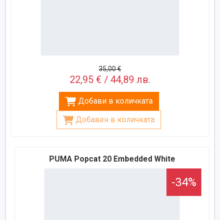
35,00 €
22,95 € / 44,89 лв.
Добави в количката
Добавен в количката
PUMA Popcat 20 Embedded White
-34%