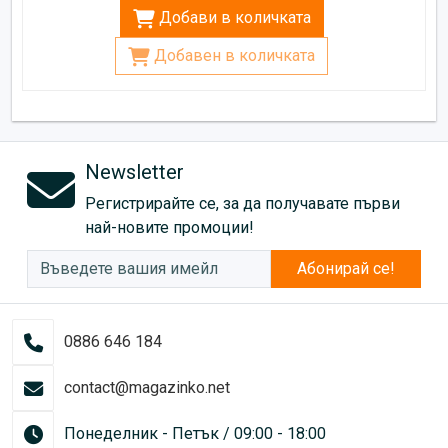
Добави в количката
Добавен в количката
Newsletter
Регистрирайте се, за да получавате първи
най-новите промоции!
Абонирай се!
0886 646 184
contact@magazinko.net
Понеделник - Петък / 09:00 - 18:00