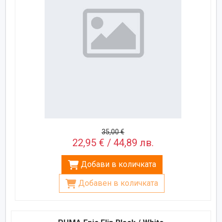
35,00 €
22,95 € / 44,89 лв.
Добави в количката
Добавен в количката