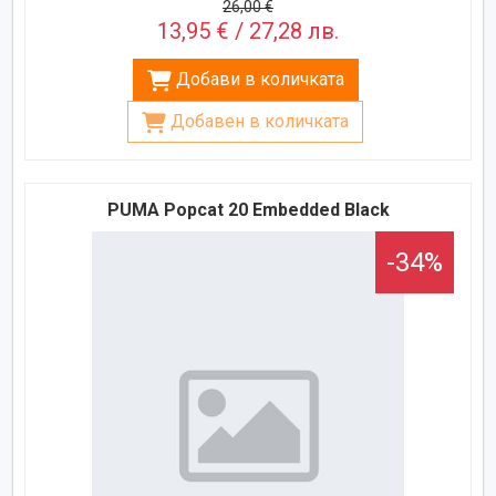
26,00 €
13,95 € / 27,28 лв.
Добави в количката
Добавен в количката
PUMA Popcat 20 Embedded Black
-34%