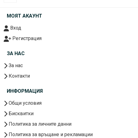
МОЯТ АКАУНТ
Вход
Регистрация
ЗА НАС
За нас
Контакти
ИНФОРМАЦИЯ
Общи условия
Бисквитки
Политика за личните данни
Политика за връщане и рекламации