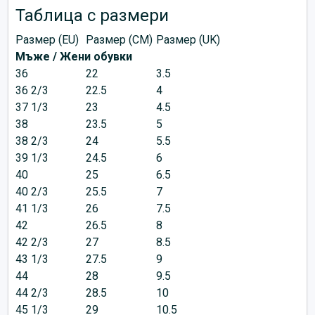
Таблица с размери
Размер (EU)
Размер (CM)
Размер (UK)
Мъже / Жени обувки
36
22
3.5
36 2/3
22.5
4
37 1/3
23
4.5
38
23.5
5
38 2/3
24
5.5
39 1/3
24.5
6
40
25
6.5
40 2/3
25.5
7
41 1/3
26
7.5
42
26.5
8
42 2/3
27
8.5
43 1/3
27.5
9
44
28
9.5
44 2/3
28.5
10
45 1/3
29
10.5