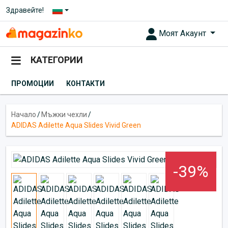
Здравейте!
Моят Акаунт
КАТЕГОРИИ
ПРОМОЦИИ
КОНТАКТИ
Начало
/
Мъжки чехли
/
ADIDAS Adilette Aqua Slides Vivid Green
-39%