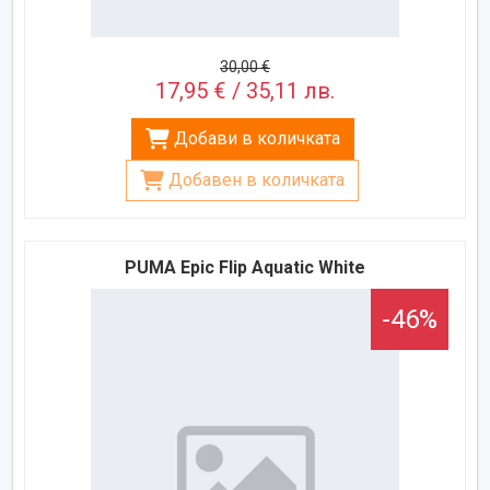
30,00 €
17,95 € / 35,11 лв.
Добави в количката
Добавен в количката
PUMA Epic Flip Aquatic White
-46%