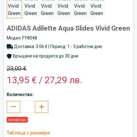
ADIDAS Adilette Aqua Slides Vivid Green
Модел: FY8048
Доставка: 3.06 € | Период: 1 - 3 работни дни
Връщане на продукта до 30 дни
23,00 €
13,95 € / 27,29 лв.
Количество:
изчерпан
Таблица с размери