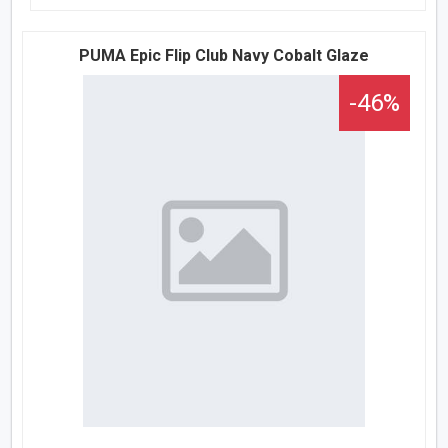
PUMA Epic Flip Club Navy Cobalt Glaze
-46%