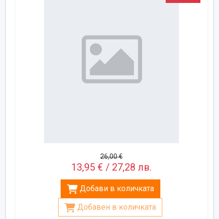
26,00 €
13,95 € / 27,28 лв.
Добави в количката
Добавен в количката