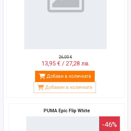
26,00 €
13,95 € / 27,28 лв.
Добави в количката
Добавен в количката
PUMA Epic Flip White
-46%