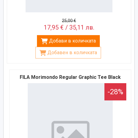
25,00 €
17,95 € / 35,11 лв.
Добави в количката
Добавен в количката
FILA Morimondo Regular Graphic Tee Black
-28%