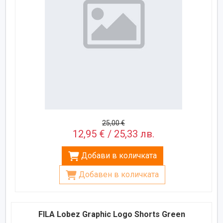
25,00 €
12,95 € / 25,33 лв.
Добави в количката
Добавен в количката
FILA Lobez Graphic Logo Shorts Green