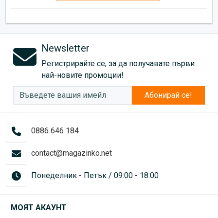
Newsletter
Регистрирайте се, за да получавате първи
най-новите промоции!
Абонирай се!
0886 646 184
contact@magazinko.net
Понеделник - Петък / 09:00 - 18:00
МОЯТ АКАУНТ