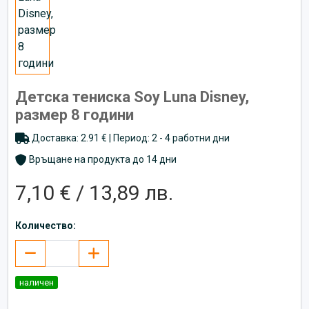
Детска тениска Soy Luna Disney,
размер 8 години
Доставка: 2.91 € | Период: 2 - 4 работни дни
Връщане на продукта до 14 дни
7,10 € / 13,89 лв.
Количество:
наличен