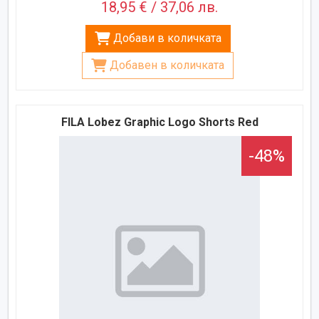
18,95 € / 37,06 лв.
Добави в количката
Добавен в количката
FILA Lobez Graphic Logo Shorts Red
-48%