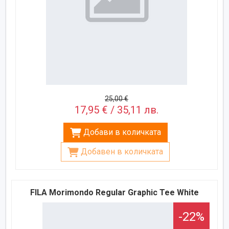
25,00 €
17,95 € / 35,11 лв.
Добави в количката
Добавен в количката
FILA Morimondo Regular Graphic Tee White
-22%