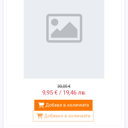
30,00 €
9,95 € / 19,46 лв.
Добави в количката
Добавен в количката