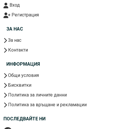
Вход
Регистрация
ЗА НАС
За нас
Контакти
ИНФОРМАЦИЯ
Общи условия
Бисквитки
Политика за личните данни
Политика за връщане и рекламации
ПОСЛЕДВАЙТЕ НИ