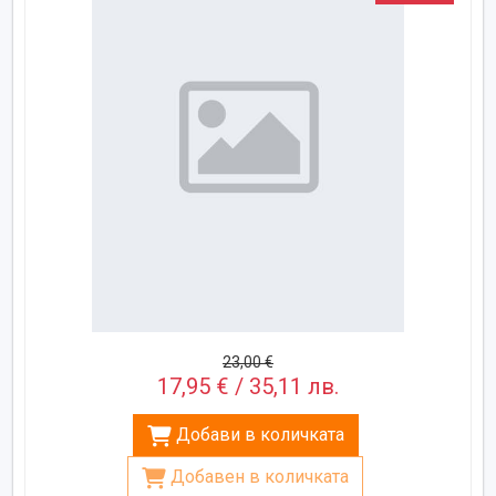
23,00 €
17,95 € / 35,11 лв.
Добави в количката
Добавен в количката