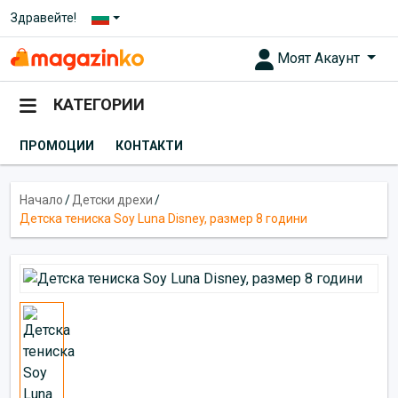
Здравейте!
Моят Акаунт
КАТЕГОРИИ
ПРОМОЦИИ
КОНТАКТИ
Начало
/
Детски дрехи
/
Детска тениска Soy Luna Disney, размер 8 години