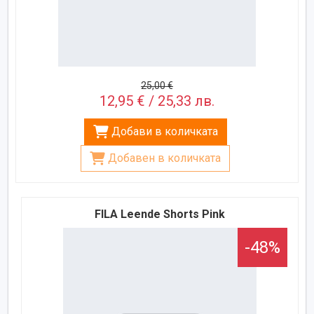
25,00 €
12,95 € / 25,33 лв.
Добави в количката
Добавен в количката
FILA Leende Shorts Pink
-48%