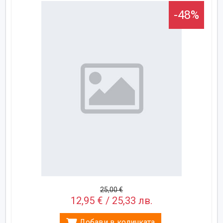
-48%
25,00 €
12,95 € / 25,33 лв.
Добави в количката