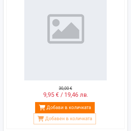
30,00 €
9,95 € / 19,46 лв.
Добави в количката
Добавен в количката