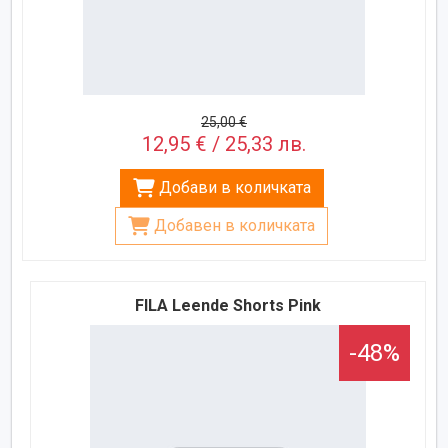
25,00 €
12,95 € / 25,33 лв.
Добави в количката
Добавен в количката
FILA Leende Shorts Pink
-48%