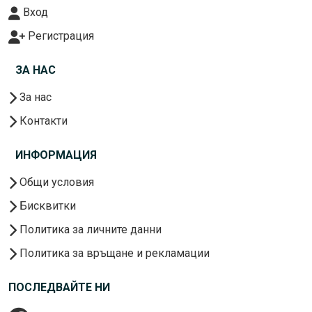
Вход
Регистрация
ЗА НАС
За нас
Контакти
ИНФОРМАЦИЯ
Общи условия
Бисквитки
Политика за личните данни
Политика за връщане и рекламации
ПОСЛЕДВАЙТЕ НИ