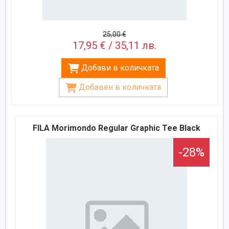
25,00 €
17,95 € / 35,11 лв.
Добави в количката
Добавен в количката
FILA Morimondo Regular Graphic Tee Black
-28%