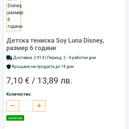
Детска тениска Soy Luna Disney,
размер 6 години
Доставка: 2.91 € | Период: 2 - 4 работни дни
Връщане на продукта до 14 дни
7,10 € / 13,89 лв.
Количество:
наличен