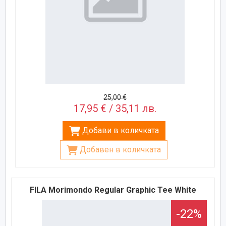
25,00 €
17,95 € / 35,11 лв.
Добави в количката
Добавен в количката
FILA Morimondo Regular Graphic Tee White
-22%