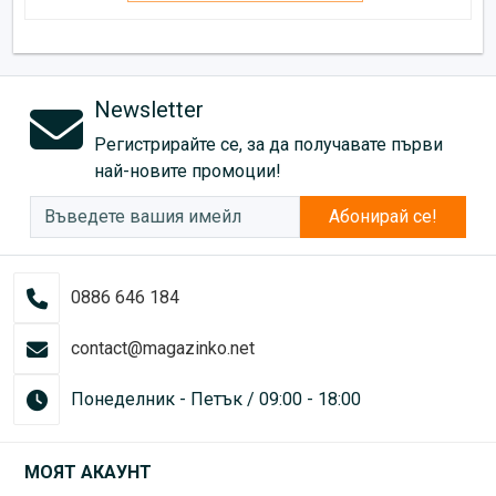
Newsletter
Регистрирайте се, за да получавате първи
най-новите промоции!
Абонирай се!
0886 646 184
contact@magazinko.net
Понеделник - Петък / 09:00 - 18:00
МОЯТ АКАУНТ