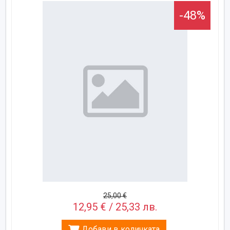
-48%
25,00 €
12,95 € / 25,33 лв.
Добави в количката