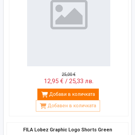
25,00 €
12,95 € / 25,33 лв.
Добави в количката
Добавен в количката
FILA Lobez Graphic Logo Shorts Green