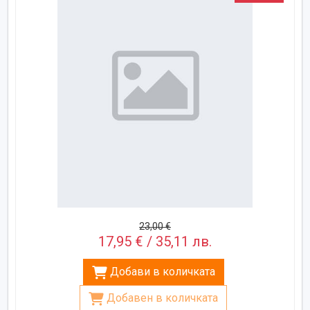
23,00 €
17,95 € / 35,11 лв.
Добави в количката
Добавен в количката