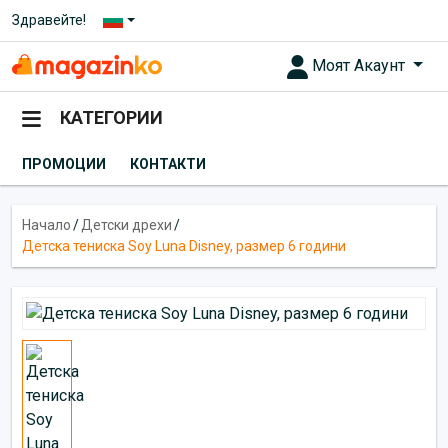
Здравейте!
Моят Акаунт
КАТЕГОРИИ
ПРОМОЦИИ
КОНТАКТИ
Начало
/
Детски дрехи
/
Детска тениска Soy Luna Disney, размер 6 години