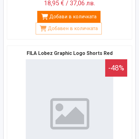
18,95 € / 37,06 лв.
Добави в количката
Добавен в количката
FILA Lobez Graphic Logo Shorts Red
-48%