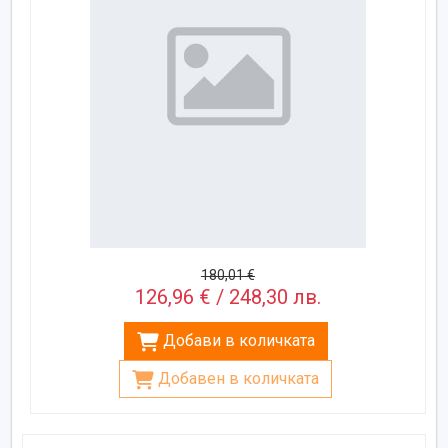
180,01 €
126,96 € / 248,30 лв.
Добави в количката
Добавен в количката