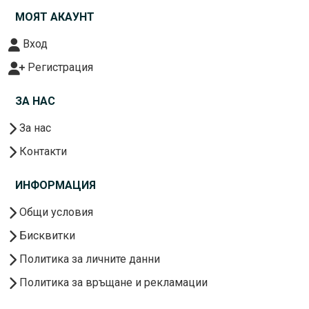
МОЯТ АКАУНТ
Вход
Регистрация
ЗА НАС
За нас
Контакти
ИНФОРМАЦИЯ
Общи условия
Бисквитки
Политика за личните данни
Политика за връщане и рекламации