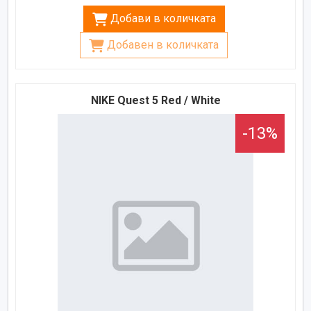
Добави в количката
Добавен в количката
NIKE Quest 5 Red / White
-13%