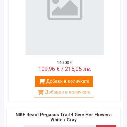
140,00 €
109,96 € / 215,05 лв.
Добави в количката
Добавен в количката
NIKE React Pegasus Trail 4 Give Her Flowers
White / Gray