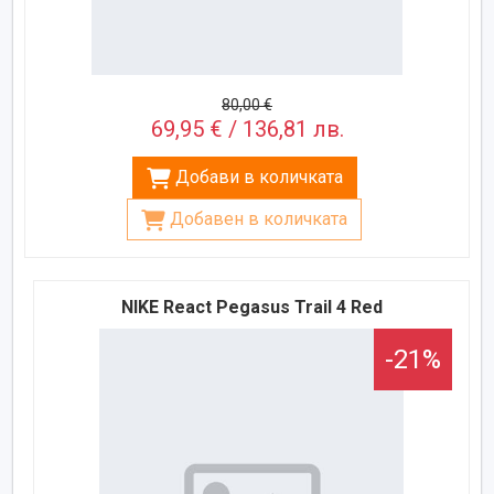
80,00 €
69,95 € / 136,81 лв.
Добави в количката
Добавен в количката
NIKE React Pegasus Trail 4 Red
-21%