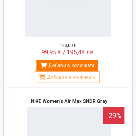
120,00 €
99,95 € / 195,48 лв.
Добави в количката
Добавен в количката
NIKE Women's Air Max SNDR Gray
-29%