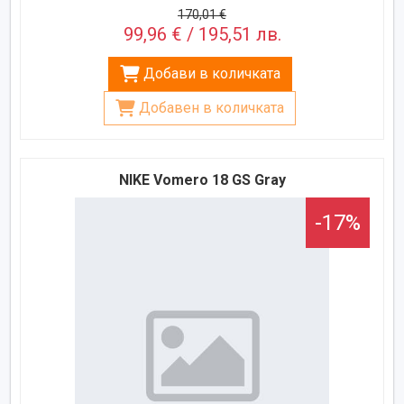
170,01 €
99,96 € / 195,51 лв.
Добави в количката
Добавен в количката
NIKE Vomero 18 GS Gray
-17%