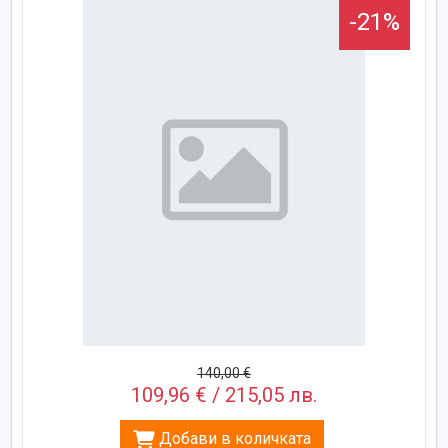
-21%
140,00 €
109,96 € / 215,05 лв.
Добави в количката