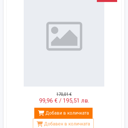
170,01 €
99,96 € / 195,51 лв.
Добави в количката
Добавен в количката