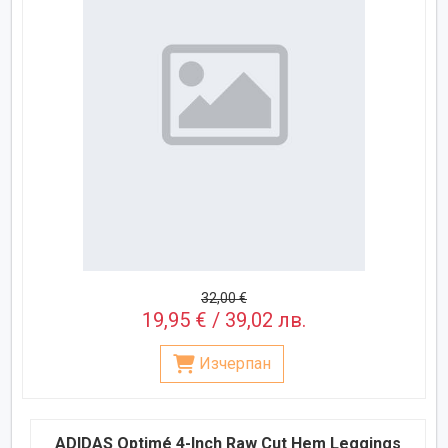
32,00 €
19,95 € / 39,02 лв.
Изчерпан
ADIDAS Optimé 4-Inch Raw Cut Hem Leggings