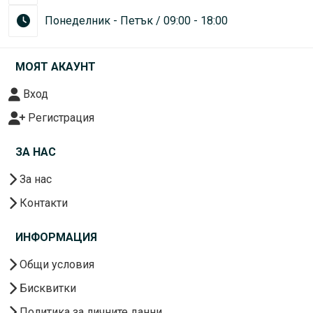
Понеделник - Петък / 09:00 - 18:00
МОЯТ АКАУНТ
Вход
Регистрация
ЗА НАС
За нас
Контакти
ИНФОРМАЦИЯ
Общи условия
Бисквитки
Политика за личните данни