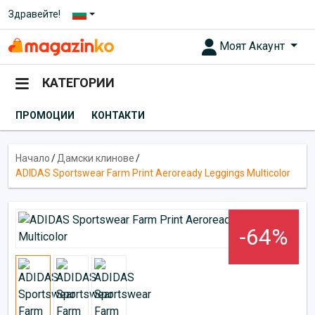
Здравейте!
Моят Акаунт
КАТЕГОРИИ
ПРОМОЦИИ
КОНТАКТИ
Начало
/
Дамски клинове
/
ADIDAS Sportswear Farm Print Aeroready Leggings Multicolor
-64%