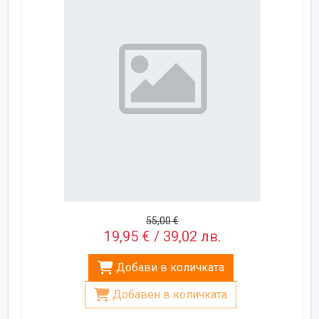
55,00 €
19,95 € / 39,02 лв.
Добави в количката
Добавен в количката