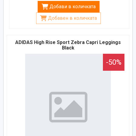
Добави в количката
Добавен в количката
ADIDAS High Rise Sport Zebra Capri Leggings
Black
-50%