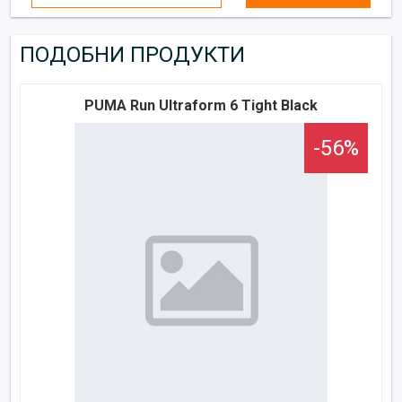
ПОДОБНИ ПРОДУКТИ
PUMA Run Ultraform 6 Tight Black
-56%