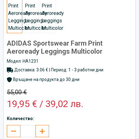
ADIDAS Sportswear Farm Print
Aeroready Leggings Multicolor
Модел: HA1231
Доставка: 3.06 € | Период: 1 - 3 работни дни
Връщане на продукта до 30 дни
55,00 €
19,95 € / 39,02 лв.
Количество: