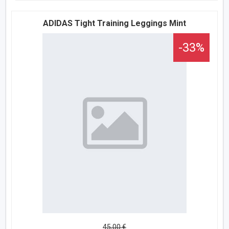
ADIDAS Tight Training Leggings Mint
-33%
45,00 €