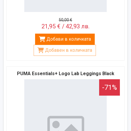
50,00 €
21,95 € / 42,93 лв.
Добави в количката
Добавен в количката
PUMA Essentials+ Logo Lab Leggings Black
-71%