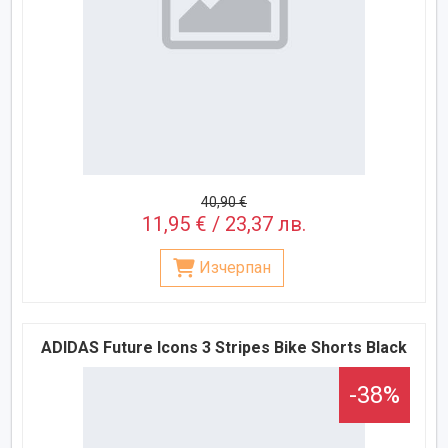
40,90 €
11,95 € / 23,37 лв.
Изчерпан
ADIDAS Future Icons 3 Stripes Bike Shorts Black
-38%