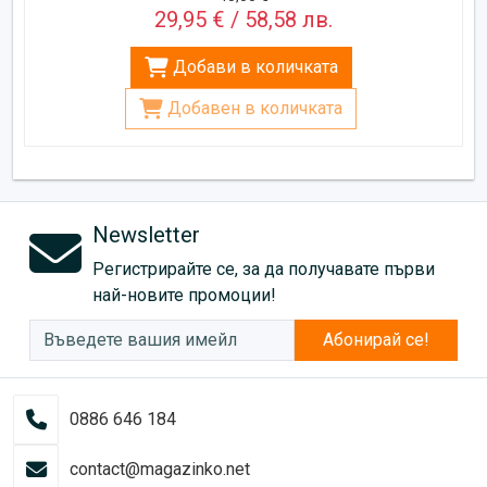
29,95 € / 58,58 лв.
Добави в количката
Добавен в количката
Newsletter
Регистрирайте се, за да получавате първи
най-новите промоции!
Абонирай се!
0886 646 184
contact@magazinko.net