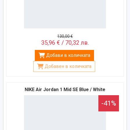
130,00 €
35,96 € / 70,32 лв.
Добави в количката
Добавен в количката
NIKE Air Jordan 1 Mid SE Blue / White
-41%