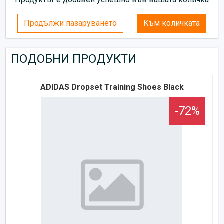
Продължи пазаруването
Към количката
ПОДОБНИ ПРОДУКТИ
ADIDAS Dropset Training Shoes Black
-72%