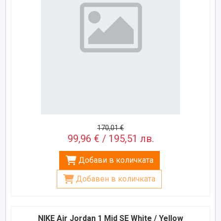
170,01 €
99,96 € / 195,51 лв.
Добави в количката
Добавен в количката
NIKE Air Jordan 1 Mid SE White / Yellow