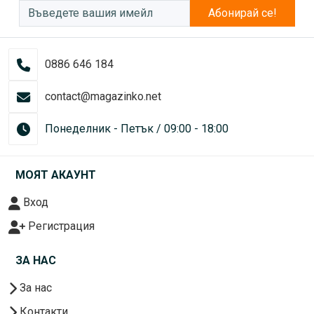
Абонирай се!
0886 646 184
contact@magazinko.net
Понеделник - Петък / 09:00 - 18:00
МОЯТ АКАУНТ
Вход
Регистрация
ЗА НАС
За нас
Контакти