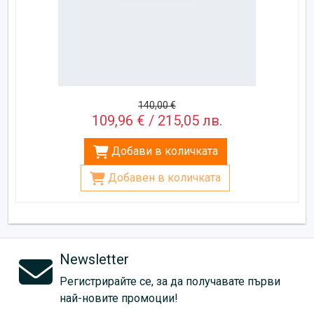
140,00 €
109,96 € / 215,05 лв.
Добави в количката
Добавен в количката
Newsletter
Регистрирайте се, за да получавате първи
най-новите промоции!