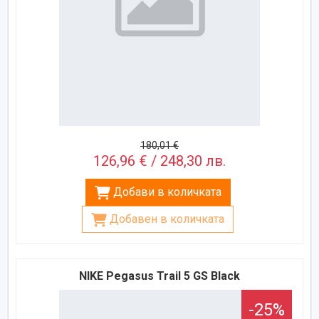
180,01 €
126,96 € / 248,30 лв.
Добави в количката
Добавен в количката
NIKE Pegasus Trail 5 GS Black
-25%