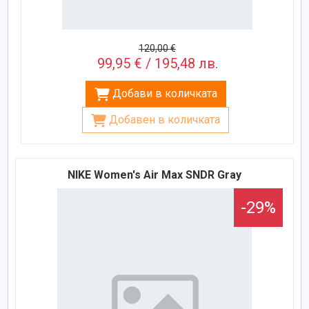
120,00 €
99,95 € / 195,48 лв.
Добави в количката
Добавен в количката
NIKE Women's Air Max SNDR Gray
-29%