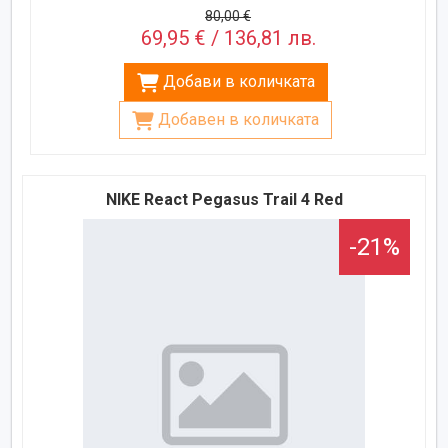
80,00 €
69,95 € / 136,81 лв.
Добави в количката
Добавен в количката
NIKE React Pegasus Trail 4 Red
-21%