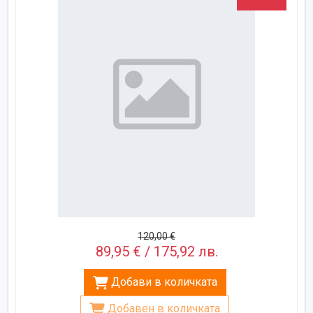
120,00 €
89,95 € / 175,92 лв.
Добави в количката
Добавен в количката