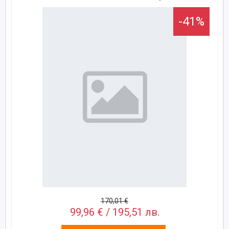
-41%
170,01 €
99,96 € / 195,51 лв.