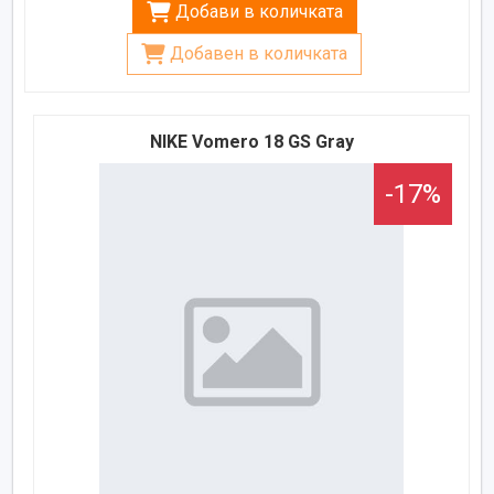
Добави в количката
Добавен в количката
NIKE Vomero 18 GS Gray
-17%