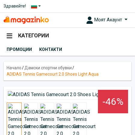
Здравейте!
Моят Акаунт
КАТЕГОРИИ
ПРОМОЦИИ
КОНТАКТИ
Начало
/
Дамски спортни обувки
/
ADIDAS Tennis Gamecourt 2.0 Shoes Light Aqua
-46%