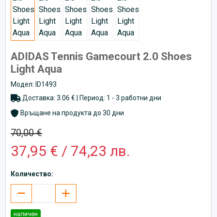
ADIDAS Tennis Gamecourt 2.0 Shoes
Light Aqua
Модел: ID1493
Доставка: 3.06 € | Период: 1 - 3 работни дни
Връщане на продукта до 30 дни
70,00 €
37,95 € / 74,23 лв.
Количество:
наличен