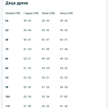
Деца дрехи
Размер (CM)
Гърдна (CM)
Талия (CM)
Ханш (CM)
56
39 - 43
39 - 43
39 - 43
62
43 - 46
43 - 45
43 - 45
68
46 - 47
45 - 47
45 - 47
74
47 - 50
47 - 49
47 - 49
80
50 - 51
49 - 50
49 - 50
86
51 - 52
50 - 50
50 - 52
92
52 - 53
50 - 51
52 - 53
98
53 - 55
51 - 53
54 - 56
104
55 - 56
53 - 54
57- 60
110
57 - 58
54 - 55
61 - 62