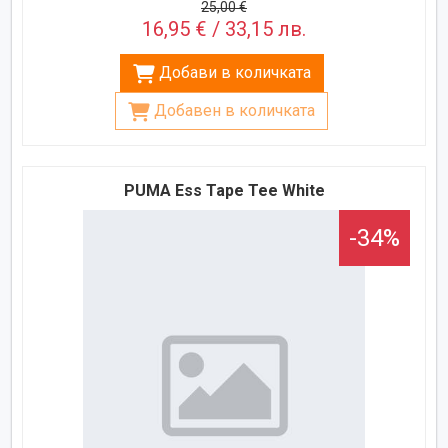
25,00 €
16,95 € / 33,15 лв.
Добави в количката
Добавен в количката
PUMA Ess Tape Tee White
-34%