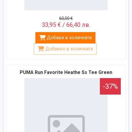
60,00 €
33,95 € / 66,40 лв.
Добави в количката
Добавен в количката
PUMA Run Favorite Heathe Ss Tee Green
-37%