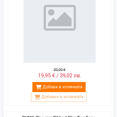
30,00 €
19,95 € / 39,02 лв.
Добави в количката
Добавен в количката