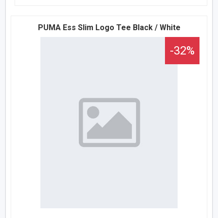
PUMA Ess Slim Logo Tee Black / White
-32%