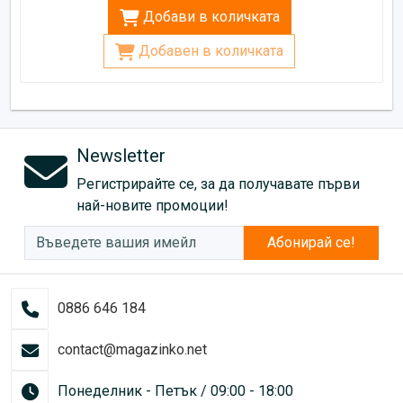
Добави в количката
Добавен в количката
Newsletter
Регистрирайте се, за да получавате първи
най-новите промоции!
Абонирай се!
0886 646 184
contact@magazinko.net
Понеделник - Петък / 09:00 - 18:00