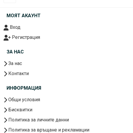
МОЯТ АКАУНТ
Вход
Регистрация
ЗА НАС
За нас
Контакти
ИНФОРМАЦИЯ
Общи условия
Бисквитки
Политика за личните данни
Политика за връщане и рекламации