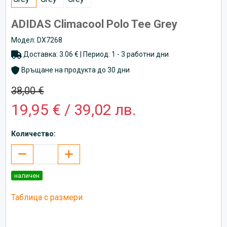
ADIDAS Climacool Polo Tee Grey
Модел: DX7268
Доставка: 3.06 € | Период: 1 - 3 работни дни
Връщане на продукта до 30 дни
38,00 €
19,95 € / 39,02 лв.
Количество:
наличен
Таблица с размери