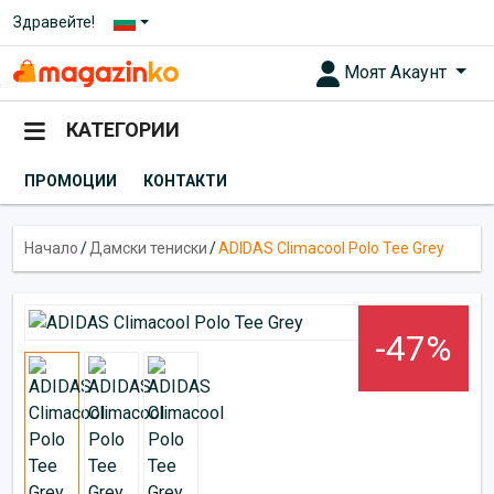
Здравейте!
Моят Акаунт
КАТЕГОРИИ
ПРОМОЦИИ
КОНТАКТИ
Начало
/
Дамски тениски
/
ADIDAS Climacool Polo Tee Grey
-47%