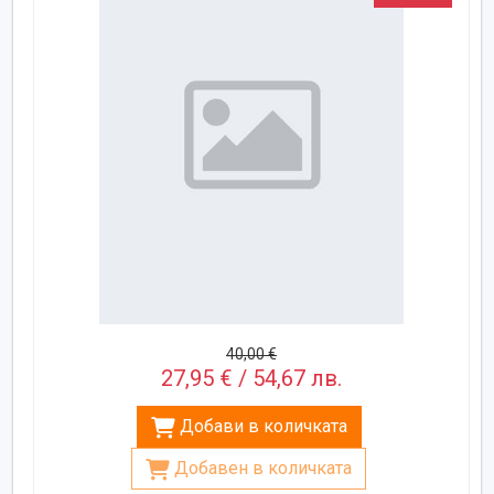
40,00 €
27,95 € / 54,67 лв.
Добави в количката
Добавен в количката