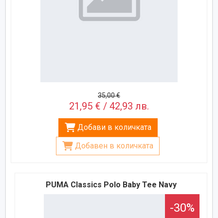
35,00 €
21,95 € / 42,93 лв.
Добави в количката
Добавен в количката
PUMA Classics Polo Baby Tee Navy
-30%