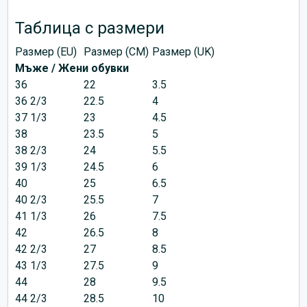
Таблица с размери
Размер (EU)
Размер (CM)
Размер (UK)
Мъже / Жени обувки
36
22
3.5
36 2/3
22.5
4
37 1/3
23
4.5
38
23.5
5
38 2/3
24
5.5
39 1/3
24.5
6
40
25
6.5
40 2/3
25.5
7
41 1/3
26
7.5
42
26.5
8
42 2/3
27
8.5
43 1/3
27.5
9
44
28
9.5
44 2/3
28.5
10