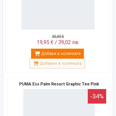
30,00 €
19,95 € / 39,02 лв.
Добави в количката
Добавен в количката
PUMA Ess Palm Resort Graphic Tee Pink
-34%