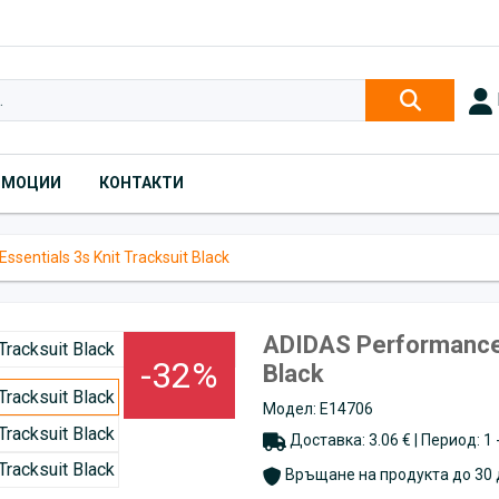
ОМОЦИИ
КОНТАКТИ
sentials 3s Knit Tracksuit Black
ADIDAS Performance E
-32%
Black
Модел: E14706
Доставка: 3.06 € | Период: 1
Връщане на продукта до 30 