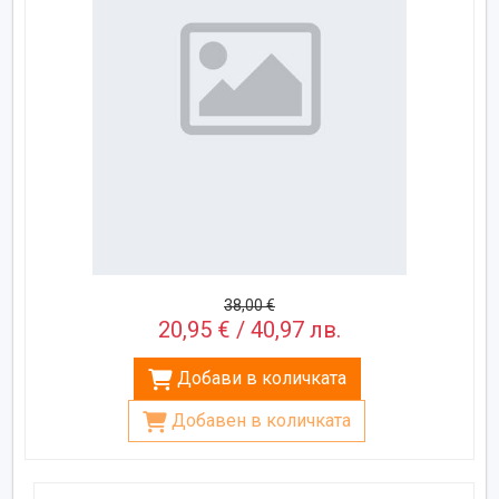
38,00 €
20,95 € / 40,97 лв.
Добави в количката
Добавен в количката