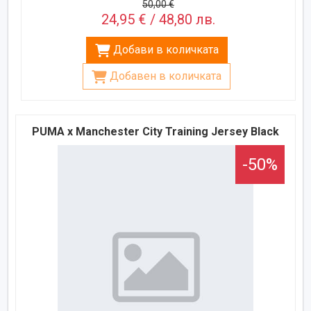
50,00 €
24,95 € / 48,80 лв.
Добави в количката
Добавен в количката
PUMA x Manchester City Training Jersey Black
-50%