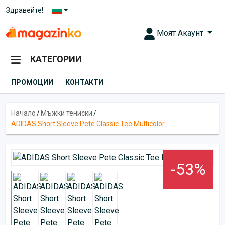
Здравейте!
Моят Акаунт
КАТЕГОРИИ
ПРОМОЦИИ
КОНТАКТИ
Начало
/
Мъжки тениски
/
ADIDAS Short Sleeve Pete Classic Tee Multicolor
-53%