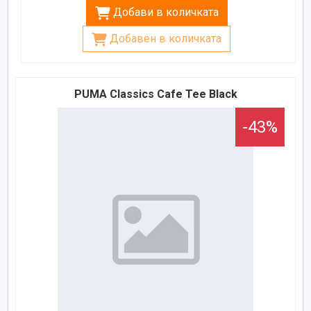
Добави в количката
Добавен в количката
PUMA Classics Cafe Tee Black
-43%