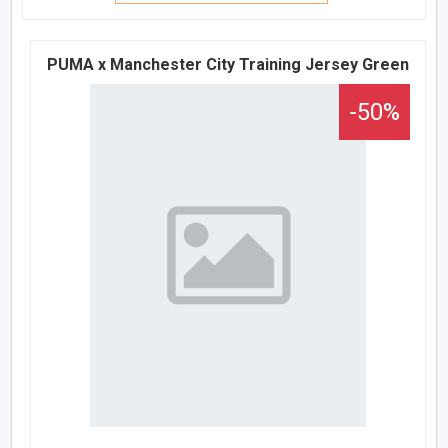
PUMA x Manchester City Training Jersey Green
-50%