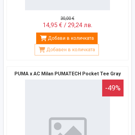
30,00 €
14,95 € / 29,24 лв.
Добави в количката
Добавен в количката
PUMA x AC Milan PUMATECH Pocket Tee Gray
-49%