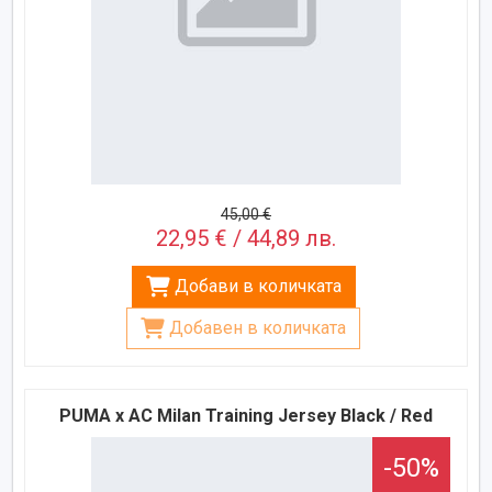
45,00 €
22,95 € / 44,89 лв.
Добави в количката
Добавен в количката
PUMA x AC Milan Training Jersey Black / Red
-50%