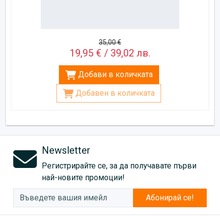
35,00 €
19,95 € / 39,02 лв.
Добави в количката
Добавен в количката
Newsletter
Регистрирайте се, за да получавате първи
най-новите промоции!
Абонирай се!