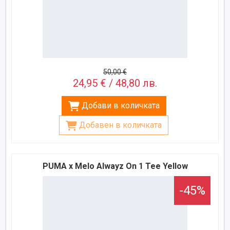
50,00 €
24,95 € / 48,80 лв.
Добави в количката
Добавен в количката
PUMA x Melo Alwayz On 1 Tee Yellow
-45%