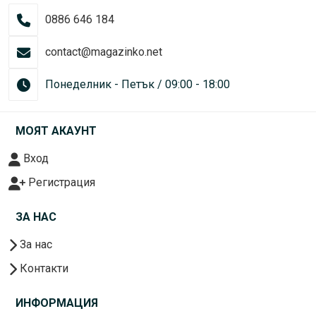
0886 646 184
contact@magazinko.net
Понеделник - Петък / 09:00 - 18:00
МОЯТ АКАУНТ
Вход
Регистрация
ЗА НАС
За нас
Контакти
ИНФОРМАЦИЯ