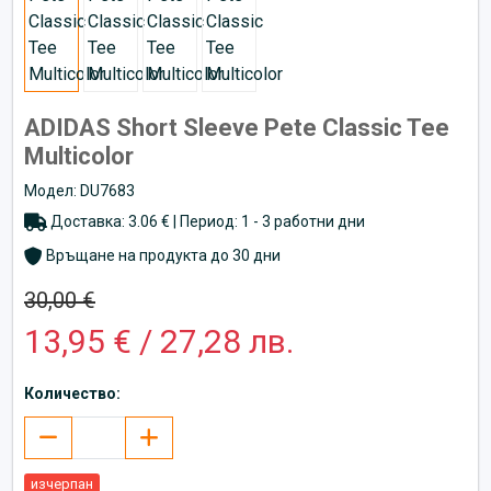
ADIDAS Short Sleeve Pete Classic Tee
Multicolor
Модел: DU7683
Доставка: 3.06 € | Период: 1 - 3 работни дни
Връщане на продукта до 30 дни
30,00 €
13,95 € / 27,28 лв.
Количество:
изчерпан