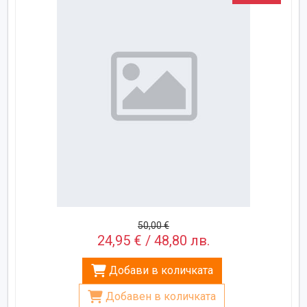
50,00 €
24,95 € / 48,80 лв.
Добави в количката
Добавен в количката