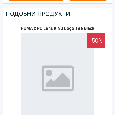
ПОДОБНИ ПРОДУКТИ
PUMA x RC Lens KING Logo Tee Black
-50%