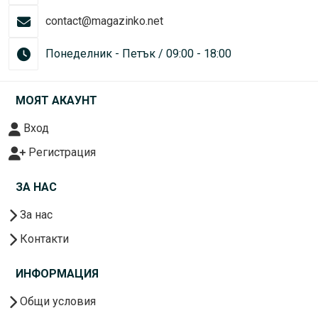
contact@magazinko.net
Понеделник - Петък / 09:00 - 18:00
МОЯТ АКАУНТ
Вход
Регистрация
ЗА НАС
За нас
Контакти
ИНФОРМАЦИЯ
Общи условия