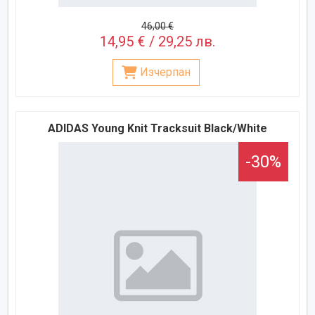
46,00 €
14,95 € / 29,25 лв.
Изчерпан
ADIDAS Young Knit Tracksuit Black/White
-30%