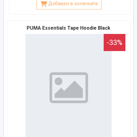
Добавен в количката
PUMA Essentials Tape Hoodie Black
-33%