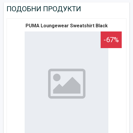
ПОДОБНИ ПРОДУКТИ
PUMA Loungewear Sweatshirt Black
-67%