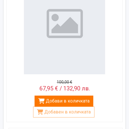
100,00 €
67,95 € / 132,90 лв.
Добави в количката
Добавен в количката