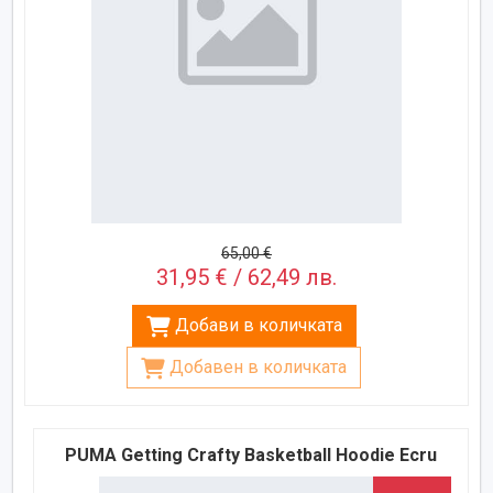
65,00 €
31,95 € / 62,49 лв.
Добави в количката
Добавен в количката
PUMA Getting Crafty Basketball Hoodie Ecru