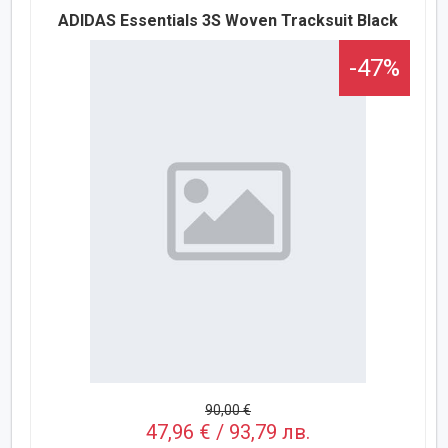
ADIDAS Essentials 3S Woven Tracksuit Black
-47%
90,00 €
47,96 € / 93,79 лв.