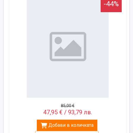
-44%
85,00 €
47,95 € / 93,79 лв.
Добави в количката