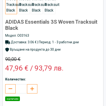
ADIDAS Essentials 3S Woven Tracksuit
Black
Модел: O03163
Доставка: 3.06 € | Период: 1 - 3 работни дни
Връщане на продукта до 30 дни
90,00 €
47,96 € / 93,79 лв.
Количество:
наличен