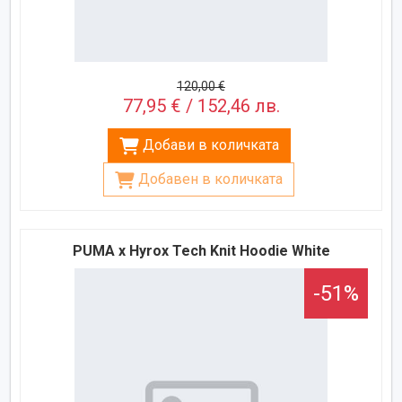
120,00 €
77,95 € / 152,46 лв.
Добави в количката
Добавен в количката
PUMA x Hyrox Tech Knit Hoodie White
-51%