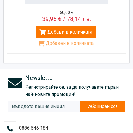
60,00 €
39,95 € / 78,14 лв.
Добави в количката
Добавен в количката
Newsletter
Регистрирайте се, за да получавате първи
най-новите промоции!
Абонирай се!
0886 646 184