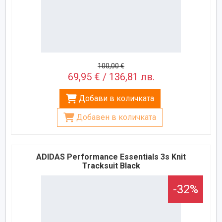
100,00 €
69,95 € / 136,81 лв.
Добави в количката
Добавен в количката
ADIDAS Performance Essentials 3s Knit
Tracksuit Black
-32%