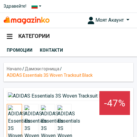
Здравейте!
Моят Акаунт
КАТЕГОРИИ
ПРОМОЦИИ
КОНТАКТИ
Начало
/
Дамски горнища
/
ADIDAS Essentials 3S Woven Tracksuit Black
-47%