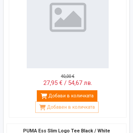
40,00 €
27,95 € / 54,67 лв.
Добави в количката
Добавен в количката
PUMA Ess Slim Logo Tee Black / White