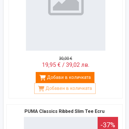
30,00 €
19,95 € / 39,02 лв.
Добави в количката
Добавен в количката
PUMA Classics Ribbed Slim Tee Еcru
-37%