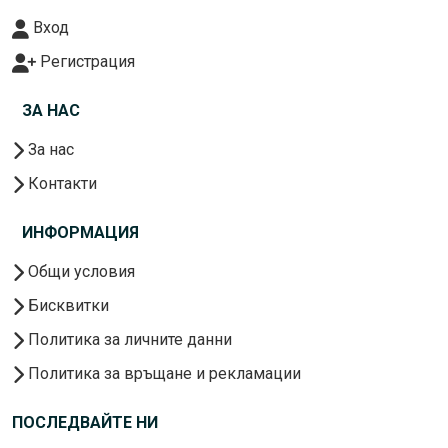
Вход
Регистрация
ЗА НАС
За нас
Контакти
ИНФОРМАЦИЯ
Общи условия
Бисквитки
Политика за личните данни
Политика за връщане и рекламации
ПОСЛЕДВАЙТЕ НИ