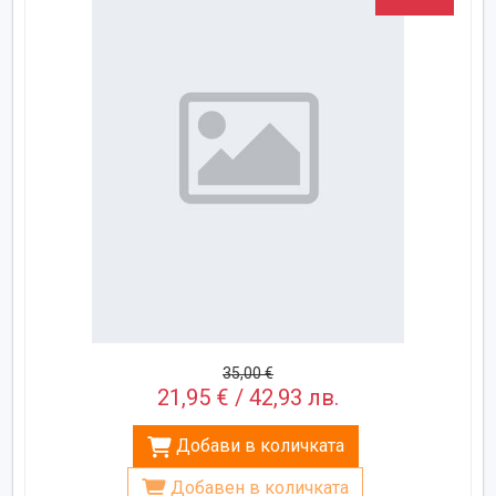
35,00 €
21,95 € / 42,93 лв.
Добави в количката
Добавен в количката