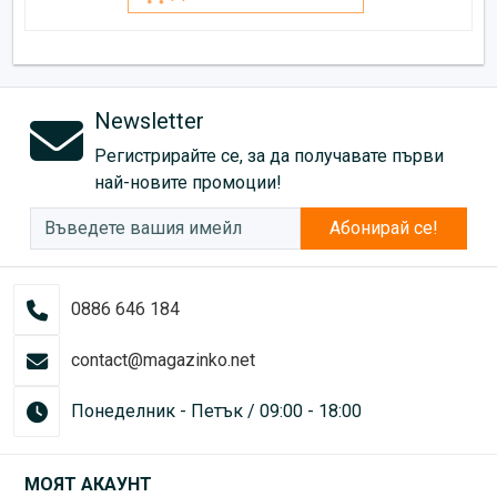
Newsletter
Регистрирайте се, за да получавате първи
най-новите промоции!
Абонирай се!
0886 646 184
contact@magazinko.net
Понеделник - Петък / 09:00 - 18:00
МОЯТ АКАУНТ