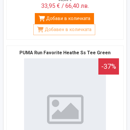
33,95 € / 66,40 лв.
Добави в количката
Добавен в количката
PUMA Run Favorite Heathe Ss Tee Green
-37%