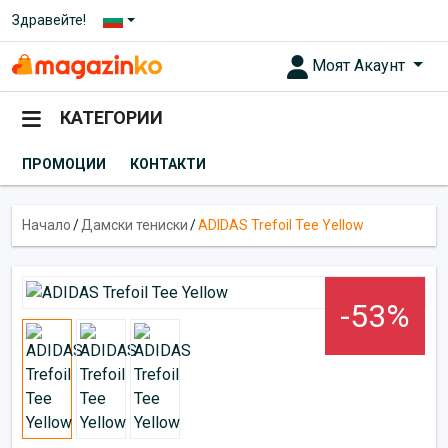
Здравейте!
Моят Акаунт
КАТЕГОРИИ
ПРОМОЦИИ
КОНТАКТИ
Начало
/
Дамски тениски
/
ADIDAS Trefoil Tee Yellow
-53%