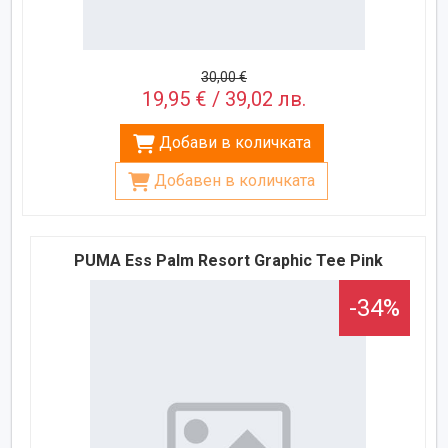
30,00 €
19,95 € / 39,02 лв.
Добави в количката
Добавен в количката
PUMA Ess Palm Resort Graphic Tee Pink
-34%