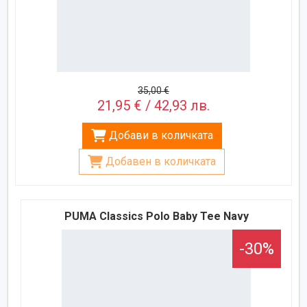
35,00 €
21,95 € / 42,93 лв.
Добави в количката
Добавен в количката
PUMA Classics Polo Baby Tee Navy
-30%