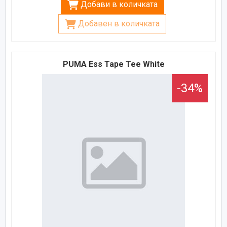
Добави в количката
Добавен в количката
PUMA Ess Tape Tee White
-34%