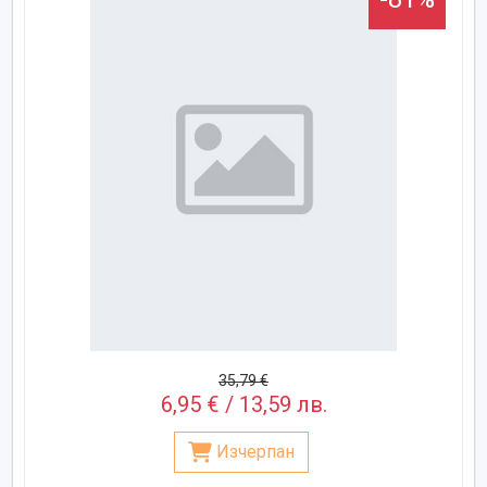
35,79 €
6,95 € / 13,59 лв.
Изчерпан