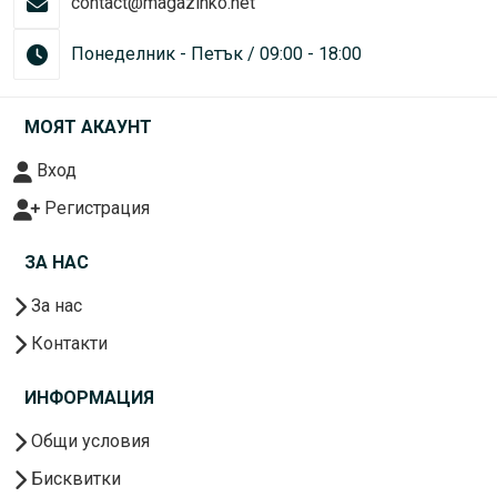
contact@magazinko.net
Понеделник - Петък / 09:00 - 18:00
МОЯТ АКАУНТ
Вход
Регистрация
ЗА НАС
За нас
Контакти
ИНФОРМАЦИЯ
Общи условия
Бисквитки