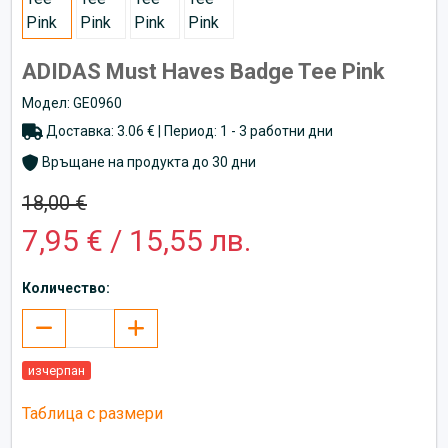
ADIDAS Must Haves Badge Tee Pink
Модел: GE0960
Доставка: 3.06 € | Период: 1 - 3 работни дни
Връщане на продукта до 30 дни
18,00 €
7,95 € / 15,55 лв.
Количество:
изчерпан
Таблица с размери