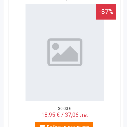
-37%
30,00 €
18,95 € / 37,06 лв.