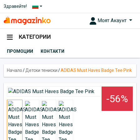
Здравейте!
Моят Акаунт
КАТЕГОРИИ
ПРОМОЦИИ
КОНТАКТИ
Начало
/
Детски тениски
/
ADIDAS Must Haves Badge Tee Pink
-56%