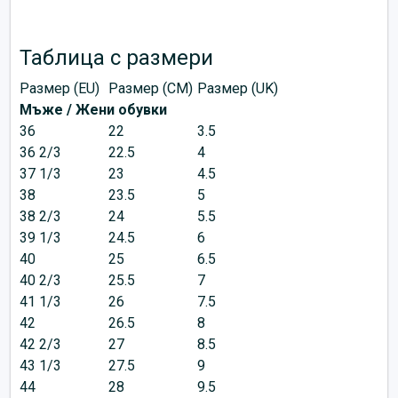
Таблица с размери
Размер (EU)
Размер (CM)
Размер (UK)
Мъже / Жени обувки
36
22
3.5
36 2/3
22.5
4
37 1/3
23
4.5
38
23.5
5
38 2/3
24
5.5
39 1/3
24.5
6
40
25
6.5
40 2/3
25.5
7
41 1/3
26
7.5
42
26.5
8
42 2/3
27
8.5
43 1/3
27.5
9
44
28
9.5