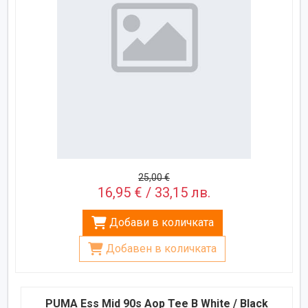
25,00 €
16,95 € / 33,15 лв.
Добави в количката
Добавен в количката
PUMA Ess Mid 90s Aop Tee B White / Black