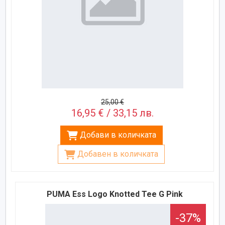
25,00 €
16,95 € / 33,15 лв.
Добави в количката
Добавен в количката
PUMA Ess Logo Knotted Tee G Pink
-37%