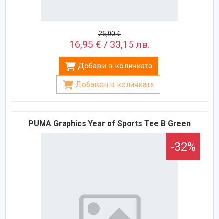
25,00 €
16,95 € / 33,15 лв.
Добави в количката
Добавен в количката
PUMA Graphics Year of Sports Tee B Green
-32%