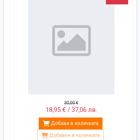
30,00 €
18,95 € / 37,06 лв.
Добави в количката
Добавен в количката