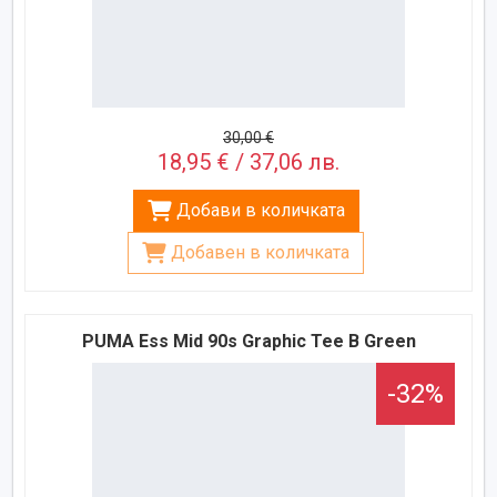
30,00 €
18,95 € / 37,06 лв.
Добави в количката
Добавен в количката
PUMA Ess Mid 90s Graphic Tee B Green
-32%