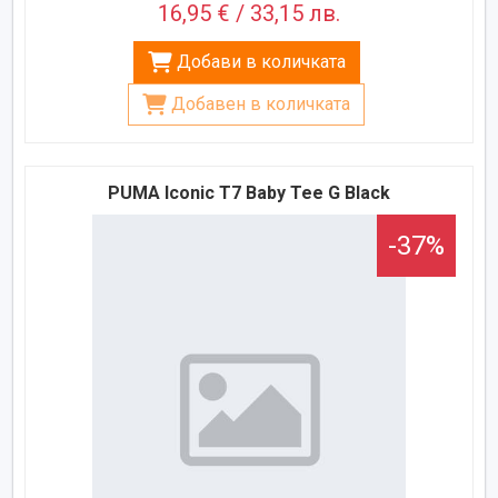
16,95 € / 33,15 лв.
Добави в количката
Добавен в количката
PUMA Iconic T7 Baby Tee G Black
-37%