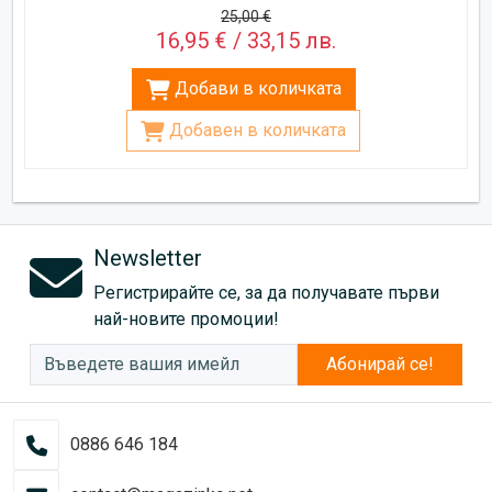
25,00 €
16,95 € / 33,15 лв.
Добави в количката
Добавен в количката
Newsletter
Регистрирайте се, за да получавате първи
най-новите промоции!
Абонирай се!
0886 646 184