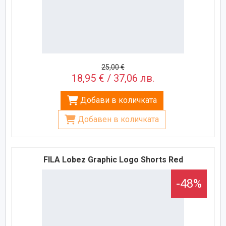
25,00 €
18,95 € / 37,06 лв.
Добави в количката
Добавен в количката
FILA Lobez Graphic Logo Shorts Red
-48%