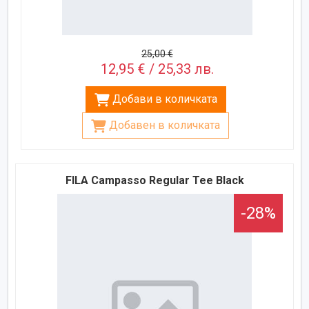
25,00 €
12,95 € / 25,33 лв.
Добави в количката
Добавен в количката
FILA Campasso Regular Tee Black
-28%