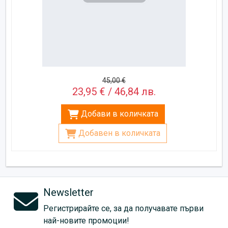
45,00 €
23,95 € / 46,84 лв.
Добави в количката
Добавен в количката
Newsletter
Регистрирайте се, за да получавате първи
най-новите промоции!