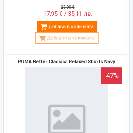
23,00 €
17,95 € / 35,11 лв.
Добави в количката
Добавен в количката
PUMA Better Classics Relaxed Shorts Navy
-47%