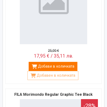
25,00 €
17,95 € / 35,11 лв.
Добави в количката
Добавен в количката
FILA Morimondo Regular Graphic Tee Black
-28%