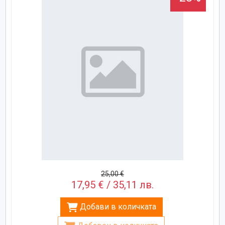
25,00 €
17,95 € / 35,11 лв.
Добави в количката