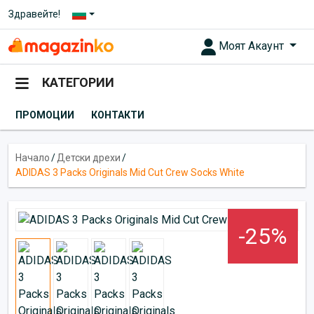
Здравейте!
Моят Акаунт
КАТЕГОРИИ
ПРОМОЦИИ
КОНТАКТИ
Начало
/
Детски дрехи
/
ADIDAS 3 Packs Originals Mid Cut Crew Socks White
-25%