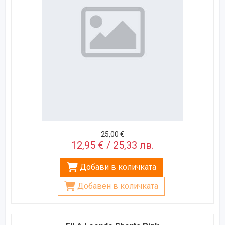
25,00 €
12,95 € / 25,33 лв.
Добави в количката
Добавен в количката