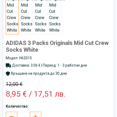
ADIDAS 3 Packs Originals Mid Cut Crew
Socks White
Модел: H62015
Доставка: 3.06 € | Период: 1 - 3 работни дни
Връщане на продукта до 30 дни
12,00 €
8,95 € / 17,51 лв.
Количество: