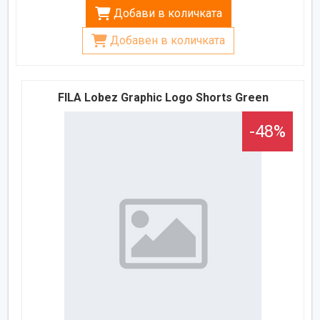
Добави в количката
Добавен в количката
FILA Lobez Graphic Logo Shorts Green
-48%