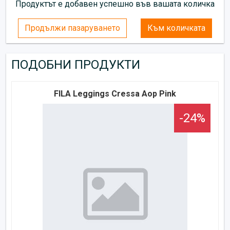
Продуктът е добавен успешно във вашата количка
Продължи пазаруването
Към количката
ПОДОБНИ ПРОДУКТИ
FILA Leggings Cressa Aop Pink
-24%