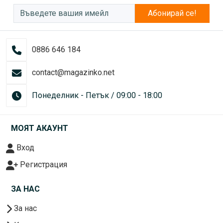
Абонирай се!
0886 646 184
contact@magazinko.net
Понеделник - Петък / 09:00 - 18:00
МОЯТ АКАУНТ
Вход
Регистрация
ЗА НАС
За нас