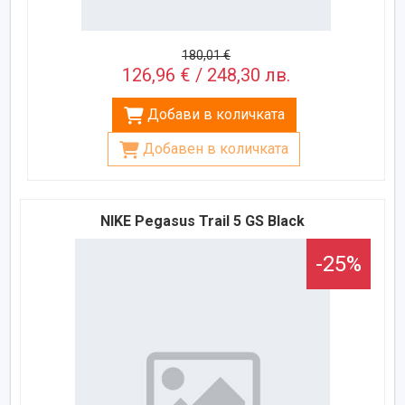
180,01 €
126,96 € / 248,30 лв.
Добави в количката
Добавен в количката
NIKE Pegasus Trail 5 GS Black
-25%