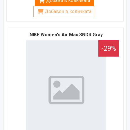
Добави в количката
Добавен в количката
NIKE Women's Air Max SNDR Gray
-29%