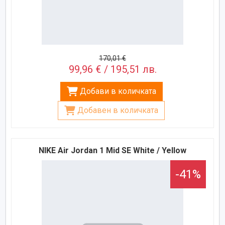
170,01 €
99,96 € / 195,51 лв.
Добави в количката
Добавен в количката
NIKE Air Jordan 1 Mid SE White / Yellow
-41%