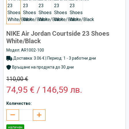
NIKE Air Jordan Courtside 23 Shoes
White/Black
Модел: AR1002-100
Доставка: 3.06 € | Период: 1 - 3 работни дни
Връщане на продукта до 30 дни
110,00 €
74,95 € / 146,59 лв.
Количество:
наличен