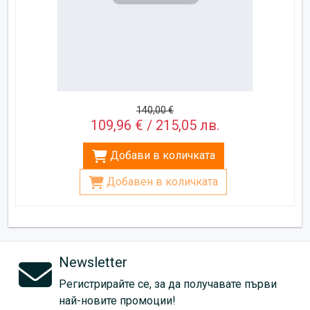
140,00 €
109,96 € / 215,05 лв.
Добави в количката
Добавен в количката
Newsletter
Регистрирайте се, за да получавате първи
най-новите промоции!