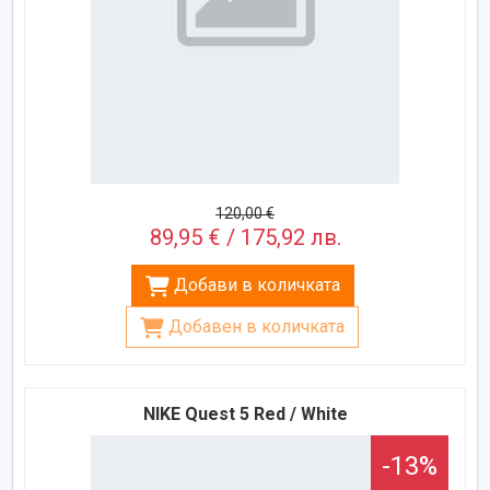
120,00 €
89,95 € / 175,92 лв.
Добави в количката
Добавен в количката
NIKE Quest 5 Red / White
-13%