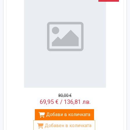
80,00 €
69,95 € / 136,81 лв.
Добави в количката
Добавен в количката