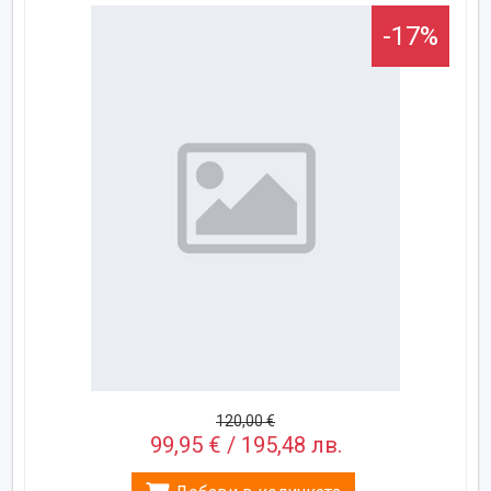
-17%
120,00 €
99,95 € / 195,48 лв.