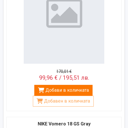
170,01 €
99,96 € / 195,51 лв.
Добави в количката
Добавен в количката
NIKE Vomero 18 GS Gray