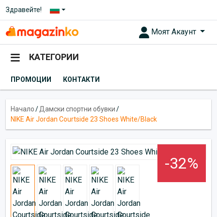
Здравейте!
Моят Акаунт
КАТЕГОРИИ
ПРОМОЦИИ
КОНТАКТИ
Начало
/
Дамски спортни обувки
/
NIKE Air Jordan Courtside 23 Shoes White/Black
-32%