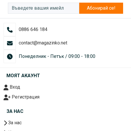
Абонирай се!
0886 646 184
contact@magazinko.net
Понеделник - Петък / 09:00 - 18:00
МОЯТ АКАУНТ
Вход
Регистрация
ЗА НАС
За нас