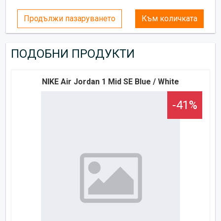
Продължи пазаруването
Към количката
ПОДОБНИ ПРОДУКТИ
NIKE Air Jordan 1 Mid SE Blue / White
-41%